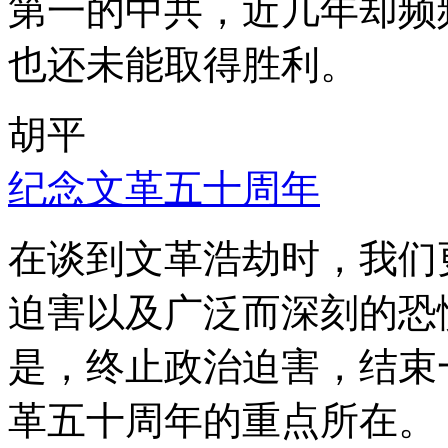
第一的中共，近几年却频
也还未能取得胜利。
胡平
纪念文革五十周年
在谈到文革浩劫时，我们
迫害以及广泛而深刻的恐
是，终止政治迫害，结束
革五十周年的重点所在。