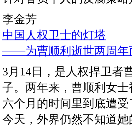
李金芳
中国人权卫士的灯塔
——为曹顺利逝世两周年
3月14日，是人权捍卫
子。两年来，曹顺利女士
六个月的时间里到底遭受
今天，外界仍然不知道她