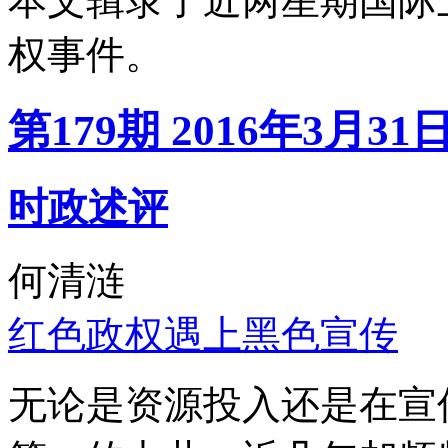
本文辑录了近两星期国际
权事件。
第179期 2016年3月31
时政述评
何清涟
红色政权遇上黑色宣传
无论是资源投入还是在宣