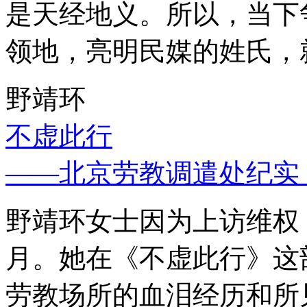
是天经地义。所以，当下
领地，亮明民媒的姓氏，
野靖环
不虚此行
——北京劳教调遣处纪实
野靖环女士因为上访维权，
月。她在《不虚此行》这
劳教场所的血泪经历和所