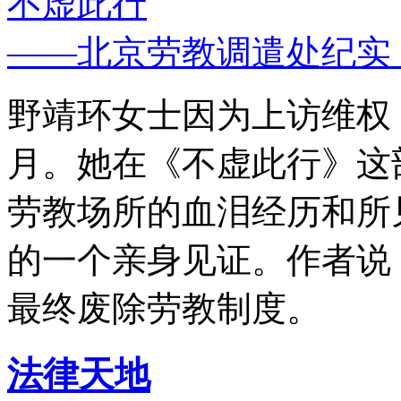
不虚此行
——北京劳教调遣处纪实
野靖环女士因为上访维权，
月。她在《不虚此行》这
劳教场所的血泪经历和所
的一个亲身见证。作者说
最终废除劳教制度。
法律天地