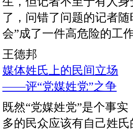
生，但记者不至于有人身
了，问错了问题的记者随
会”成了一件高危险的工
王德邦
媒体姓氏上的民间立场
——评“党媒姓党”之争
既然“党媒姓党”是个事
多的民众应该有自己姓氏