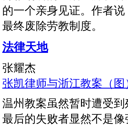
的一个亲身见证。作者说
最终废除劳教制度。
法律天地
张耀杰
张凯律师与浙江教案（图
温州教案虽然暂时遭受到
最后的失败者显然不是像