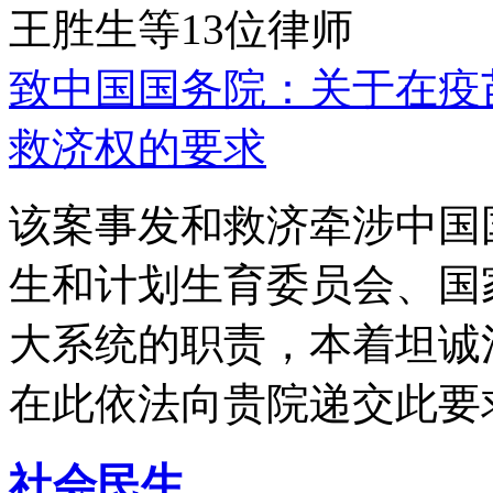
王胜生等13位律师
致中国国务院：关于在疫
救济权的要求
该案事发和救济牵涉中国
生和计划生育委员会、国
大系统的职责，本着坦诚
在此依法向贵院递交此要
社会民生