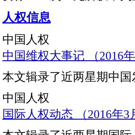
人权信息
中国人权
中国维权大事记 （2016年
本文辑录了近两星期中国
中国人权
国际人权动态 （2016年3