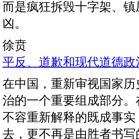
而是疯狂拆毁十字架、镇
凶。
徐贲
平反、道歉和现代道德政
在中国，重新审视国家历
治的一个重要组成部分。
不容重新解释的既成事实
去，更不再是由胜者书写