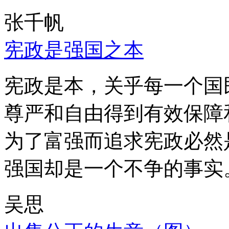
张千帆
宪政是强国之本
宪政是本，关乎每一个国
尊严和自由得到有效保障
为了富强而追求宪政必然
强国却是一个不争的事实
吴思