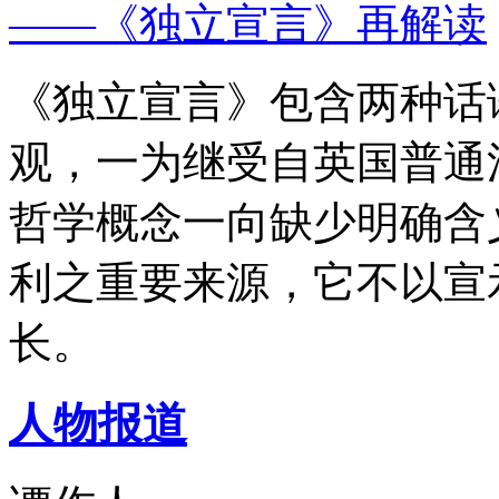
——《独立宣言》再解读
《独立宣言》包含两种话
观，一为继受自英国普通
哲学概念一向缺少明确含
利之重要来源，它不以宣
长。
人物报道