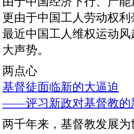
由于中国经济下行、产能
更由于中国工人劳动权利
最近中国工人维权运动风
大声势。
两点心
基督徒面临新的大逼迫
——评习新政对基督教的
两千年来，基督教发展为