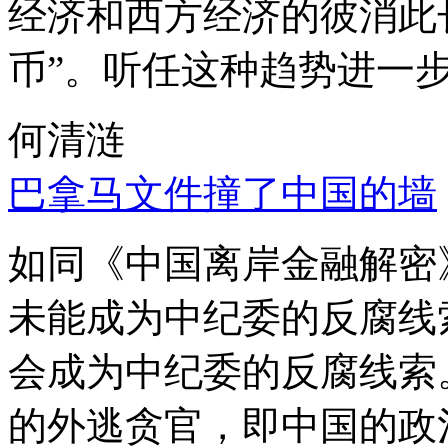
经济和西方经济的彼消此
币”。听任这种趋势进一
何清涟
巴拿马文件撞了中国的墙
如同《中国离岸金融解密
未能成为中纪委的反腐线
会成为中纪委的反腐线索
的外逃贪官，即中国的政