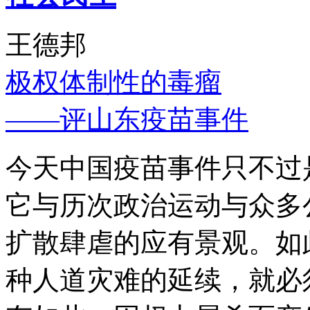
王德邦
极权体制性的毒瘤
——评山东疫苗事件
今天中国疫苗事件只不过
它与历次政治运动与众多
扩散肆虐的应有景观。如
种人道灾难的延续，就必