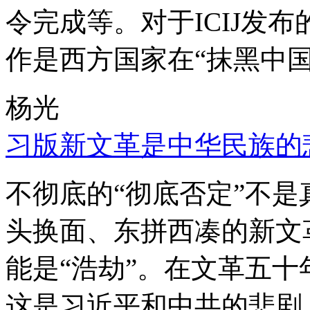
令完成等。对于ICIJ发
作是西方国家在“抹黑中国
杨光
习版新文革是中华民族的
不彻底的“彻底否定”不
头换面、东拼西凑的新文
能是“浩劫”。在文革五
这是习近平和中共的悲剧