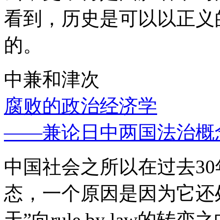
看到，历史是可以以正义
的。
中兼和津次
腐败的政治经济学
——兼论日中两国法治概
中国社会之所以在过去3
态，一个原因是因为它还处
天”向rule by law