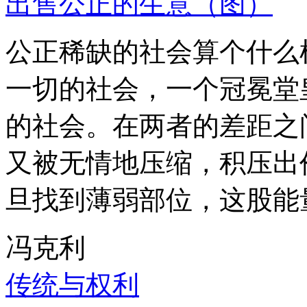
出售公正的生意（图）
公正稀缺的社会算个什么
一切的社会，一个冠冕堂
的社会。在两者的差距之
又被无情地压缩，积压出
旦找到薄弱部位，这股能
冯克利
传统与权利