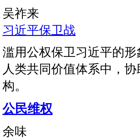
吴祚来
习近平保卫战
滥用公权保卫习近平的形
人类共同价值体系中，协
构。
公民维权
余味