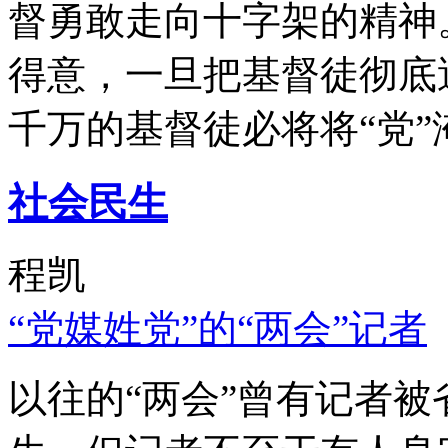
督勇敢走向十字架的精神
得意，一旦把基督徒彻底
千万的基督徒必将将“党”
社会民生
程凯
“党媒姓党”的“两会”记者
以往的“两会”曾有记者