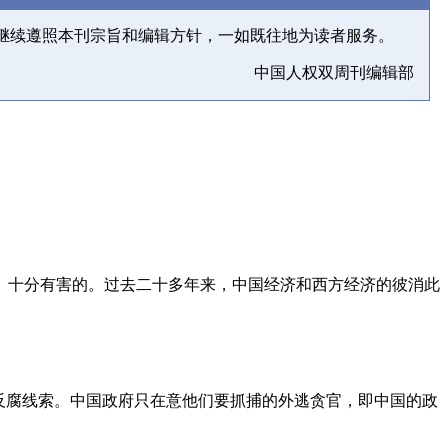
继续遵照本刊宗旨和编辑方针，一如既往地为读者服务。
中国人权双周刊编辑部
、十分有害的。过去二十多年来，中国经济和西方经济的彼消此
反腐线索。中国政府只在意他们要抓捕的外逃贪官，即中国的政