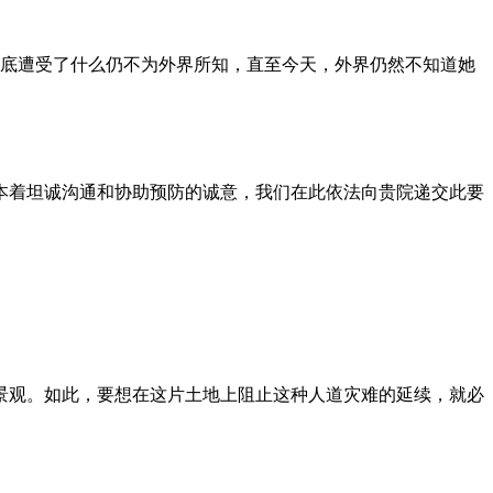
到底遭受了什么仍不为外界所知，直至今天，外界仍然不知道她
本着坦诚沟通和协助预防的诚意，我们在此依法向贵院递交此要
景观。如此，要想在这片土地上阻止这种人道灾难的延续，就必