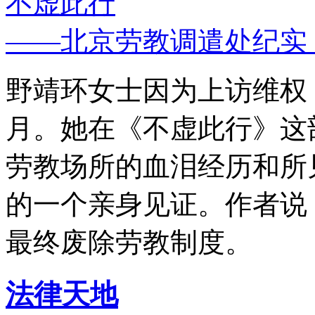
不虚此行
——北京劳教调遣处纪实
野靖环女士因为上访维权，
月。她在《不虚此行》这
劳教场所的血泪经历和所
的一个亲身见证。作者说
最终废除劳教制度。
法律天地