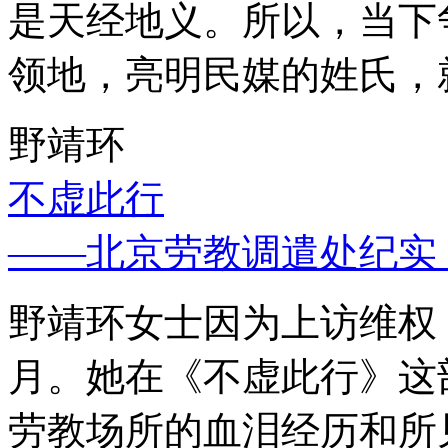
是天经地义。所以，当下
领地，亮明民媒的姓氏，
野靖环
不虚此行
——北京劳教调遣处纪实
野靖环女士因为上访维权，
月。她在《不虚此行》这
劳教场所的血泪经历和所