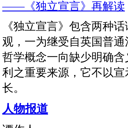
——《独立宣言》再解读
《独立宣言》包含两种话
观，一为继受自英国普通
哲学概念一向缺少明确含
利之重要来源，它不以宣
长。
人物报道