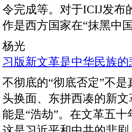
令完成等。对于ICIJ发
作是西方国家在“抹黑中国
杨光
习版新文革是中华民族的
不彻底的“彻底否定”不
头换面、东拼西凑的新文
能是“浩劫”。在文革五
这是习近平和中共的悲剧