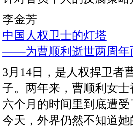
李金芳
中国人权卫士的灯塔
——为曹顺利逝世两周年
3月14日，是人权捍卫
子。两年来，曹顺利女士
六个月的时间里到底遭受
今天，外界仍然不知道她