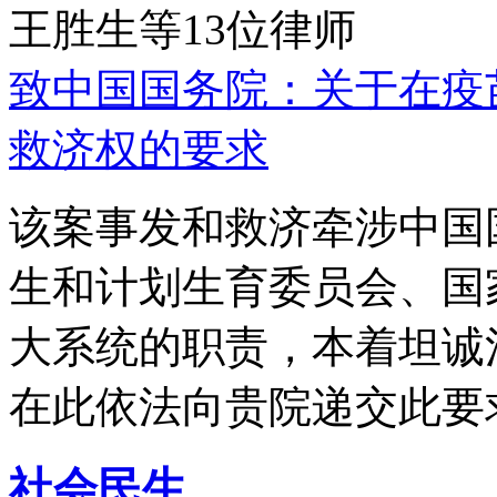
王胜生等13位律师
致中国国务院：关于在疫
救济权的要求
该案事发和救济牵涉中国
生和计划生育委员会、国
大系统的职责，本着坦诚
在此依法向贵院递交此要
社会民生