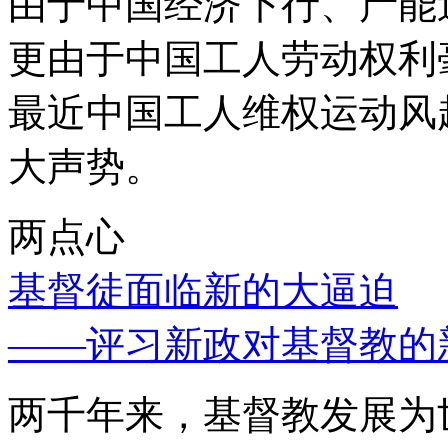
由于中国经济下行、产能
更由于中国工人劳动权利
最近中国工人维权运动风
大声势。
两点心
基督徒面临新的大逼迫
——评习新政对基督教的
两千年来，基督教发展为