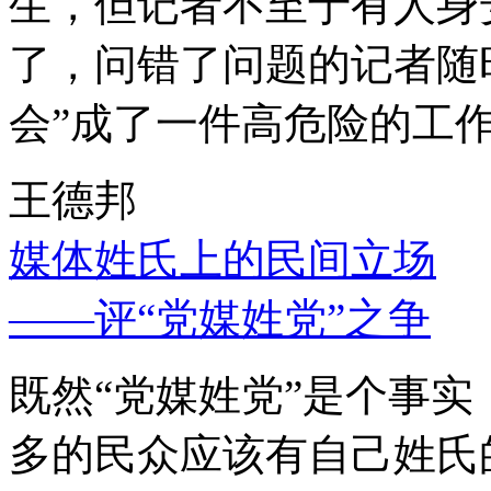
生，但记者不至于有人身
了，问错了问题的记者随
会”成了一件高危险的工
王德邦
媒体姓氏上的民间立场
——评“党媒姓党”之争
既然“党媒姓党”是个事
多的民众应该有自己姓氏