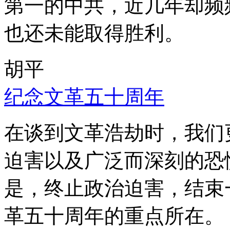
第一的中共，近几年却频
也还未能取得胜利。
胡平
纪念文革五十周年
在谈到文革浩劫时，我们
迫害以及广泛而深刻的恐
是，终止政治迫害，结束
革五十周年的重点所在。