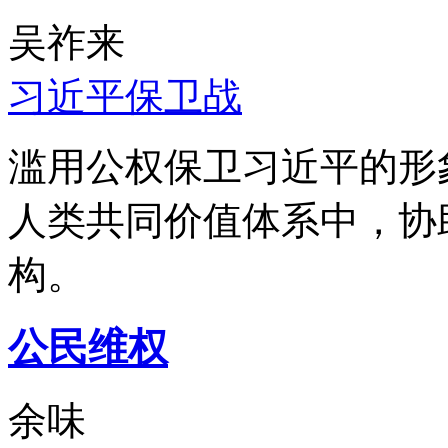
吴祚来
习近平保卫战
滥用公权保卫习近平的形
人类共同价值体系中，协
构。
公民维权
余味