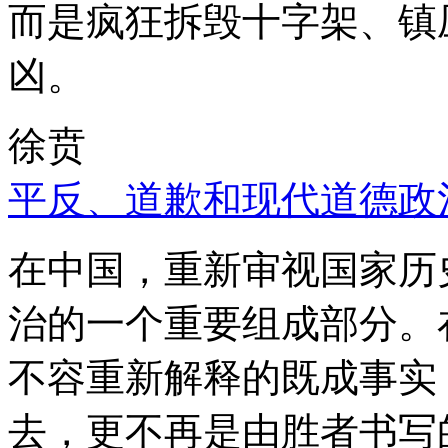
而是疯狂拆毁十字架、镇
凶。
徐贲
平反、道歉和现代道德政
在中国，重新审视国家历
治的一个重要组成部分。
不容重新解释的既成事实
去，更不再是由胜者书写