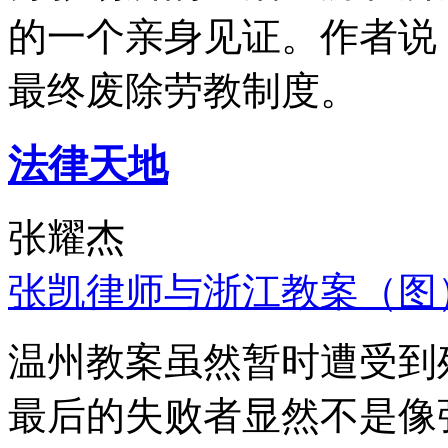
的一个亲身见证。作者说
最终废除劳教制度。
法律天地
张耀杰
张凯律师与浙江教案（图
温州教案虽然暂时遭受到
最后的失败者显然不是像