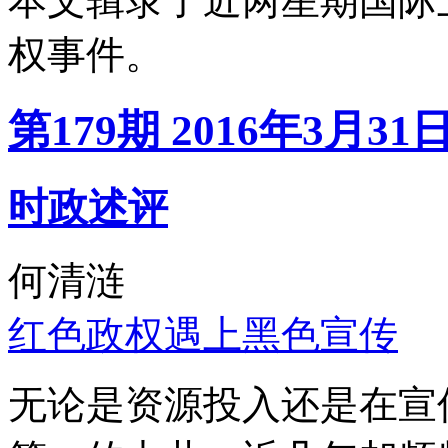
本文辑录了近两星期国际
权事件。
第179期 2016年3月31
时政述评
何清涟
红色政权遇上黑色宣传
无论是资源投入还是在宣