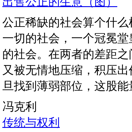
出售公正的生意（图）
公正稀缺的社会算个什么
一切的社会，一个冠冕堂
的社会。在两者的差距之
又被无情地压缩，积压出
旦找到薄弱部位，这股能
冯克利
传统与权利