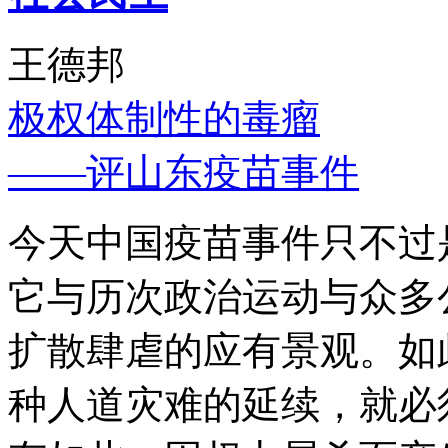
王德邦
极权体制性的毒瘤
——评山东疫苗事件
今天中国疫苗事件只不过
它与历次政治运动与众多
扩散肆虐的应有景观。如
种人道灾难的延续，就必