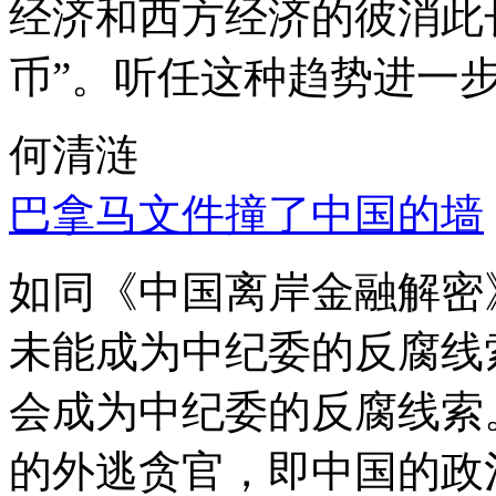
经济和西方经济的彼消此
币”。听任这种趋势进一
何清涟
巴拿马文件撞了中国的墙
如同《中国离岸金融解密
未能成为中纪委的反腐线
会成为中纪委的反腐线索
的外逃贪官，即中国的政