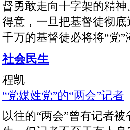
督勇敢走向十字架的精神
得意，一旦把基督徒彻底
千万的基督徒必将将“党”
社会民生
程凯
“党媒姓党”的“两会”记者
以往的“两会”曾有记者