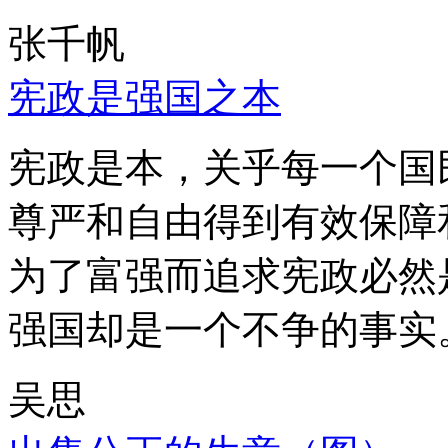
张千帆
宪政是强国之本
宪政是本，关乎每一个国
尊严和自由得到有效保障
为了富强而追求宪政必然
强国却是一个不争的事实
吴思