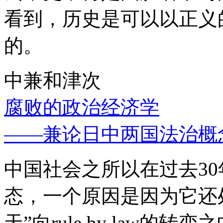
看到，历史是可以以正义
的。
中兼和津次
腐败的政治经济学
——兼论日中两国法治概
中国社会之所以在过去3
态，一个原因是因为它还处
天”向rule by law