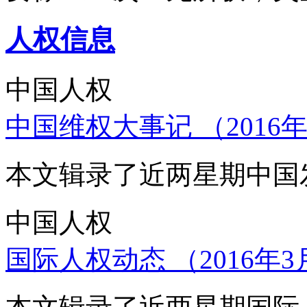
人权信息
中国人权
中国维权大事记 （2016年
本文辑录了近两星期中国
中国人权
国际人权动态 （2016年3