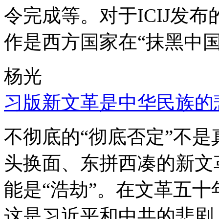
令完成等。对于ICIJ发
作是西方国家在“抹黑中国
杨光
习版新文革是中华民族的
不彻底的“彻底否定”不
头换面、东拼西凑的新文
能是“浩劫”。在文革五
这是习近平和中共的悲剧