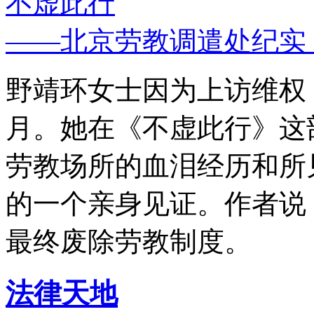
不虚此行
——北京劳教调遣处纪实
野靖环女士因为上访维权，
月。她在《不虚此行》这
劳教场所的血泪经历和所
的一个亲身见证。作者说
最终废除劳教制度。
法律天地