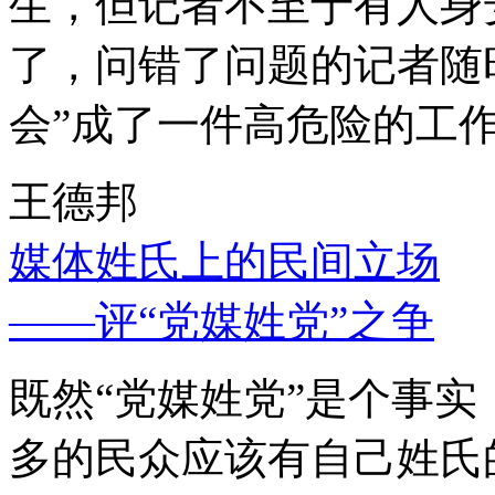
生，但记者不至于有人身
了，问错了问题的记者随
会”成了一件高危险的工
王德邦
媒体姓氏上的民间立场
——评“党媒姓党”之争
既然“党媒姓党”是个事
多的民众应该有自己姓氏