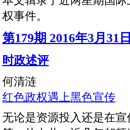
本文辑录了近两星期国际
权事件。
第179期 2016年3月31
时政述评
何清涟
红色政权遇上黑色宣传
无论是资源投入还是在宣