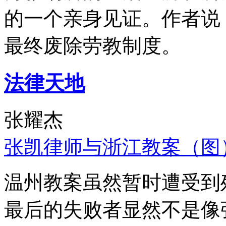
的一个亲身见证。作者说
最终废除劳教制度。
法律天地
张耀杰
张凯律师与浙江教案（图
温州教案虽然暂时遭受到
最后的失败者显然不是像