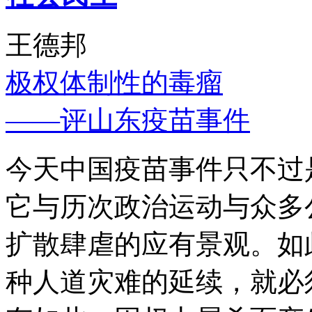
王德邦
极权体制性的毒瘤
——评山东疫苗事件
今天中国疫苗事件只不过
它与历次政治运动与众多
扩散肆虐的应有景观。如
种人道灾难的延续，就必