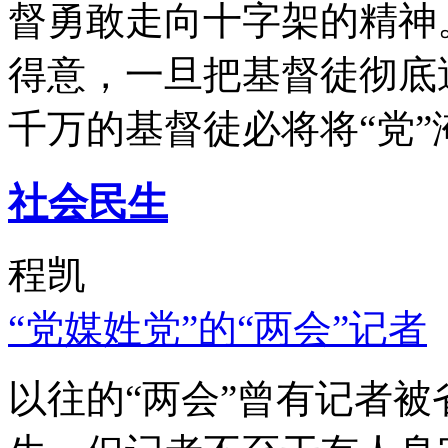
督勇敢走向十字架的精神
得意，一旦把基督徒彻底
千万的基督徒必将将“党”
社会民生
程凯
“党媒姓党”的“两会”记者
以往的“两会”曾有记者