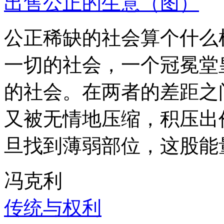
出售公正的生意（图）
公正稀缺的社会算个什么
一切的社会，一个冠冕堂
的社会。在两者的差距之
又被无情地压缩，积压出
旦找到薄弱部位，这股能
冯克利
传统与权利