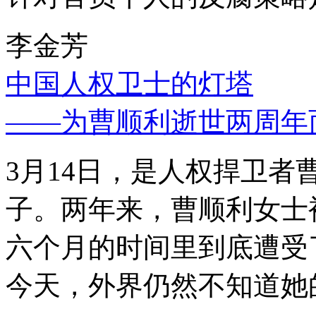
李金芳
中国人权卫士的灯塔
——为曹顺利逝世两周年
3月14日，是人权捍卫
子。两年来，曹顺利女士
六个月的时间里到底遭受
今天，外界仍然不知道她