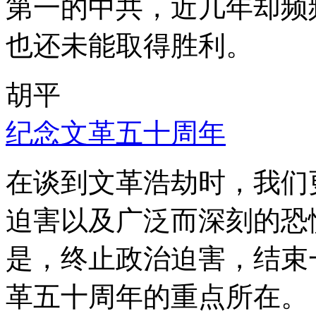
第一的中共，近几年却频
也还未能取得胜利。
胡平
纪念文革五十周年
在谈到文革浩劫时，我们
迫害以及广泛而深刻的恐
是，终止政治迫害，结束
革五十周年的重点所在。