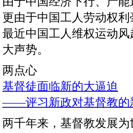
由于中国经济下行、产能
更由于中国工人劳动权利
最近中国工人维权运动风
大声势。
两点心
基督徒面临新的大逼迫
——评习新政对基督教的
两千年来，基督教发展为