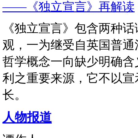
——《独立宣言》再解读
《独立宣言》包含两种话
观，一为继受自英国普通
哲学概念一向缺少明确含
利之重要来源，它不以宣
长。
人物报道