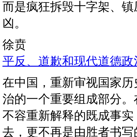
而是疯狂拆毁十字架、镇
凶。
徐贲
平反、道歉和现代道德政
在中国，重新审视国家历
治的一个重要组成部分。
不容重新解释的既成事实
去，更不再是由胜者书写