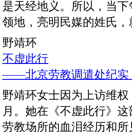
是天经地义。所以，当下
领地，亮明民媒的姓氏，
野靖环
不虚此行
——北京劳教调遣处纪实
野靖环女士因为上访维权，
月。她在《不虚此行》这
劳教场所的血泪经历和所