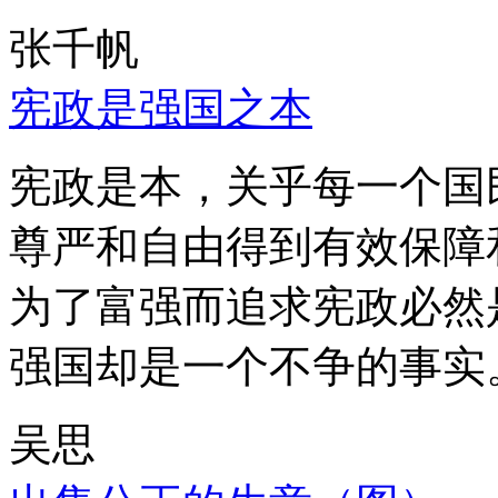
张千帆
宪政是强国之本
宪政是本，关乎每一个国
尊严和自由得到有效保障
为了富强而追求宪政必然
强国却是一个不争的事实
吴思