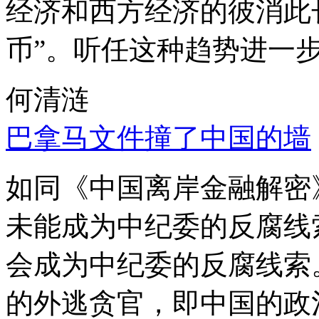
经济和西方经济的彼消此
币”。听任这种趋势进一
何清涟
巴拿马文件撞了中国的墙
如同《中国离岸金融解密
未能成为中纪委的反腐线
会成为中纪委的反腐线索
的外逃贪官，即中国的政