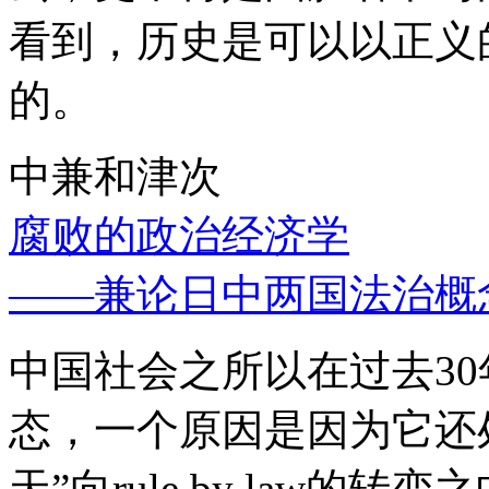
看到，历史是可以以正义
的。
中兼和津次
腐败的政治经济学
——兼论日中两国法治概
中国社会之所以在过去3
态，一个原因是因为它还处
天”向rule by law