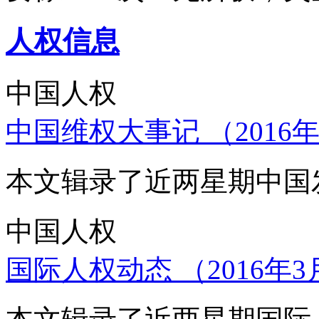
人权信息
中国人权
中国维权大事记 （2016年
本文辑录了近两星期中国
中国人权
国际人权动态 （2016年3