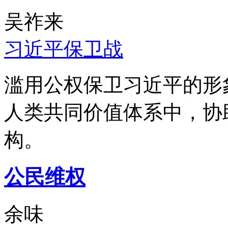
吴祚来
习近平保卫战
滥用公权保卫习近平的形
人类共同价值体系中，协
构。
公民维权
余味