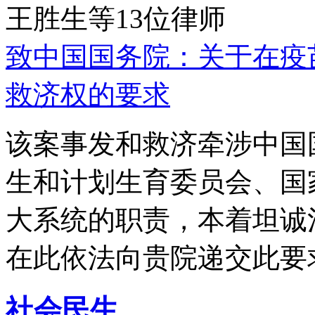
王胜生等13位律师
致中国国务院：关于在疫
救济权的要求
该案事发和救济牵涉中国
生和计划生育委员会、国
大系统的职责，本着坦诚
在此依法向贵院递交此要
社会民生