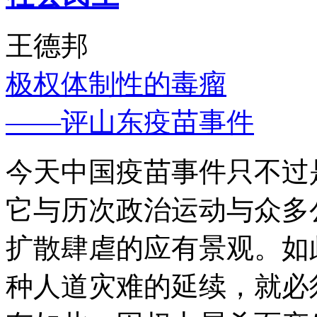
王德邦
极权体制性的毒瘤
——评山东疫苗事件
今天中国疫苗事件只不过
它与历次政治运动与众多
扩散肆虐的应有景观。如
种人道灾难的延续，就必