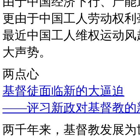
由于中国经济下行、产能
更由于中国工人劳动权利
最近中国工人维权运动风
大声势。
两点心
基督徒面临新的大逼迫
——评习新政对基督教的
两千年来，基督教发展为