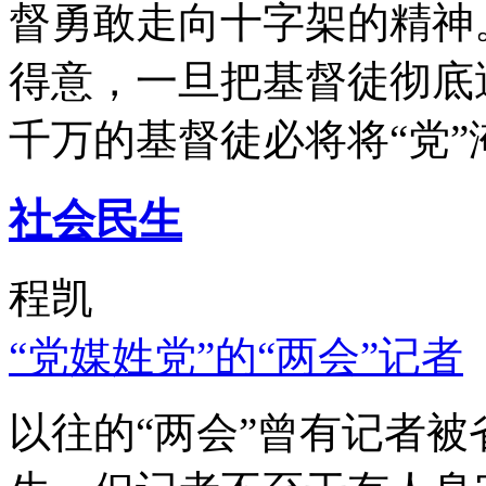
督勇敢走向十字架的精神
得意，一旦把基督徒彻底
千万的基督徒必将将“党”
社会民生
程凯
“党媒姓党”的“两会”记者
以往的“两会”曾有记者