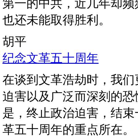
第一的中共，近几年却频
也还未能取得胜利。
胡平
纪念文革五十周年
在谈到文革浩劫时，我们
迫害以及广泛而深刻的恐
是，终止政治迫害，结束
革五十周年的重点所在。