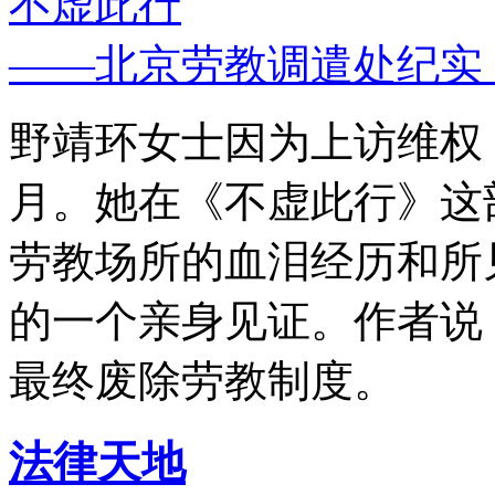
不虚此行
——北京劳教调遣处纪实
野靖环女士因为上访维权，
月。她在《不虚此行》这
劳教场所的血泪经历和所
的一个亲身见证。作者说
最终废除劳教制度。
法律天地