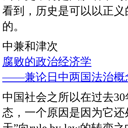
看到，历史是可以以正义
的。
中兼和津次
腐败的政治经济学
——兼论日中两国法治概
中国社会之所以在过去3
态，一个原因是因为它还处
天”向rule by law