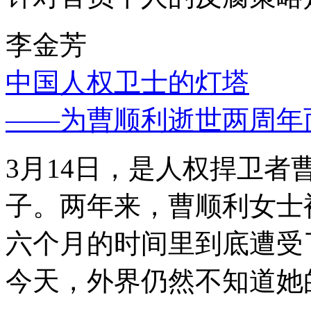
李金芳
中国人权卫士的灯塔
——为曹顺利逝世两周年
3月14日，是人权捍卫
子。两年来，曹顺利女士
六个月的时间里到底遭受
今天，外界仍然不知道她