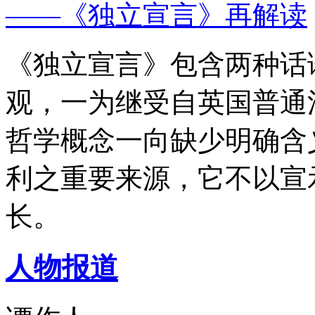
——《独立宣言》再解读
《独立宣言》包含两种话
观，一为继受自英国普通
哲学概念一向缺少明确含
利之重要来源，它不以宣
长。
人物报道