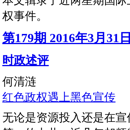
本文辑录了近两星期国际
权事件。
第179期 2016年3月31
时政述评
何清涟
红色政权遇上黑色宣传
无论是资源投入还是在宣