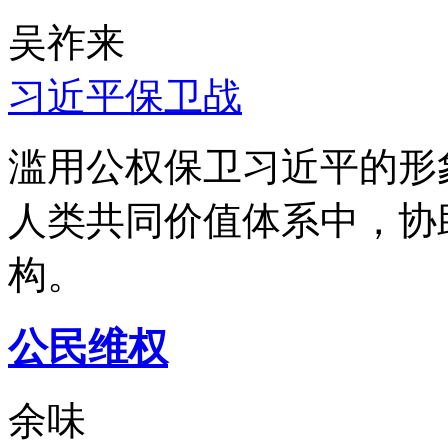
吴祚来
习近平保卫战
滥用公权保卫习近平的形
人类共同价值体系中，协
构。
公民维权
余味