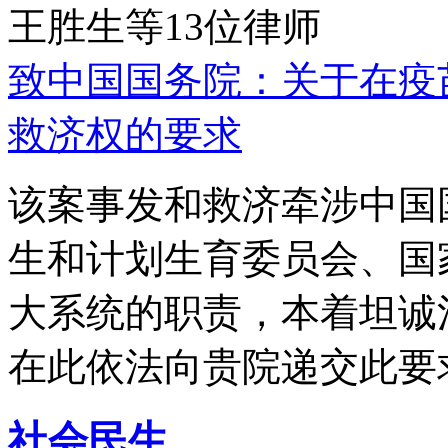
王胜生等13位律师
致中国国务院：关于在疫
救济权的要求
该案事发和救济牵涉中国
生和计划生育委员会、国
大系统的职责，本着坦诚
在此依法向贵院递交此要
社会民生