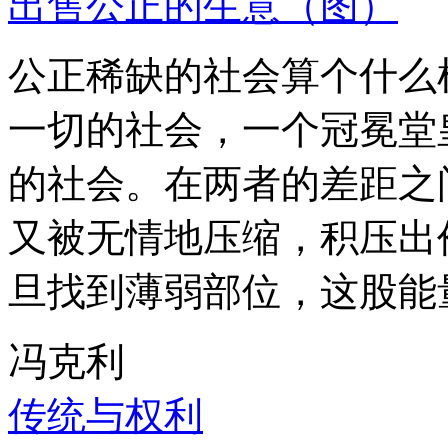
出售公正的生意（图）
公正稀缺的社会算个什么
一切的社会，一个冠冕堂
的社会。在两者的差距之
又被无情地压缩，积压出
旦找到薄弱部位，这股能
冯克利
传统与权利