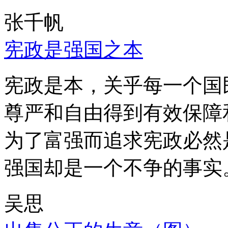
张千帆
宪政是强国之本
宪政是本，关乎每一个国
尊严和自由得到有效保障
为了富强而追求宪政必然
强国却是一个不争的事实
吴思