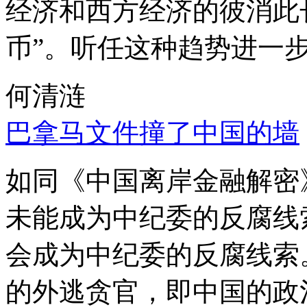
经济和西方经济的彼消此
币”。听任这种趋势进一
何清涟
巴拿马文件撞了中国的墙
如同《中国离岸金融解密
未能成为中纪委的反腐线
会成为中纪委的反腐线索
的外逃贪官，即中国的政