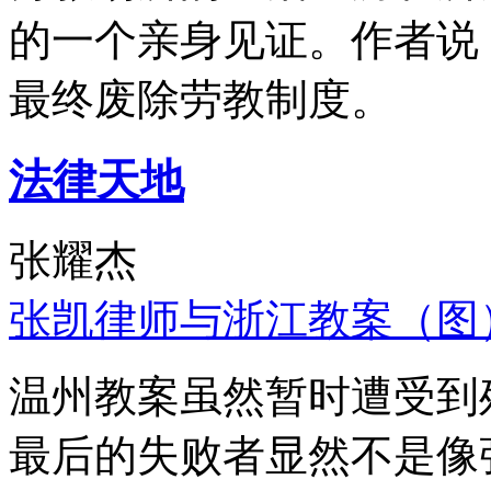
的一个亲身见证。作者说
最终废除劳教制度。
法律天地
张耀杰
张凯律师与浙江教案（图
温州教案虽然暂时遭受到
最后的失败者显然不是像