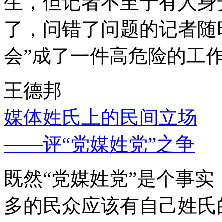
生，但记者不至于有人身
了，问错了问题的记者随
会”成了一件高危险的工
王德邦
媒体姓氏上的民间立场
——评“党媒姓党”之争
既然“党媒姓党”是个事
多的民众应该有自己姓氏