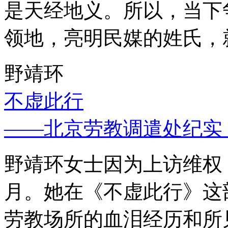
是天经地义。所以，当下
领地，亮明民媒的姓氏，
野靖环
不虚此行
——北京劳教调遣处纪实
野靖环女士因为上访维权，
月。她在《不虚此行》这
劳教场所的血泪经历和所