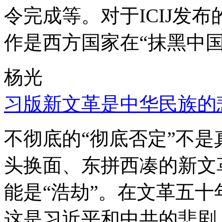
令完成等。对于ICIJ发
作是西方国家在“抹黑中国
杨光
习版新文革是中华民族的
不彻底的“彻底否定”不
头换面、东拼西凑的新文
能是“浩劫”。在文革五
这是习近平和中共的悲剧