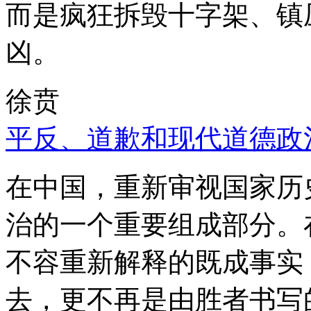
而是疯狂拆毁十字架、镇
凶。
徐贲
平反、道歉和现代道德政
在中国，重新审视国家历
治的一个重要组成部分。
不容重新解释的既成事实
去，更不再是由胜者书写