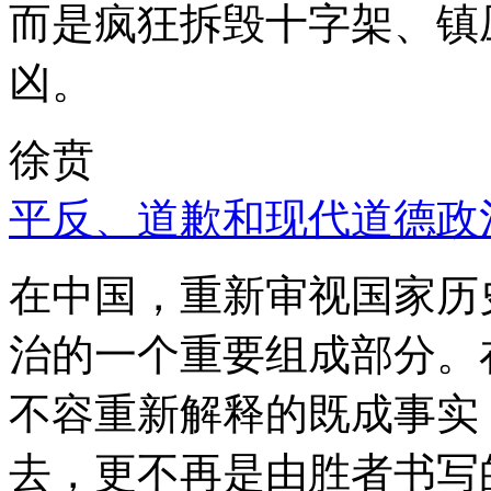
而是疯狂拆毁十字架、镇
凶。
徐贲
平反、道歉和现代道德政
在中国，重新审视国家历
治的一个重要组成部分。
不容重新解释的既成事实
去，更不再是由胜者书写