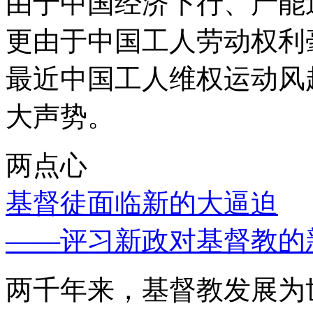
由于中国经济下行、产能
更由于中国工人劳动权利
最近中国工人维权运动风
大声势。
两点心
基督徒面临新的大逼迫
——评习新政对基督教的
两千年来，基督教发展为