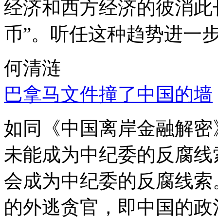
经济和西方经济的彼消此
币”。听任这种趋势进一
何清涟
巴拿马文件撞了中国的墙
如同《中国离岸金融解密
未能成为中纪委的反腐线
会成为中纪委的反腐线索
的外逃贪官，即中国的政