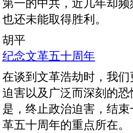
第一的中共，近几年却频
也还未能取得胜利。
胡平
纪念文革五十周年
在谈到文革浩劫时，我们
迫害以及广泛而深刻的恐
是，终止政治迫害，结束
革五十周年的重点所在。