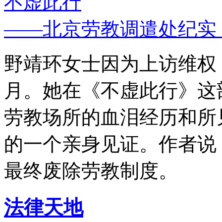
不虚此行
——北京劳教调遣处纪实
野靖环女士因为上访维权，
月。她在《不虚此行》这
劳教场所的血泪经历和所
的一个亲身见证。作者说
最终废除劳教制度。
法律天地