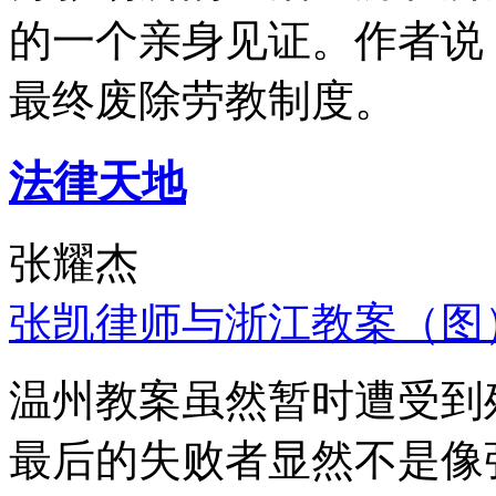
的一个亲身见证。作者说
最终废除劳教制度。
法律天地
张耀杰
张凯律师与浙江教案（图
温州教案虽然暂时遭受到
最后的失败者显然不是像