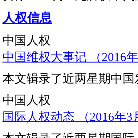
人权信息
中国人权
中国维权大事记 （2016年
本文辑录了近两星期中国
中国人权
国际人权动态 （2016年3