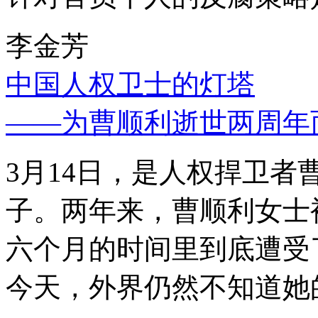
李金芳
中国人权卫士的灯塔
——为曹顺利逝世两周年
3月14日，是人权捍卫
子。两年来，曹顺利女士
六个月的时间里到底遭受
今天，外界仍然不知道她