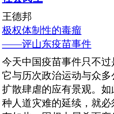
王德邦
极权体制性的毒瘤
——评山东疫苗事件
今天中国疫苗事件只不过
它与历次政治运动与众多
扩散肆虐的应有景观。如
种人道灾难的延续，就必