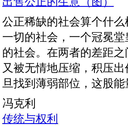
出售公正的生意（图）
公正稀缺的社会算个什么
一切的社会，一个冠冕堂
的社会。在两者的差距之
又被无情地压缩，积压出
旦找到薄弱部位，这股能
冯克利
传统与权利