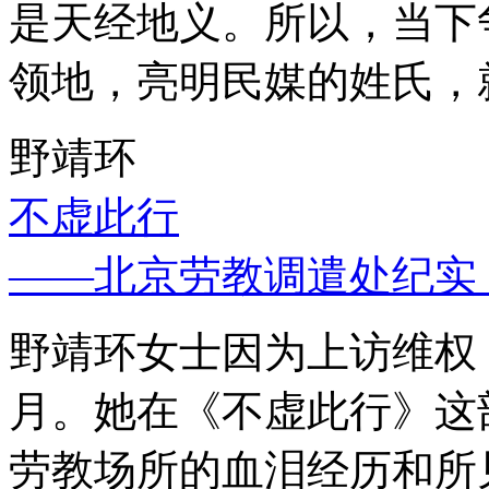
是天经地义。所以，当下
领地，亮明民媒的姓氏，
野靖环
不虚此行
——北京劳教调遣处纪实
野靖环女士因为上访维权，
月。她在《不虚此行》这
劳教场所的血泪经历和所