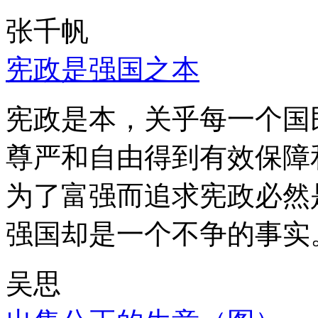
张千帆
宪政是强国之本
宪政是本，关乎每一个国
尊严和自由得到有效保障
为了富强而追求宪政必然
强国却是一个不争的事实
吴思