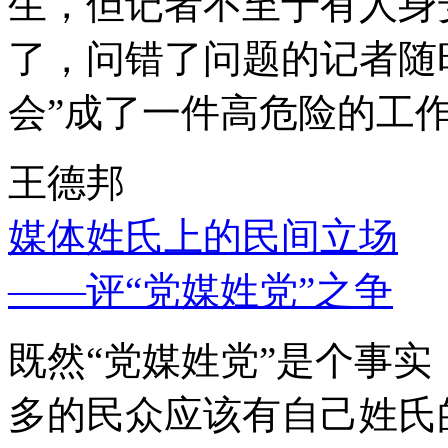
生，但记者不至于有人身
了，问错了问题的记者随
会”成了一件高危险的工
王德邦
媒体姓氏上的民间立场
——评“党媒姓党”之争
既然“党媒姓党”是个事
多的民众应该有自己姓氏