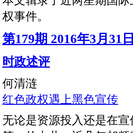
本文辑录了近两星期国际
权事件。
第179期 2016年3月31
时政述评
何清涟
红色政权遇上黑色宣传
无论是资源投入还是在宣