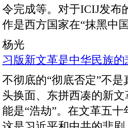
令完成等。对于ICIJ发
作是西方国家在“抹黑中国
杨光
习版新文革是中华民族的
不彻底的“彻底否定”不
头换面、东拼西凑的新文
能是“浩劫”。在文革五
这是习近平和中共的悲剧