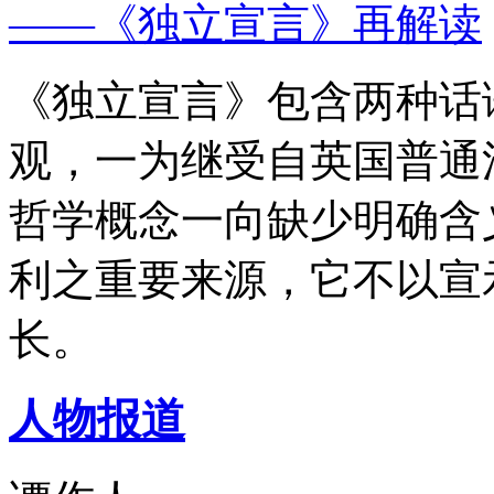
——《独立宣言》再解读
《独立宣言》包含两种话
观，一为继受自英国普通
哲学概念一向缺少明确含
利之重要来源，它不以宣
长。
人物报道