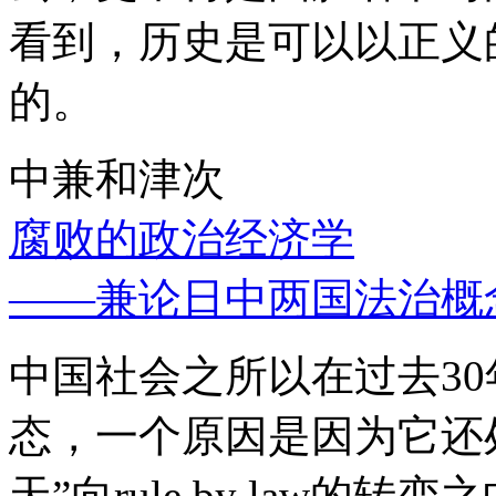
看到，历史是可以以正义
的。
中兼和津次
腐败的政治经济学
——兼论日中两国法治概
中国社会之所以在过去3
态，一个原因是因为它还处
天”向rule by law