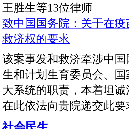
王胜生等13位律师
致中国国务院：关于在疫
救济权的要求
该案事发和救济牵涉中国
生和计划生育委员会、国
大系统的职责，本着坦诚
在此依法向贵院递交此要
社会民生