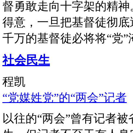
督勇敢走向十字架的精神
得意，一旦把基督徒彻底
千万的基督徒必将将“党”
社会民生
程凯
“党媒姓党”的“两会”记者
以往的“两会”曾有记者