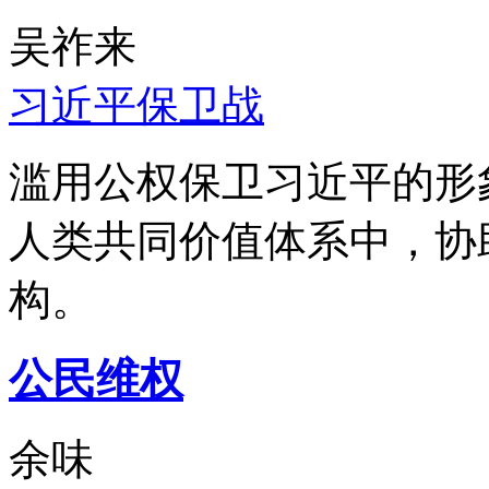
吴祚来
习近平保卫战
滥用公权保卫习近平的形
人类共同价值体系中，协
构。
公民维权
余味