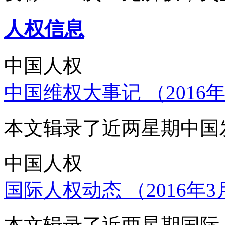
人权信息
中国人权
中国维权大事记 （2016年
本文辑录了近两星期中国
中国人权
国际人权动态 （2016年3