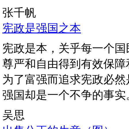
张千帆
宪政是强国之本
宪政是本，关乎每一个国
尊严和自由得到有效保障
为了富强而追求宪政必然
强国却是一个不争的事实
吴思