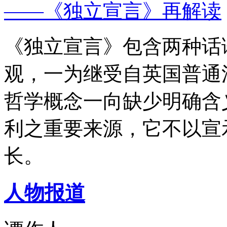
——《独立宣言》再解读
《独立宣言》包含两种话
观，一为继受自英国普通
哲学概念一向缺少明确含
利之重要来源，它不以宣
长。
人物报道