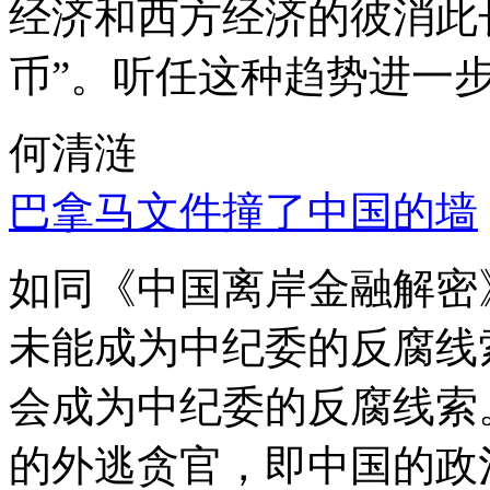
经济和西方经济的彼消此
币”。听任这种趋势进一
何清涟
巴拿马文件撞了中国的墙
如同《中国离岸金融解密
未能成为中纪委的反腐线
会成为中纪委的反腐线索
的外逃贪官，即中国的政