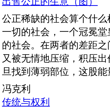
出售公正的生意（图）
公正稀缺的社会算个什么
一切的社会，一个冠冕堂
的社会。在两者的差距之
又被无情地压缩，积压出
旦找到薄弱部位，这股能
冯克利
传统与权利