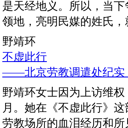
是天经地义。所以，当下
领地，亮明民媒的姓氏，
野靖环
不虚此行
——北京劳教调遣处纪实
野靖环女士因为上访维权，
月。她在《不虚此行》这
劳教场所的血泪经历和所