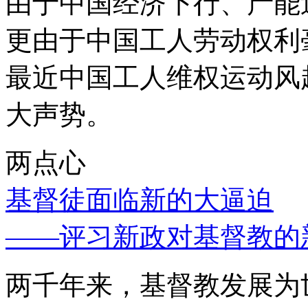
由于中国经济下行、产能
更由于中国工人劳动权利
最近中国工人维权运动风
大声势。
两点心
基督徒面临新的大逼迫
——评习新政对基督教的
两千年来，基督教发展为