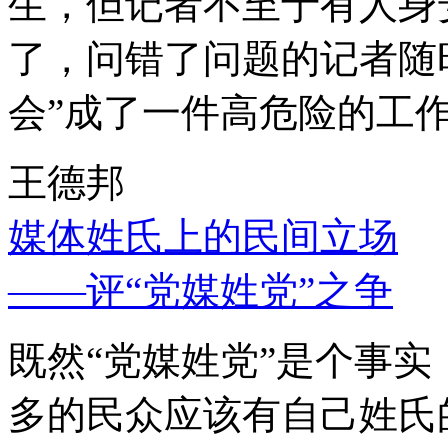
生，但记者不至于有人身
了，问错了问题的记者随
会”成了一件高危险的工
王德邦
媒体姓氏上的民间立场
——评“党媒姓党”之争
既然“党媒姓党”是个事
多的民众应该有自己姓氏