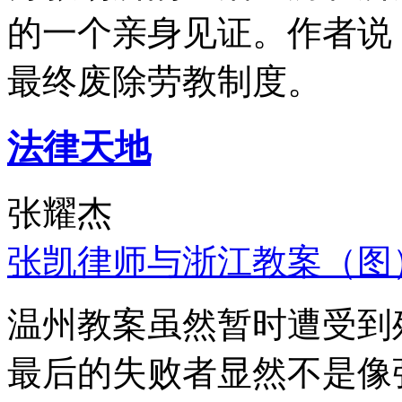
的一个亲身见证。作者说
最终废除劳教制度。
法律天地
张耀杰
张凯律师与浙江教案（图
温州教案虽然暂时遭受到
最后的失败者显然不是像