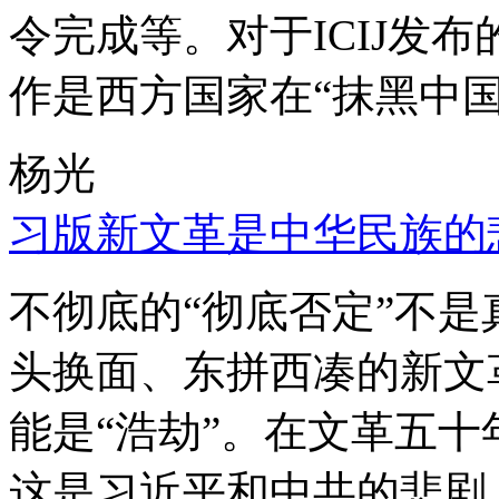
令完成等。对于ICIJ发
作是西方国家在“抹黑中国
杨光
习版新文革是中华民族的
不彻底的“彻底否定”不
头换面、东拼西凑的新文
能是“浩劫”。在文革五
这是习近平和中共的悲剧