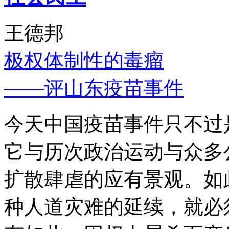
王德邦
极权体制性的毒瘤
——评山东疫苗事件
今天中国疫苗事件只不过
它与历次政治运动与众多
扩散肆虐的应有景观。如
种人道灾难的延续，就必