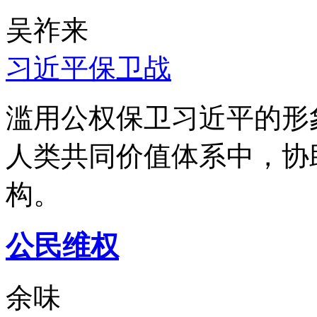
吴祚来
习近平保卫战
滥用公权保卫习近平的形
人类共同价值体系中，协
构。
公民维权
余味