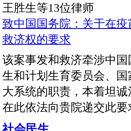
王胜生等13位律师
致中国国务院：关于在疫
救济权的要求
该案事发和救济牵涉中国
生和计划生育委员会、国
大系统的职责，本着坦诚
在此依法向贵院递交此要
社会民生