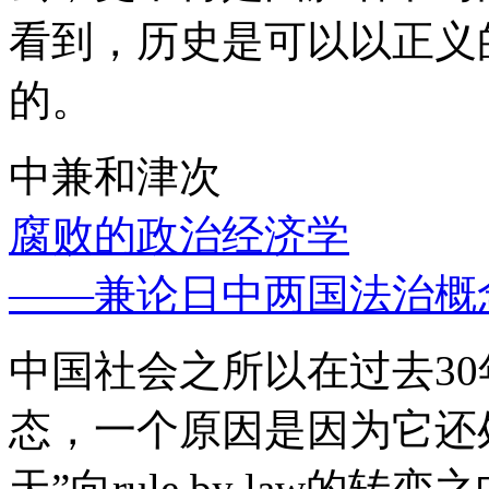
看到，历史是可以以正义
的。
中兼和津次
腐败的政治经济学
——兼论日中两国法治概
中国社会之所以在过去3
态，一个原因是因为它还处
天”向rule by law