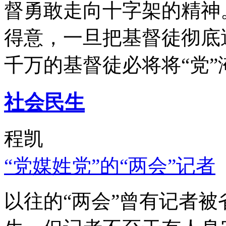
督勇敢走向十字架的精神
得意，一旦把基督徒彻底
千万的基督徒必将将“党”
社会民生
程凯
“党媒姓党”的“两会”记者
以往的“两会”曾有记者