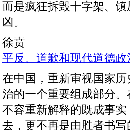
而是疯狂拆毁十字架、镇
凶。
徐贲
平反、道歉和现代道德政
在中国，重新审视国家历
治的一个重要组成部分。
不容重新解释的既成事实
去，更不再是由胜者书写