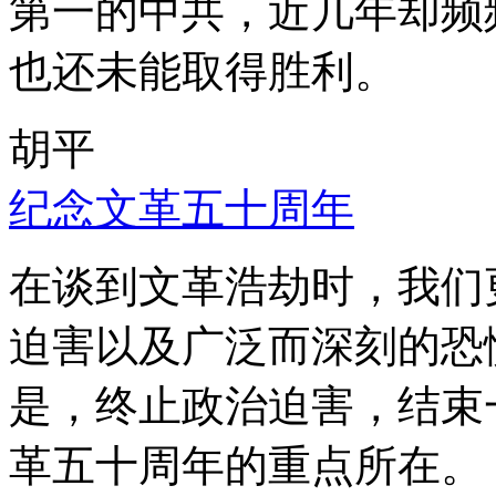
第一的中共，近几年却频
也还未能取得胜利。
胡平
纪念文革五十周年
在谈到文革浩劫时，我们
迫害以及广泛而深刻的恐
是，终止政治迫害，结束
革五十周年的重点所在。