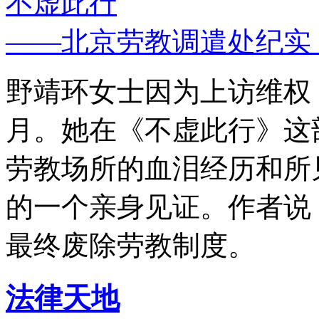
不虚此行
——北京劳教调遣处纪实
野靖环女士因为上访维权，
月。她在《不虚此行》这
劳教场所的血泪经历和所
的一个亲身见证。作者说
最终废除劳教制度。
法律天地