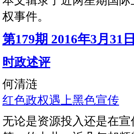
本文辑录了近两星期国际
权事件。
第179期 2016年3月31
时政述评
何清涟
红色政权遇上黑色宣传
无论是资源投入还是在宣