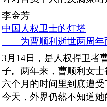
李金芳
中国人权卫士的灯塔
——为曹顺利逝世两周年
3月14日，是人权捍卫
子。两年来，曹顺利女士
六个月的时间里到底遭受
今天，外界仍然不知道她