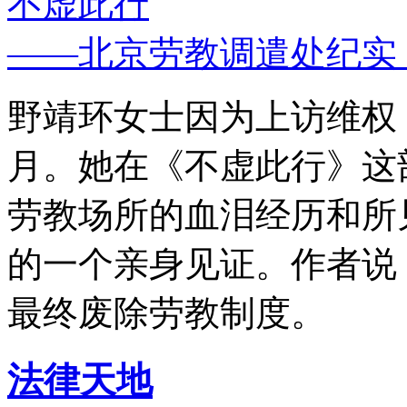
不虚此行
——北京劳教调遣处纪实
野靖环女士因为上访维权，
月。她在《不虚此行》这
劳教场所的血泪经历和所
的一个亲身见证。作者说
最终废除劳教制度。
法律天地