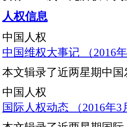
人权信息
中国人权
中国维权大事记 （2016年
本文辑录了近两星期中国
中国人权
国际人权动态 （2016年3