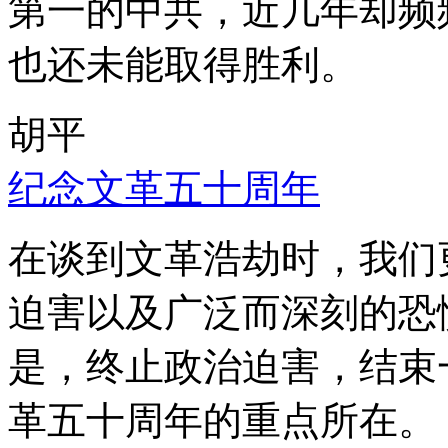
第一的中共，近几年却频
也还未能取得胜利。
胡平
纪念文革五十周年
在谈到文革浩劫时，我们
迫害以及广泛而深刻的恐
是，终止政治迫害，结束
革五十周年的重点所在。