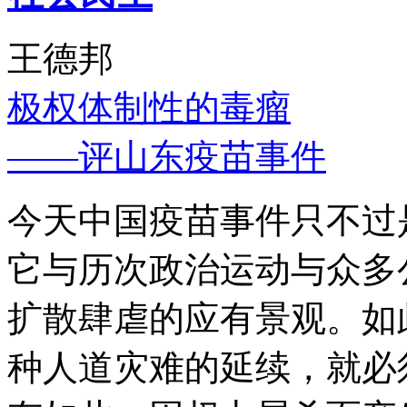
王德邦
极权体制性的毒瘤
——评山东疫苗事件
今天中国疫苗事件只不过
它与历次政治运动与众多
扩散肆虐的应有景观。如
种人道灾难的延续，就必