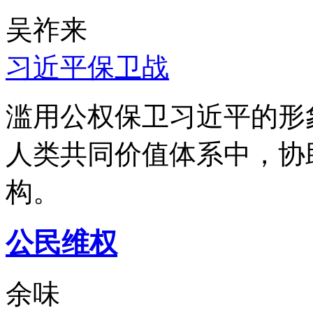
吴祚来
习近平保卫战
滥用公权保卫习近平的形
人类共同价值体系中，协
构。
公民维权
余味