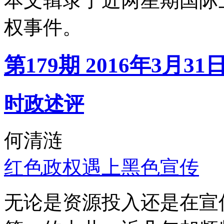
本文辑录了近两星期国际
权事件。
第179期 2016年3月31
时政述评
何清涟
红色政权遇上黑色宣传
无论是资源投入还是在宣