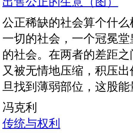
出售公正的生意（图）
公正稀缺的社会算个什么
一切的社会，一个冠冕堂
的社会。在两者的差距之
又被无情地压缩，积压出
旦找到薄弱部位，这股能
冯克利
传统与权利