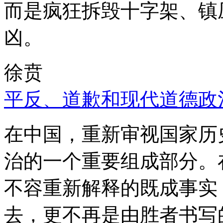
而是疯狂拆毁十字架、镇
凶。
徐贲
平反、道歉和现代道德政
在中国，重新审视国家历
治的一个重要组成部分。
不容重新解释的既成事实
去，更不再是由胜者书写