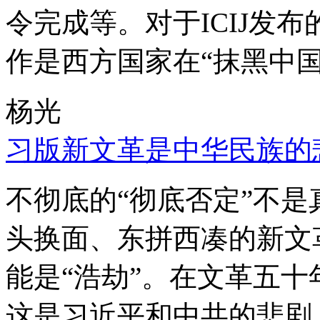
令完成等。对于ICIJ发
作是西方国家在“抹黑中国
杨光
习版新文革是中华民族的
不彻底的“彻底否定”不
头换面、东拼西凑的新文
能是“浩劫”。在文革五
这是习近平和中共的悲剧