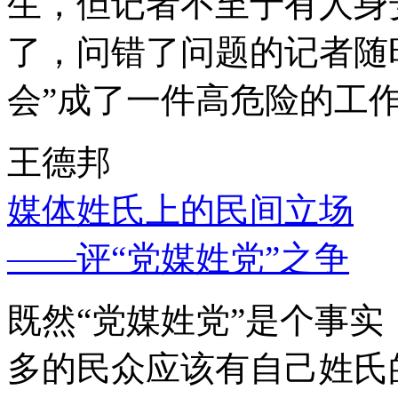
生，但记者不至于有人身
了，问错了问题的记者随
会”成了一件高危险的工
王德邦
媒体姓氏上的民间立场
——评“党媒姓党”之争
既然“党媒姓党”是个事
多的民众应该有自己姓氏