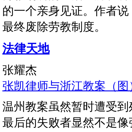
的一个亲身见证。作者说
最终废除劳教制度。
法律天地
张耀杰
张凯律师与浙江教案（图
温州教案虽然暂时遭受到
最后的失败者显然不是像