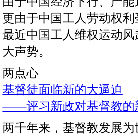
由于中国经济下行、产能
更由于中国工人劳动权利
最近中国工人维权运动风
大声势。
两点心
基督徒面临新的大逼迫
——评习新政对基督教的
两千年来，基督教发展为