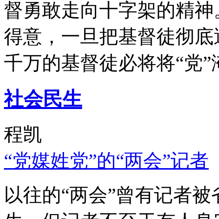
督勇敢走向十字架的精神
得意，一旦把基督徒彻底
千万的基督徒必将将“党”
社会民生
程凯
“党媒姓党”的“两会”记者
以往的“两会”曾有记者