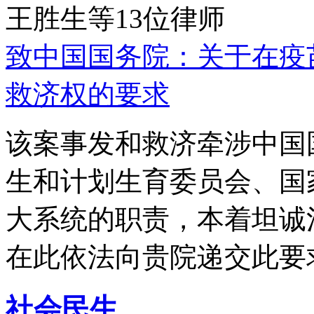
王胜生等13位律师
致中国国务院：关于在疫
救济权的要求
该案事发和救济牵涉中国
生和计划生育委员会、国
大系统的职责，本着坦诚
在此依法向贵院递交此要
社会民生