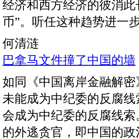
经济和西方经济的彼消此
币”。听任这种趋势进一
何清涟
巴拿马文件撞了中国的墙
如同《中国离岸金融解密
未能成为中纪委的反腐线
会成为中纪委的反腐线索
的外逃贪官，即中国的政