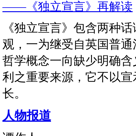
——《独立宣言》再解读
《独立宣言》包含两种话
观，一为继受自英国普通
哲学概念一向缺少明确含
利之重要来源，它不以宣
长。
人物报道