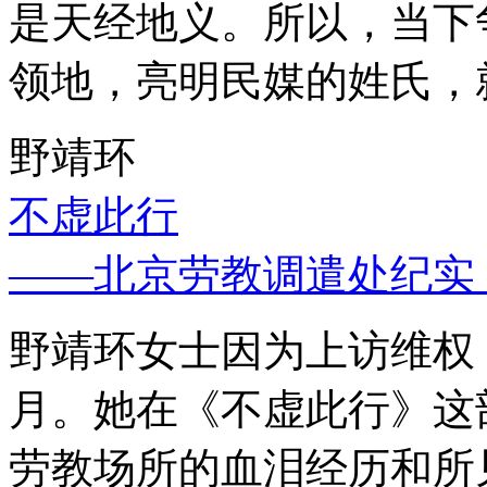
是天经地义。所以，当下
领地，亮明民媒的姓氏，
野靖环
不虚此行
——北京劳教调遣处纪实
野靖环女士因为上访维权，
月。她在《不虚此行》这
劳教场所的血泪经历和所