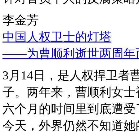
李金芳
中国人权卫士的灯塔
——为曹顺利逝世两周年
3月14日，是人权捍卫
子。两年来，曹顺利女士
六个月的时间里到底遭受
今天，外界仍然不知道她