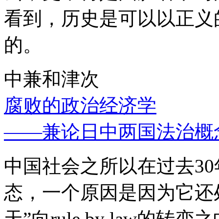
看到，历史是可以以正义
的。
中兼和津次
腐败的政治经济学
——兼论日中两国法治概
中国社会之所以在过去3
态，一个原因是因为它还处
天”向rule by law