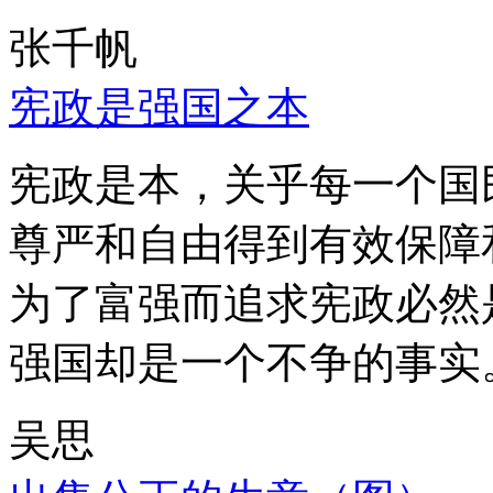
张千帆
宪政是强国之本
宪政是本，关乎每一个国
尊严和自由得到有效保障
为了富强而追求宪政必然
强国却是一个不争的事实
吴思