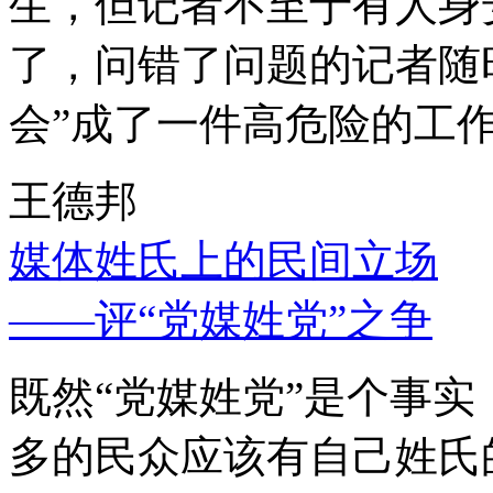
生，但记者不至于有人身
了，问错了问题的记者随
会”成了一件高危险的工
王德邦
媒体姓氏上的民间立场
——评“党媒姓党”之争
既然“党媒姓党”是个事
多的民众应该有自己姓氏