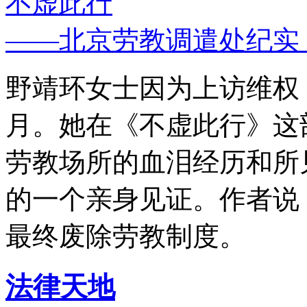
不虚此行
——北京劳教调遣处纪实
野靖环女士因为上访维权，
月。她在《不虚此行》这
劳教场所的血泪经历和所
的一个亲身见证。作者说
最终废除劳教制度。
法律天地