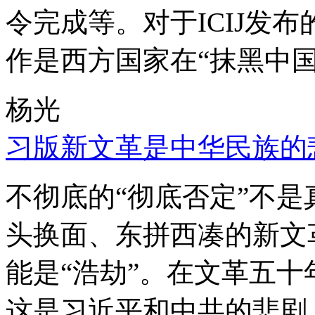
令完成等。对于ICIJ发
作是西方国家在“抹黑中国
杨光
习版新文革是中华民族的
不彻底的“彻底否定”不
头换面、东拼西凑的新文
能是“浩劫”。在文革五
这是习近平和中共的悲剧