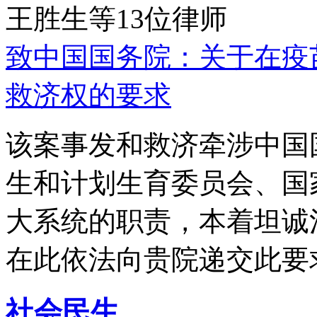
王胜生等13位律师
致中国国务院：关于在疫
救济权的要求
该案事发和救济牵涉中国
生和计划生育委员会、国
大系统的职责，本着坦诚
在此依法向贵院递交此要
社会民生