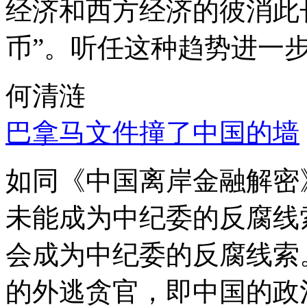
经济和西方经济的彼消此
币”。听任这种趋势进一
何清涟
巴拿马文件撞了中国的墙
如同《中国离岸金融解密
未能成为中纪委的反腐线
会成为中纪委的反腐线索
的外逃贪官，即中国的政