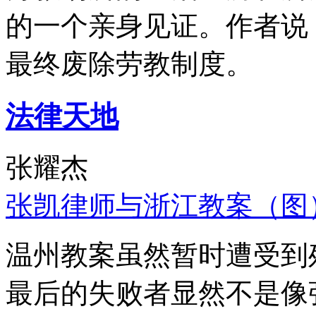
的一个亲身见证。作者说
最终废除劳教制度。
法律天地
张耀杰
张凯律师与浙江教案（图
温州教案虽然暂时遭受到
最后的失败者显然不是像