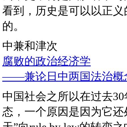
看到，历史是可以以正义
的。
中兼和津次
腐败的政治经济学
——兼论日中两国法治概
中国社会之所以在过去3
态，一个原因是因为它还处
天”向rule by law