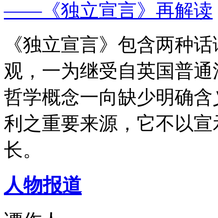
——《独立宣言》再解读
《独立宣言》包含两种话
观，一为继受自英国普通
哲学概念一向缺少明确含
利之重要来源，它不以宣
长。
人物报道