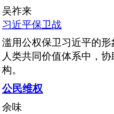
吴祚来
习近平保卫战
滥用公权保卫习近平的形
人类共同价值体系中，协
构。
公民维权
余味