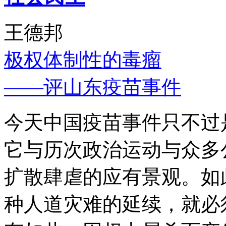
王德邦
极权体制性的毒瘤
——评山东疫苗事件
今天中国疫苗事件只不过
它与历次政治运动与众多
扩散肆虐的应有景观。如
种人道灾难的延续，就必