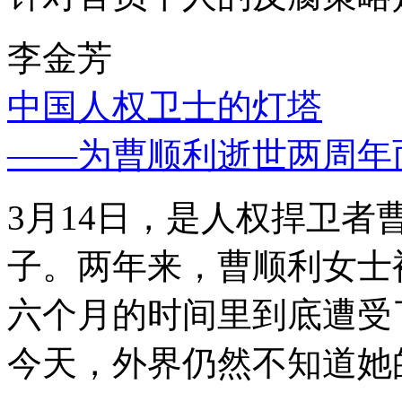
李金芳
中国人权卫士的灯塔
——为曹顺利逝世两周年
3月14日，是人权捍卫
子。两年来，曹顺利女士
六个月的时间里到底遭受
今天，外界仍然不知道她