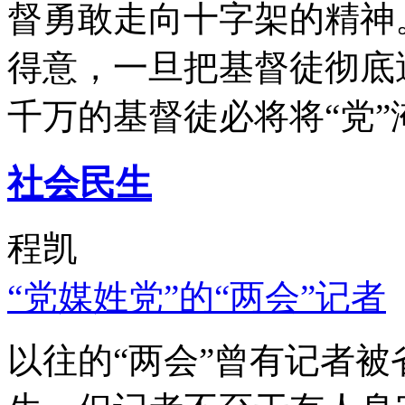
督勇敢走向十字架的精神
得意，一旦把基督徒彻底
千万的基督徒必将将“党”
社会民生
程凯
“党媒姓党”的“两会”记者
以往的“两会”曾有记者