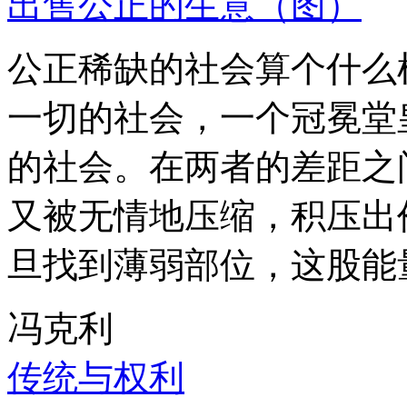
出售公正的生意（图）
公正稀缺的社会算个什么
一切的社会，一个冠冕堂
的社会。在两者的差距之
又被无情地压缩，积压出
旦找到薄弱部位，这股能
冯克利
传统与权利