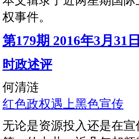
本文辑录了近两星期国际
权事件。
第179期 2016年3月31
时政述评
何清涟
红色政权遇上黑色宣传
无论是资源投入还是在宣