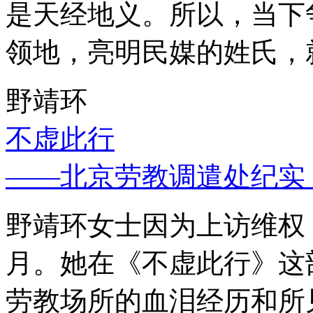
是天经地义。所以，当下
领地，亮明民媒的姓氏，
野靖环
不虚此行
——北京劳教调遣处纪实
野靖环女士因为上访维权，
月。她在《不虚此行》这
劳教场所的血泪经历和所