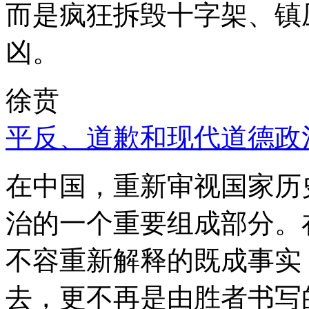
而是疯狂拆毁十字架、镇
凶。
徐贲
平反、道歉和现代道德政
在中国，重新审视国家历
治的一个重要组成部分。
不容重新解释的既成事实
去，更不再是由胜者书写