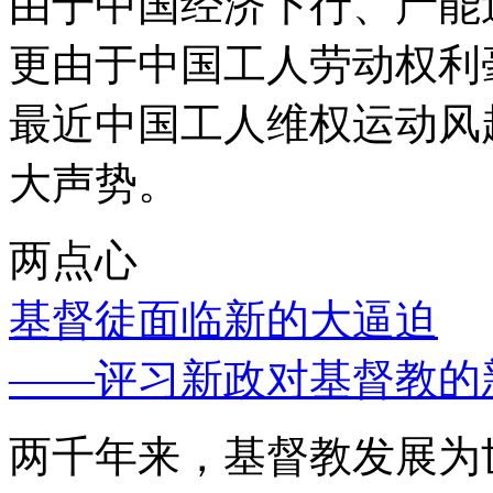
由于中国经济下行、产能
更由于中国工人劳动权利
最近中国工人维权运动风
大声势。
两点心
基督徒面临新的大逼迫
——评习新政对基督教的
两千年来，基督教发展为