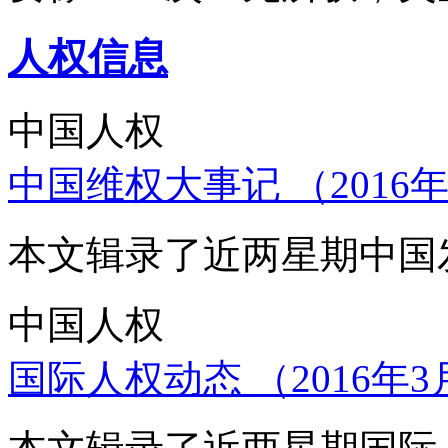
人权信息
中国人权
中国维权大事记 （2016年
本文辑录了近两星期中国
中国人权
国际人权动态 （2016年3