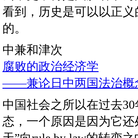
看到，历史是可以以正义
的。
中兼和津次
腐败的政治经济学
——兼论日中两国法治概
中国社会之所以在过去3
态，一个原因是因为它还处
天”向rule by law