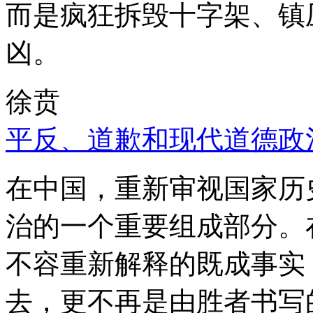
而是疯狂拆毁十字架、镇
凶。
徐贲
平反、道歉和现代道德政
在中国，重新审视国家历
治的一个重要组成部分。
不容重新解释的既成事实
去，更不再是由胜者书写