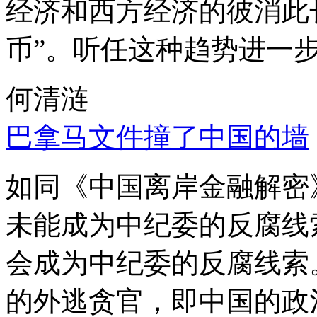
经济和西方经济的彼消此
币”。听任这种趋势进一
何清涟
巴拿马文件撞了中国的墙
如同《中国离岸金融解密
未能成为中纪委的反腐线
会成为中纪委的反腐线索
的外逃贪官，即中国的政