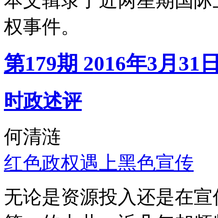
本文辑录了近两星期国际
权事件。
第179期 2016年3月31
时政述评
何清涟
红色政权遇上黑色宣传
无论是资源投入还是在宣