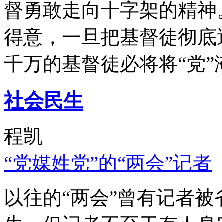
督勇敢走向十字架的精神
得意，一旦把基督徒彻底
千万的基督徒必将将“党”
社会民生
程凯
“党媒姓党”的“两会”记者
以往的“两会”曾有记者