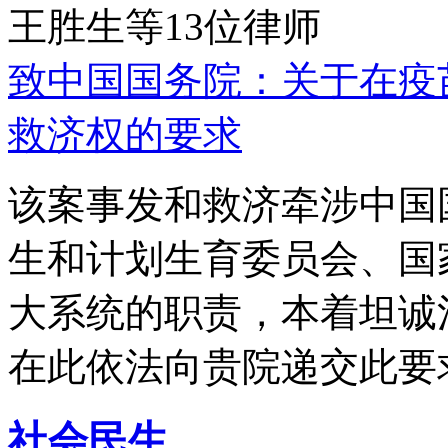
王胜生等13位律师
致中国国务院：关于在疫
救济权的要求
该案事发和救济牵涉中国
生和计划生育委员会、国
大系统的职责，本着坦诚
在此依法向贵院递交此要
社会民生