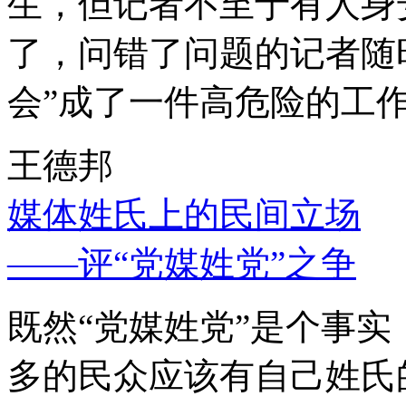
生，但记者不至于有人身
了，问错了问题的记者随
会”成了一件高危险的工
王德邦
媒体姓氏上的民间立场
——评“党媒姓党”之争
既然“党媒姓党”是个事
多的民众应该有自己姓氏