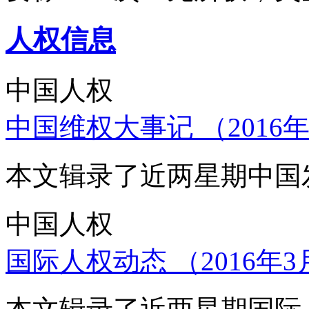
人权信息
中国人权
中国维权大事记 （2016年
本文辑录了近两星期中国
中国人权
国际人权动态 （2016年3