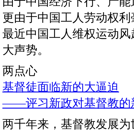
由于中国经济下行、产能
更由于中国工人劳动权利
最近中国工人维权运动风
大声势。
两点心
基督徒面临新的大逼迫
——评习新政对基督教的
两千年来，基督教发展为