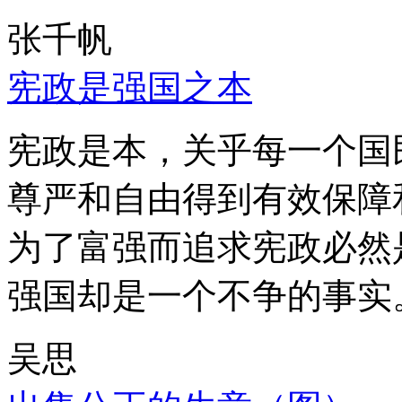
张千帆
宪政是强国之本
宪政是本，关乎每一个国
尊严和自由得到有效保障
为了富强而追求宪政必然
强国却是一个不争的事实
吴思