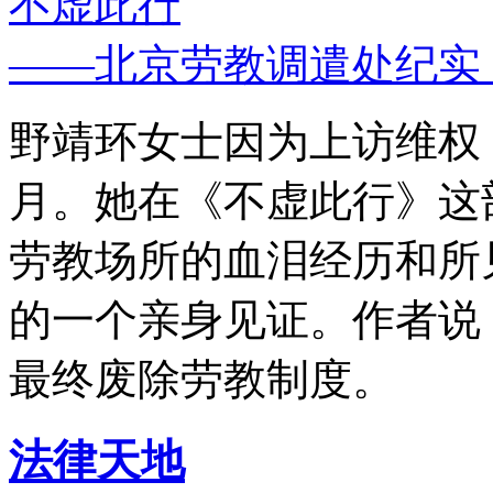
不虚此行
——北京劳教调遣处纪实
野靖环女士因为上访维权，
月。她在《不虚此行》这
劳教场所的血泪经历和所
的一个亲身见证。作者说
最终废除劳教制度。
法律天地