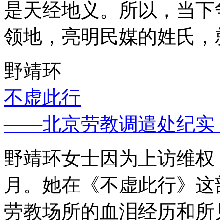
是天经地义。所以，当下
领地，亮明民媒的姓氏，
野靖环
不虚此行
——北京劳教调遣处纪实
野靖环女士因为上访维权，
月。她在《不虚此行》这
劳教场所的血泪经历和所