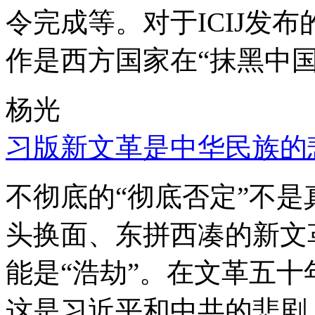
令完成等。对于ICIJ发
作是西方国家在“抹黑中国
杨光
习版新文革是中华民族的
不彻底的“彻底否定”不
头换面、东拼西凑的新文
能是“浩劫”。在文革五
这是习近平和中共的悲剧