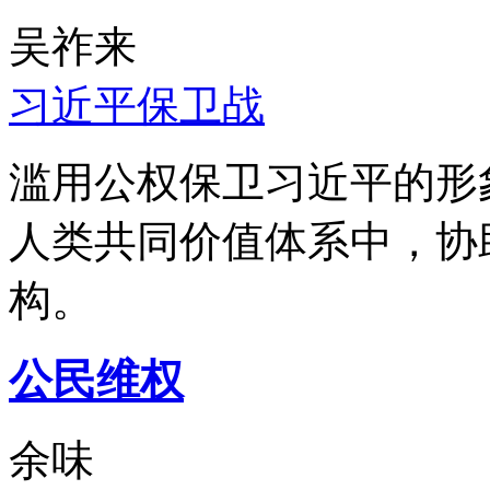
吴祚来
习近平保卫战
滥用公权保卫习近平的形
人类共同价值体系中，协
构。
公民维权
余味