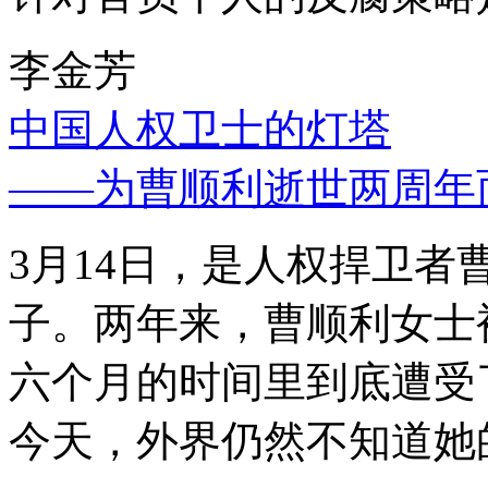
李金芳
中国人权卫士的灯塔
——为曹顺利逝世两周年
3月14日，是人权捍卫
子。两年来，曹顺利女士
六个月的时间里到底遭受
今天，外界仍然不知道她