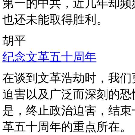
第一的中共，近几年却频
也还未能取得胜利。
胡平
纪念文革五十周年
在谈到文革浩劫时，我们
迫害以及广泛而深刻的恐
是，终止政治迫害，结束
革五十周年的重点所在。