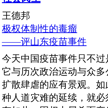
王德邦
极权体制性的毒瘤
——评山东疫苗事件
今天中国疫苗事件只不过
它与历次政治运动与众多
扩散肆虐的应有景观。如
种人道灾难的延续，就必