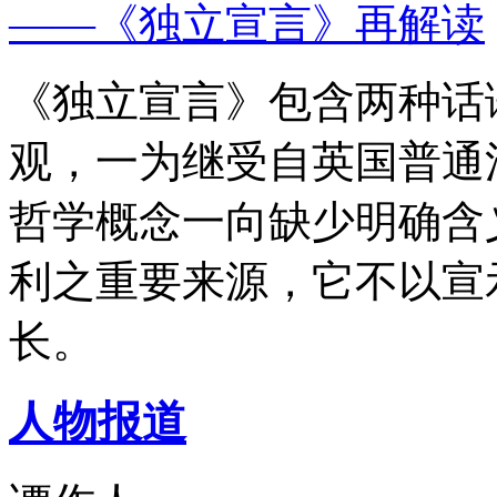
——《独立宣言》再解读
《独立宣言》包含两种话
观，一为继受自英国普通
哲学概念一向缺少明确含
利之重要来源，它不以宣
长。
人物报道