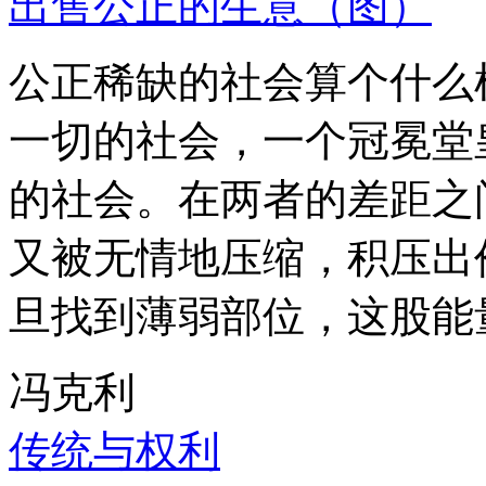
出售公正的生意（图）
公正稀缺的社会算个什么
一切的社会，一个冠冕堂
的社会。在两者的差距之
又被无情地压缩，积压出
旦找到薄弱部位，这股能
冯克利
传统与权利