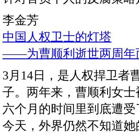
李金芳
中国人权卫士的灯塔
——为曹顺利逝世两周年
3月14日，是人权捍卫
子。两年来，曹顺利女士
六个月的时间里到底遭受
今天，外界仍然不知道她