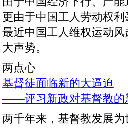
由于中国经济下行、产能
更由于中国工人劳动权利
最近中国工人维权运动风
大声势。
两点心
基督徒面临新的大逼迫
——评习新政对基督教的
两千年来，基督教发展为