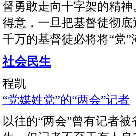
督勇敢走向十字架的精神
得意，一旦把基督徒彻底
千万的基督徒必将将“党”
社会民生
程凯
“党媒姓党”的“两会”记者
以往的“两会”曾有记者