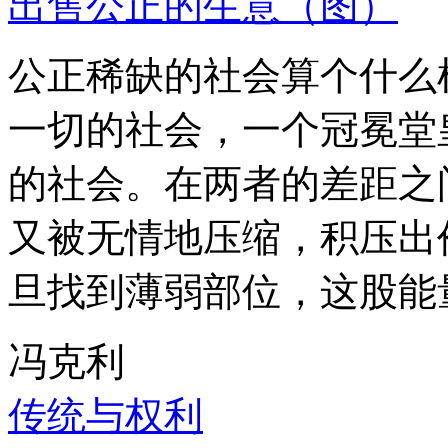
出售公正的生意（图）
公正稀缺的社会算个什么
一切的社会，一个冠冕堂
的社会。在两者的差距之
又被无情地压缩，积压出
旦找到薄弱部位，这股能
冯克利
传统与权利