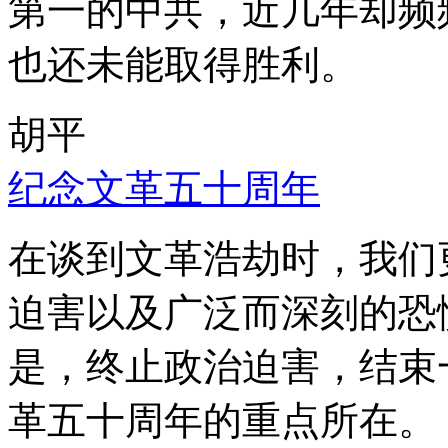
第一的中共，近几年却频
也还未能取得胜利。
胡平
纪念文革五十周年
在谈到文革浩劫时，我们
迫害以及广泛而深刻的恐
是，终止政治迫害，结束
革五十周年的重点所在。