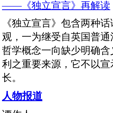
——《独立宣言》再解读
《独立宣言》包含两种话
观，一为继受自英国普通
哲学概念一向缺少明确含
利之重要来源，它不以宣
长。
人物报道