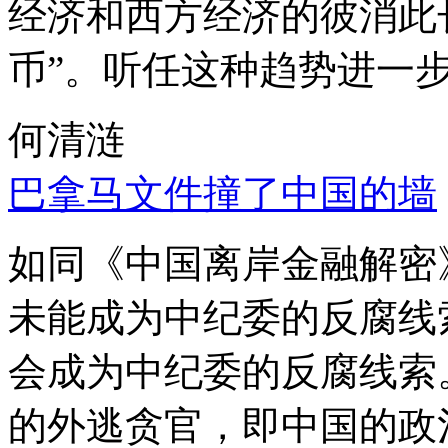
经济和西方经济的彼消此
币”。听任这种趋势进一
何清涟
巴拿马文件撞了中国的墙
如同《中国离岸金融解密
未能成为中纪委的反腐线
会成为中纪委的反腐线索
的外逃贪官，即中国的政