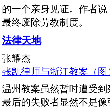
的一个亲身见证。作者说
最终废除劳教制度。
法律天地
张耀杰
张凯律师与浙江教案（图
温州教案虽然暂时遭受到
最后的失败者显然不是像