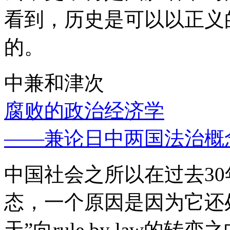
看到，历史是可以以正义
的。
中兼和津次
腐败的政治经济学
——兼论日中两国法治概
中国社会之所以在过去3
态，一个原因是因为它还处
天”向rule by law