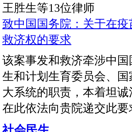
王胜生等13位律师
致中国国务院：关于在疫
救济权的要求
该案事发和救济牵涉中国
生和计划生育委员会、国
大系统的职责，本着坦诚
在此依法向贵院递交此要
社会民生