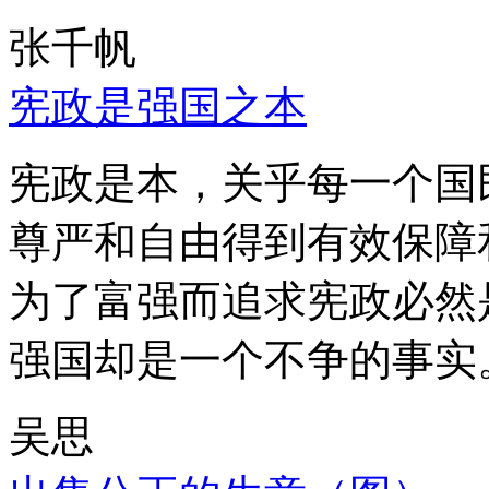
张千帆
宪政是强国之本
宪政是本，关乎每一个国
尊严和自由得到有效保障
为了富强而追求宪政必然
强国却是一个不争的事实
吴思