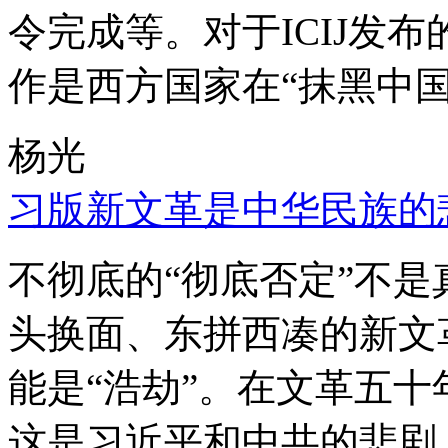
令完成等。对于ICIJ发
作是西方国家在“抹黑中国
杨光
习版新文革是中华民族的
不彻底的“彻底否定”不
头换面、东拼西凑的新文
能是“浩劫”。在文革五
这是习近平和中共的悲剧