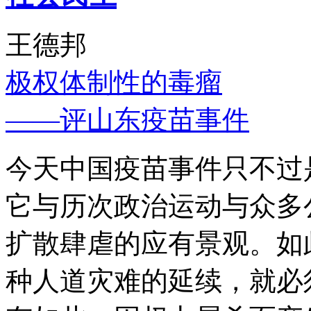
王德邦
极权体制性的毒瘤
——评山东疫苗事件
今天中国疫苗事件只不过
它与历次政治运动与众多
扩散肆虐的应有景观。如
种人道灾难的延续，就必