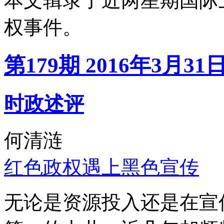
本文辑录了近两星期国际
权事件。
第179期 2016年3月31
时政述评
何清涟
红色政权遇上黑色宣传
无论是资源投入还是在宣