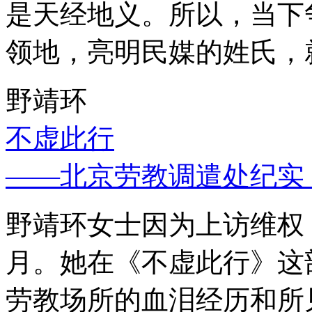
是天经地义。所以，当下
领地，亮明民媒的姓氏，
野靖环
不虚此行
——北京劳教调遣处纪实
野靖环女士因为上访维权，
月。她在《不虚此行》这
劳教场所的血泪经历和所