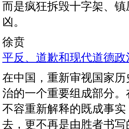
而是疯狂拆毁十字架、镇
凶。
徐贲
平反、道歉和现代道德政
在中国，重新审视国家历
治的一个重要组成部分。
不容重新解释的既成事实
去，更不再是由胜者书写