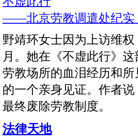
不虚此行
——北京劳教调遣处纪实
野靖环女士因为上访维权，
月。她在《不虚此行》这
劳教场所的血泪经历和所
的一个亲身见证。作者说
最终废除劳教制度。
法律天地