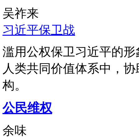
吴祚来
习近平保卫战
滥用公权保卫习近平的形
人类共同价值体系中，协
构。
公民维权
余味