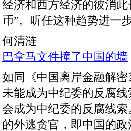
经济和西方经济的彼消此
币”。听任这种趋势进一
何清涟
巴拿马文件撞了中国的墙
如同《中国离岸金融解密
未能成为中纪委的反腐线
会成为中纪委的反腐线索
的外逃贪官，即中国的政