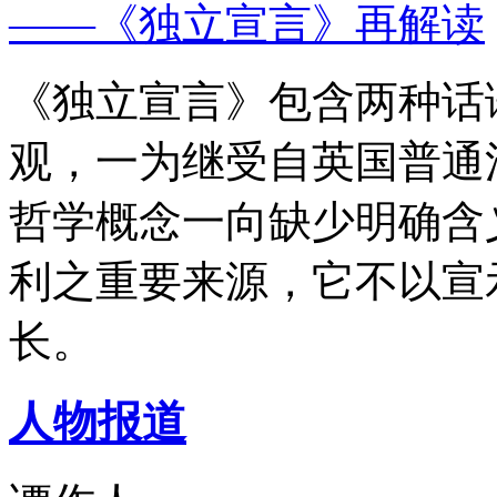
——《独立宣言》再解读
《独立宣言》包含两种话
观，一为继受自英国普通
哲学概念一向缺少明确含
利之重要来源，它不以宣
长。
人物报道