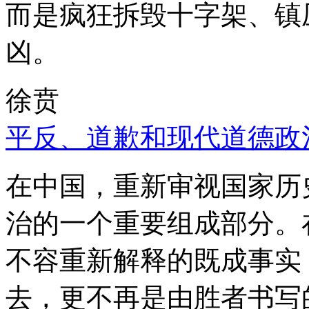
而是疯狂拆毁十字架、镇
凶。
徐贲
平反、道歉和现代道德政
在中国，重新审视国家历
治的一个重要组成部分。
不容重新解释的既成事实
去，更不再是由胜者书写