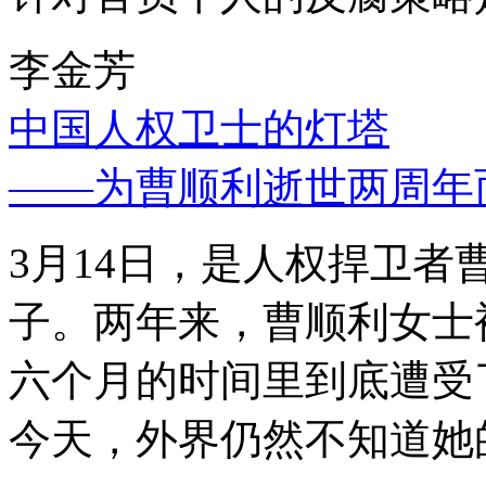
李金芳
中国人权卫士的灯塔
——为曹顺利逝世两周年
3月14日，是人权捍卫
子。两年来，曹顺利女士
六个月的时间里到底遭受
今天，外界仍然不知道她