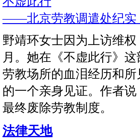
不虚此行
——北京劳教调遣处纪实
野靖环女士因为上访维权，
月。她在《不虚此行》这
劳教场所的血泪经历和所
的一个亲身见证。作者说
最终废除劳教制度。
法律天地