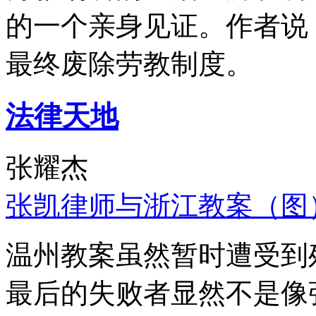
的一个亲身见证。作者说
最终废除劳教制度。
法律天地
张耀杰
张凯律师与浙江教案（图
温州教案虽然暂时遭受到
最后的失败者显然不是像