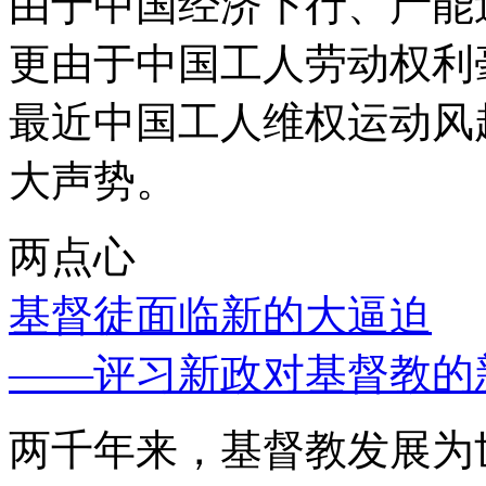
由于中国经济下行、产能
更由于中国工人劳动权利
最近中国工人维权运动风
大声势。
两点心
基督徒面临新的大逼迫
——评习新政对基督教的
两千年来，基督教发展为