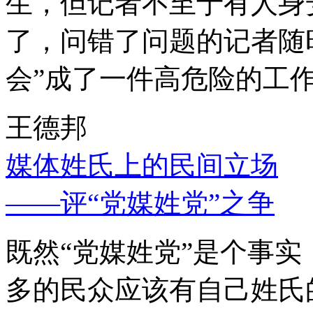
生，但记者不至于有人身
了，问错了问题的记者随
会”成了一件高危险的工
王德邦
媒体姓氏上的民间立场
——评“党媒姓党”之争
既然“党媒姓党”是个事
多的民众应该有自己姓氏