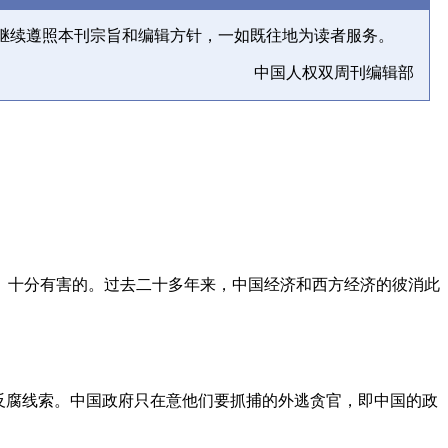
继续遵照本刊宗旨和编辑方针，一如既往地为读者服务。
中国人权双周刊编辑部
、十分有害的。过去二十多年来，中国经济和西方经济的彼消此
反腐线索。中国政府只在意他们要抓捕的外逃贪官，即中国的政