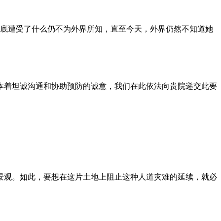
到底遭受了什么仍不为外界所知，直至今天，外界仍然不知道她
本着坦诚沟通和协助预防的诚意，我们在此依法向贵院递交此要
景观。如此，要想在这片土地上阻止这种人道灾难的延续，就必