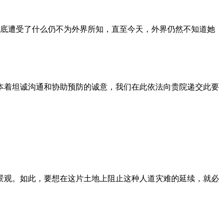
到底遭受了什么仍不为外界所知，直至今天，外界仍然不知道她
本着坦诚沟通和协助预防的诚意，我们在此依法向贵院递交此要
景观。如此，要想在这片土地上阻止这种人道灾难的延续，就必