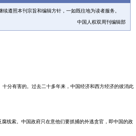
继续遵照本刊宗旨和编辑方针，一如既往地为读者服务。
中国人权双周刊编辑部
、十分有害的。过去二十多年来，中国经济和西方经济的彼消此
反腐线索。中国政府只在意他们要抓捕的外逃贪官，即中国的政