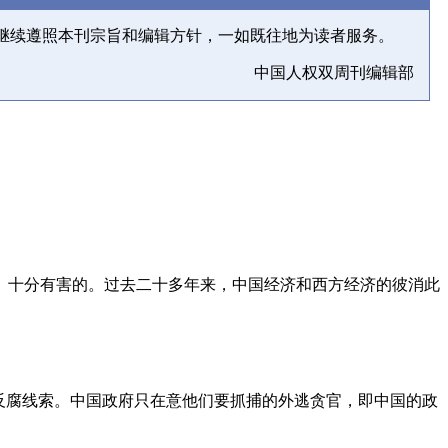
继续遵照本刊宗旨和编辑方针，一如既往地为读者服务。
中国人权双周刊编辑部
、十分有害的。过去二十多年来，中国经济和西方经济的彼消此
反腐线索。中国政府只在意他们要抓捕的外逃贪官，即中国的政