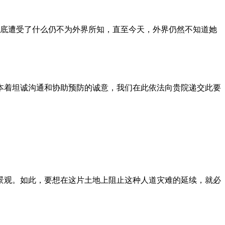
到底遭受了什么仍不为外界所知，直至今天，外界仍然不知道她
本着坦诚沟通和协助预防的诚意，我们在此依法向贵院递交此要
景观。如此，要想在这片土地上阻止这种人道灾难的延续，就必