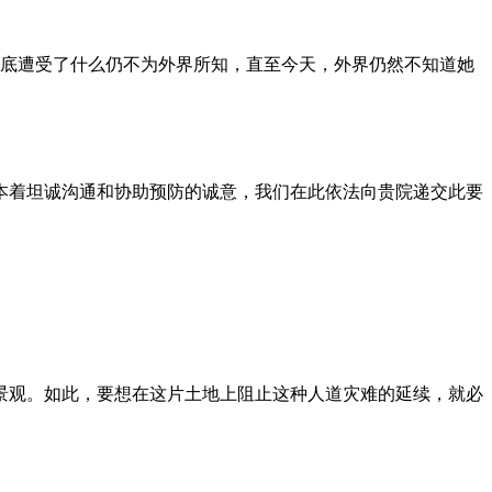
到底遭受了什么仍不为外界所知，直至今天，外界仍然不知道她
本着坦诚沟通和协助预防的诚意，我们在此依法向贵院递交此要
景观。如此，要想在这片土地上阻止这种人道灾难的延续，就必