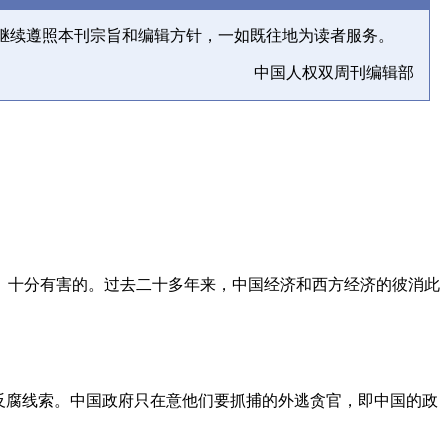
继续遵照本刊宗旨和编辑方针，一如既往地为读者服务。
中国人权双周刊编辑部
、十分有害的。过去二十多年来，中国经济和西方经济的彼消此
反腐线索。中国政府只在意他们要抓捕的外逃贪官，即中国的政