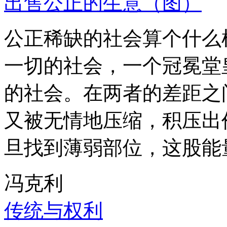
出售公正的生意（图）
公正稀缺的社会算个什么
一切的社会，一个冠冕堂
的社会。在两者的差距之
又被无情地压缩，积压出
旦找到薄弱部位，这股能
冯克利
传统与权利