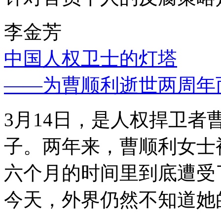
李金芳
中国人权卫士的灯塔
——为曹顺利逝世两周年
3月14日，是人权捍卫
子。两年来，曹顺利女士
六个月的时间里到底遭受
今天，外界仍然不知道她