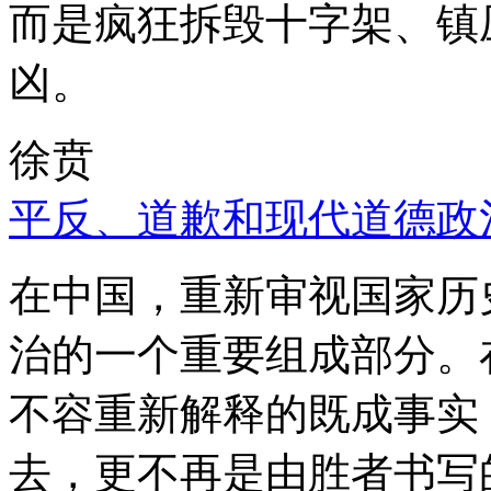
而是疯狂拆毁十字架、镇
凶。
徐贲
平反、道歉和现代道德政
在中国，重新审视国家历
治的一个重要组成部分。
不容重新解释的既成事实
去，更不再是由胜者书写