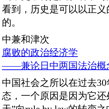
看到，历史是可以以正义
的。
中兼和津次
腐败的政治经济学
——兼论日中两国法治概
中国社会之所以在过去3
态，一个原因是因为它还处
天”向rule by law