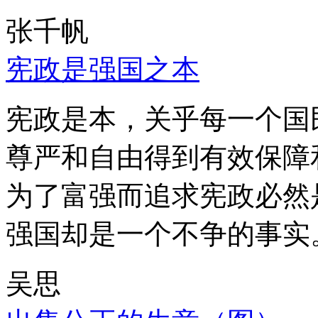
张千帆
宪政是强国之本
宪政是本，关乎每一个国
尊严和自由得到有效保障
为了富强而追求宪政必然
强国却是一个不争的事实
吴思