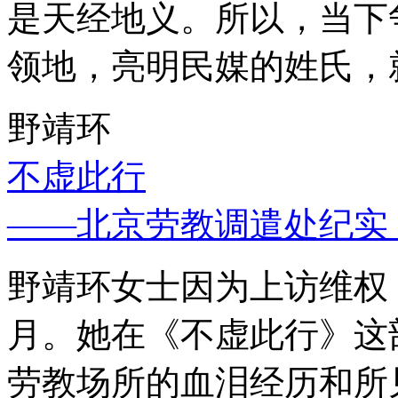
是天经地义。所以，当下
领地，亮明民媒的姓氏，
野靖环
不虚此行
——北京劳教调遣处纪实
野靖环女士因为上访维权，
月。她在《不虚此行》这
劳教场所的血泪经历和所