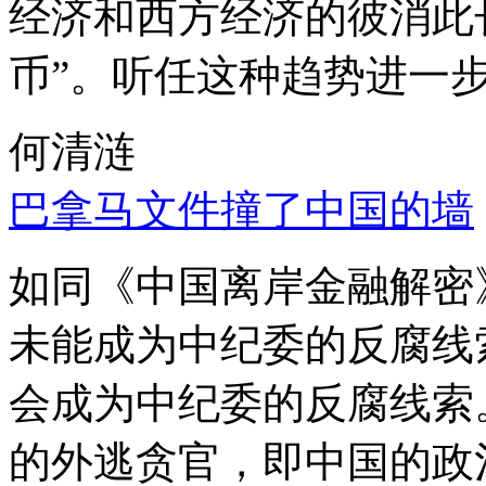
经济和西方经济的彼消此
币”。听任这种趋势进一
何清涟
巴拿马文件撞了中国的墙
如同《中国离岸金融解密
未能成为中纪委的反腐线
会成为中纪委的反腐线索
的外逃贪官，即中国的政