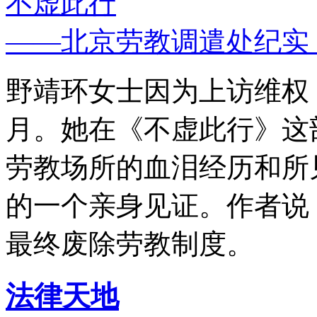
不虚此行
——北京劳教调遣处纪实
野靖环女士因为上访维权，
月。她在《不虚此行》这
劳教场所的血泪经历和所
的一个亲身见证。作者说
最终废除劳教制度。
法律天地