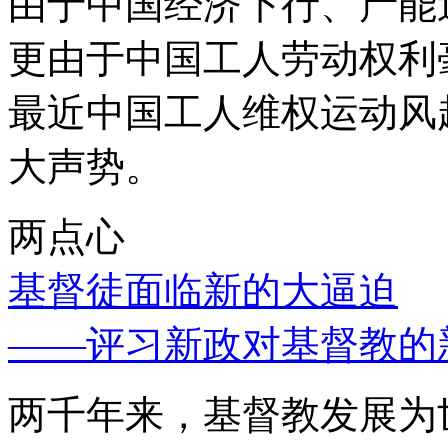
由于中国经济下行、产能
更由于中国工人劳动权利
最近中国工人维权运动风
大声势。
两点心
基督徒面临新的大逼迫
——评习新政对基督教的
两千年来，基督教发展为