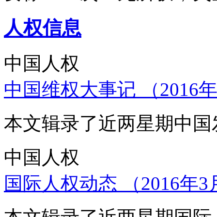
人权信息
中国人权
中国维权大事记 （2016年
本文辑录了近两星期中国
中国人权
国际人权动态 （2016年3