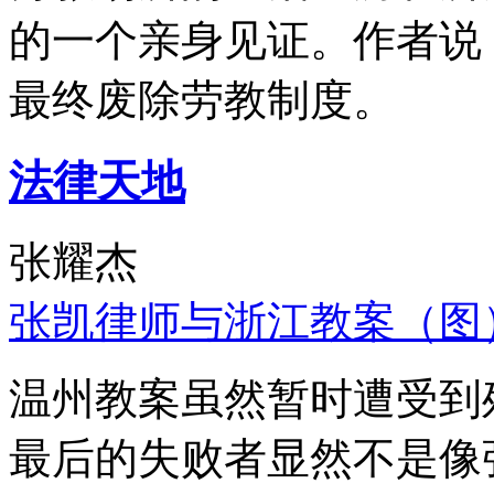
的一个亲身见证。作者说
最终废除劳教制度。
法律天地
张耀杰
张凯律师与浙江教案（图
温州教案虽然暂时遭受到
最后的失败者显然不是像