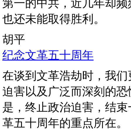
第一的中共，近几年却频
也还未能取得胜利。
胡平
纪念文革五十周年
在谈到文革浩劫时，我们
迫害以及广泛而深刻的恐
是，终止政治迫害，结束
革五十周年的重点所在。