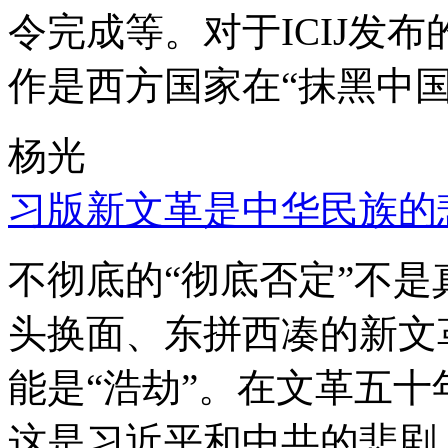
令完成等。对于ICIJ发
作是西方国家在“抹黑中国
杨光
习版新文革是中华民族的
不彻底的“彻底否定”不
头换面、东拼西凑的新文
能是“浩劫”。在文革五
这是习近平和中共的悲剧