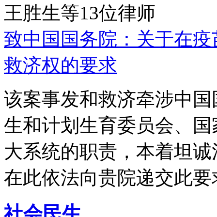
王胜生等13位律师
致中国国务院：关于在疫
救济权的要求
该案事发和救济牵涉中国
生和计划生育委员会、国
大系统的职责，本着坦诚
在此依法向贵院递交此要
社会民生