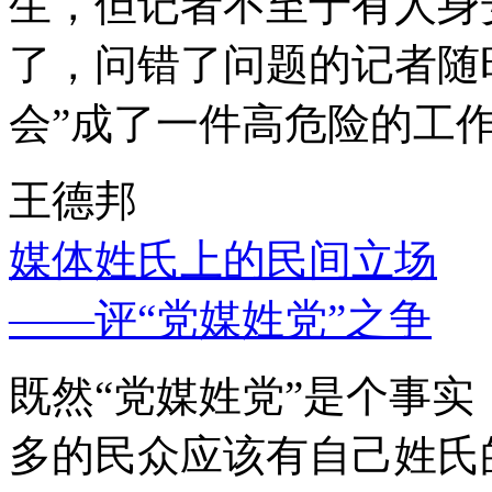
生，但记者不至于有人身
了，问错了问题的记者随
会”成了一件高危险的工
王德邦
媒体姓氏上的民间立场
——评“党媒姓党”之争
既然“党媒姓党”是个事
多的民众应该有自己姓氏