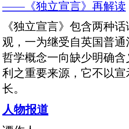
——《独立宣言》再解读
《独立宣言》包含两种话
观，一为继受自英国普通
哲学概念一向缺少明确含
利之重要来源，它不以宣
长。
人物报道