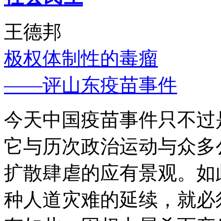
王德邦
极权体制性的毒瘤
——评山东疫苗事件
今天中国疫苗事件只不过
它与历次政治运动与众多
扩散肆虐的应有景观。如
种人道灾难的延续，就必