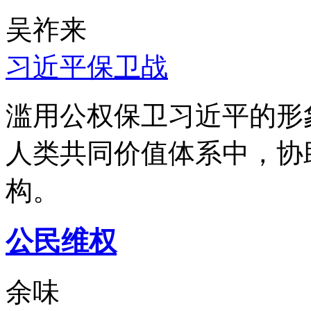
吴祚来
习近平保卫战
滥用公权保卫习近平的形
人类共同价值体系中，协
构。
公民维权
余味