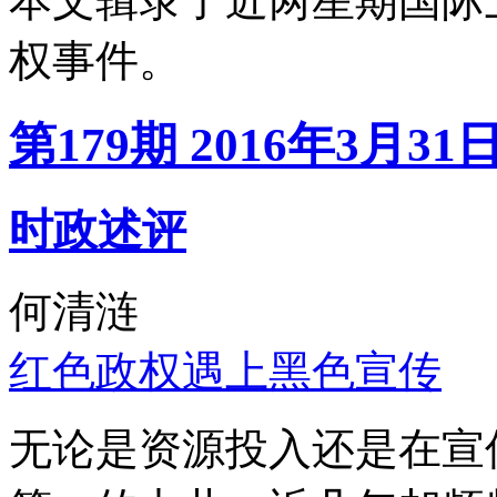
本文辑录了近两星期国际
权事件。
第179期 2016年3月31
时政述评
何清涟
红色政权遇上黑色宣传
无论是资源投入还是在宣