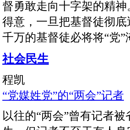
督勇敢走向十字架的精神
得意，一旦把基督徒彻底
千万的基督徒必将将“党”
社会民生
程凯
“党媒姓党”的“两会”记者
以往的“两会”曾有记者