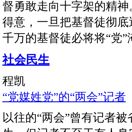
督勇敢走向十字架的精神
得意，一旦把基督徒彻底
千万的基督徒必将将“党”
社会民生
程凯
“党媒姓党”的“两会”记者
以往的“两会”曾有记者