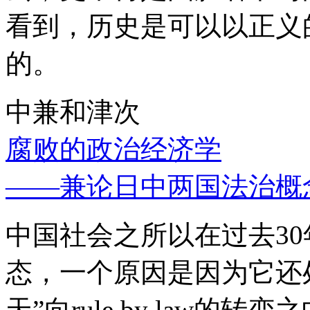
看到，历史是可以以正义
的。
中兼和津次
腐败的政治经济学
——兼论日中两国法治概
中国社会之所以在过去3
态，一个原因是因为它还处
天”向rule by law