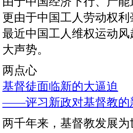
由于中国经济下行、产能
更由于中国工人劳动权利
最近中国工人维权运动风
大声势。
两点心
基督徒面临新的大逼迫
——评习新政对基督教的
两千年来，基督教发展为