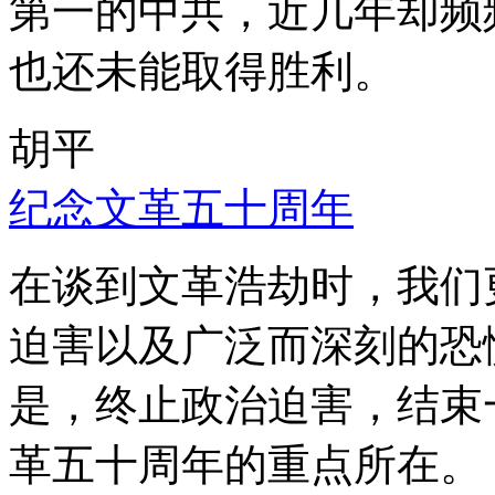
第一的中共，近几年却频
也还未能取得胜利。
胡平
纪念文革五十周年
在谈到文革浩劫时，我们
迫害以及广泛而深刻的恐
是，终止政治迫害，结束
革五十周年的重点所在。