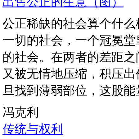
出售公正的生意（图）
公正稀缺的社会算个什么
一切的社会，一个冠冕堂
的社会。在两者的差距之
又被无情地压缩，积压出
旦找到薄弱部位，这股能
冯克利
传统与权利