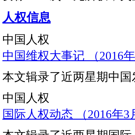
人权信息
中国人权
中国维权大事记 （2016年
本文辑录了近两星期中国
中国人权
国际人权动态 （2016年3