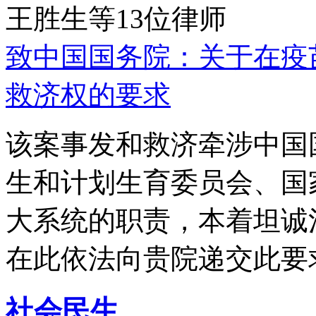
王胜生等13位律师
致中国国务院：关于在疫
救济权的要求
该案事发和救济牵涉中国
生和计划生育委员会、国
大系统的职责，本着坦诚
在此依法向贵院递交此要
社会民生