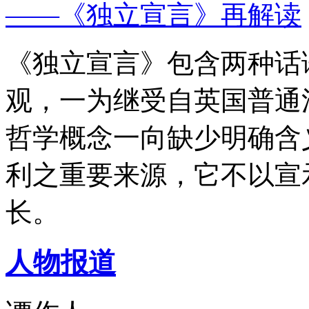
——《独立宣言》再解读
《独立宣言》包含两种话
观，一为继受自英国普通
哲学概念一向缺少明确含
利之重要来源，它不以宣
长。
人物报道