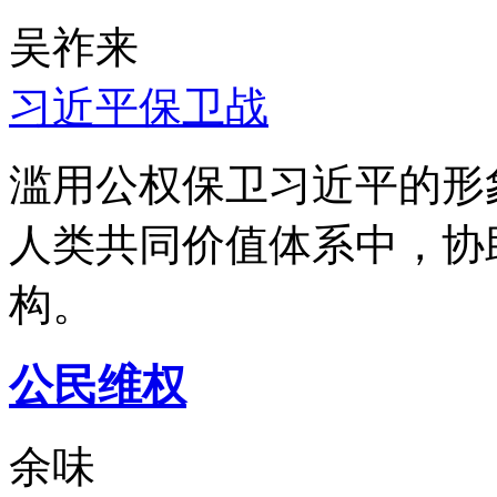
吴祚来
习近平保卫战
滥用公权保卫习近平的形
人类共同价值体系中，协
构。
公民维权
余味