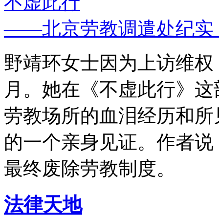
不虚此行
——北京劳教调遣处纪实
野靖环女士因为上访维权，
月。她在《不虚此行》这
劳教场所的血泪经历和所
的一个亲身见证。作者说
最终废除劳教制度。
法律天地