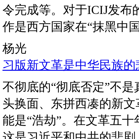
令完成等。对于ICIJ发
作是西方国家在“抹黑中国
杨光
习版新文革是中华民族的
不彻底的“彻底否定”不
头换面、东拼西凑的新文
能是“浩劫”。在文革五
这是习近平和中共的悲剧