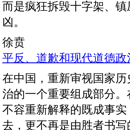
而是疯狂拆毁十字架、镇
凶。
徐贲
平反、道歉和现代道德政
在中国，重新审视国家历
治的一个重要组成部分。
不容重新解释的既成事实
去，更不再是由胜者书写