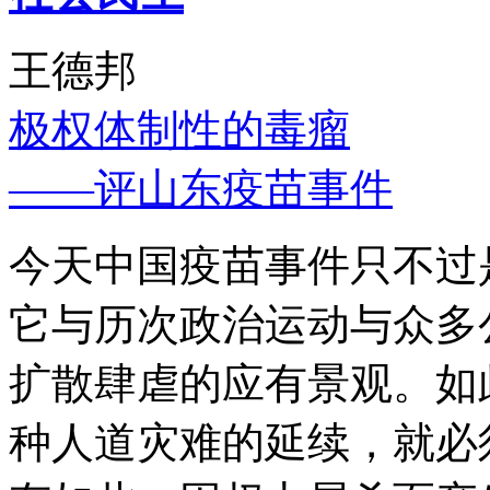
王德邦
极权体制性的毒瘤
——评山东疫苗事件
今天中国疫苗事件只不过
它与历次政治运动与众多
扩散肆虐的应有景观。如
种人道灾难的延续，就必