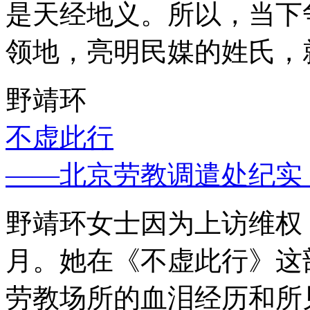
是天经地义。所以，当下
领地，亮明民媒的姓氏，
野靖环
不虚此行
——北京劳教调遣处纪实
野靖环女士因为上访维权，
月。她在《不虚此行》这
劳教场所的血泪经历和所