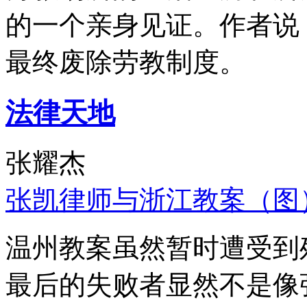
的一个亲身见证。作者说
最终废除劳教制度。
法律天地
张耀杰
张凯律师与浙江教案（图
温州教案虽然暂时遭受到
最后的失败者显然不是像