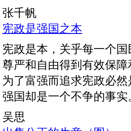
张千帆
宪政是强国之本
宪政是本，关乎每一个国
尊严和自由得到有效保障
为了富强而追求宪政必然
强国却是一个不争的事实
吴思