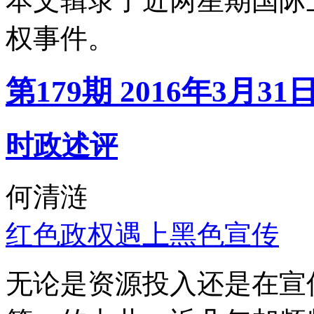
本文辑录了近两星期国际
权事件。
第179期 2016年3月31
时政述评
何清涟
红色政权遇上黑色宣传
无论是资源投入还是在宣