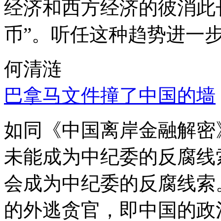
经济和西方经济的彼消此
币”。听任这种趋势进一
何清涟
巴拿马文件撞了中国的墙
如同《中国离岸金融解密
未能成为中纪委的反腐线
会成为中纪委的反腐线索
的外逃贪官，即中国的政