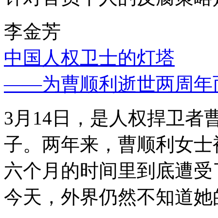
李金芳
中国人权卫士的灯塔
——为曹顺利逝世两周年
3月14日，是人权捍卫
子。两年来，曹顺利女士
六个月的时间里到底遭受
今天，外界仍然不知道她