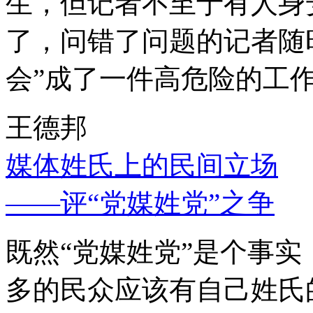
生，但记者不至于有人身
了，问错了问题的记者随
会”成了一件高危险的工
王德邦
媒体姓氏上的民间立场
——评“党媒姓党”之争
既然“党媒姓党”是个事
多的民众应该有自己姓氏