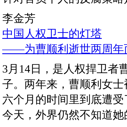
李金芳
中国人权卫士的灯塔
——为曹顺利逝世两周年
3月14日，是人权捍卫
子。两年来，曹顺利女士
六个月的时间里到底遭受
今天，外界仍然不知道她