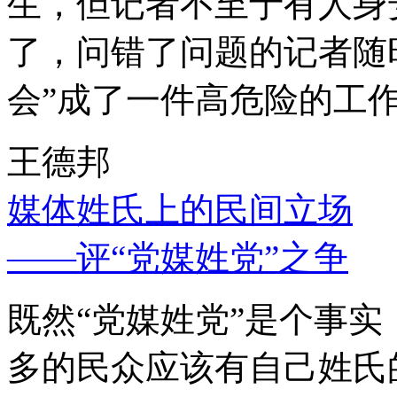
生，但记者不至于有人身
了，问错了问题的记者随
会”成了一件高危险的工
王德邦
媒体姓氏上的民间立场
——评“党媒姓党”之争
既然“党媒姓党”是个事
多的民众应该有自己姓氏