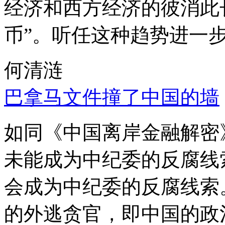
经济和西方经济的彼消此
币”。听任这种趋势进一
何清涟
巴拿马文件撞了中国的墙
如同《中国离岸金融解密
未能成为中纪委的反腐线
会成为中纪委的反腐线索
的外逃贪官，即中国的政