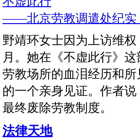
不虚此行
——北京劳教调遣处纪实
野靖环女士因为上访维权，
月。她在《不虚此行》这
劳教场所的血泪经历和所
的一个亲身见证。作者说
最终废除劳教制度。
法律天地