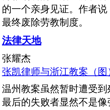
的一个亲身见证。作者说
最终废除劳教制度。
法律天地
张耀杰
张凯律师与浙江教案（图
温州教案虽然暂时遭受到
最后的失败者显然不是像