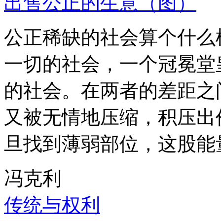
出售公正的生意（图）
公正稀缺的社会算个什么
一切的社会，一个冠冕堂
的社会。在两者的差距之
又被无情地压缩，积压出
旦找到薄弱部位，这股能
冯克利
传统与权利