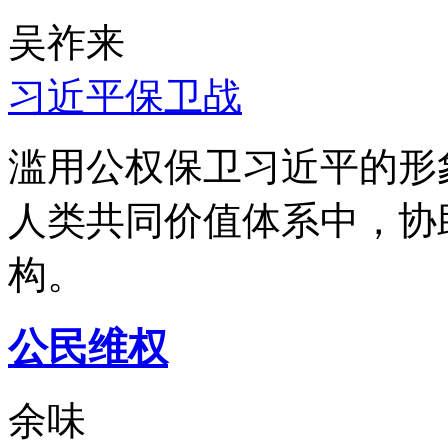
吴祚来
习近平保卫战
滥用公权保卫习近平的形
人类共同价值体系中，协
构。
公民维权
余味