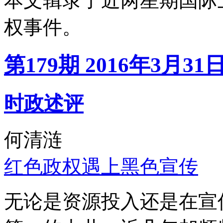
本文辑录了近两星期国际
权事件。
第179期 2016年3月31
时政述评
何清涟
红色政权遇上黑色宣传
无论是资源投入还是在宣