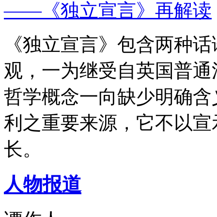
——《独立宣言》再解读
《独立宣言》包含两种话
观，一为继受自英国普通
哲学概念一向缺少明确含
利之重要来源，它不以宣
长。
人物报道