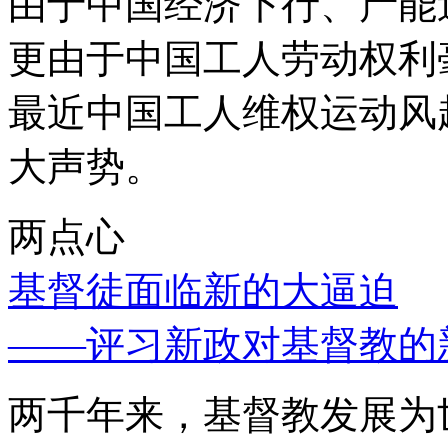
由于中国经济下行、产能
更由于中国工人劳动权利
最近中国工人维权运动风
大声势。
两点心
基督徒面临新的大逼迫
——评习新政对基督教的
两千年来，基督教发展为