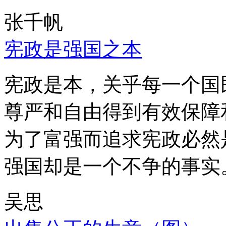
张千帆
宪政是强国之本
宪政是本，关乎每一个国
尊严和自由得到有效保障
为了富强而追求宪政必然
强国却是一个不争的事实
吴思