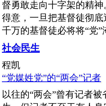
督勇敢走向十字架的精神
得意，一旦把基督徒彻底
千万的基督徒必将将“党”
社会民生
程凯
“党媒姓党”的“两会”记者
以往的“两会”曾有记者