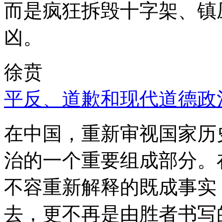
而是疯狂拆毁十字架、镇
凶。
徐贲
平反、道歉和现代道德政
在中国，重新审视国家历
治的一个重要组成部分。
不容重新解释的既成事实
去，更不再是由胜者书写