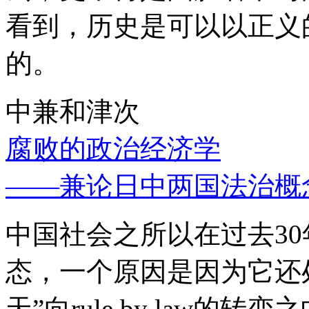
看到，历史是可以以正义
的。
中兼和津次
腐败的政治经济学
——兼论日中两国法治概
中国社会之所以在过去3
态，一个原因是因为它还处
天”向rule by law