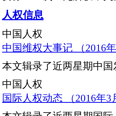
人权信息
中国人权
中国维权大事记 （2016年
本文辑录了近两星期中国
中国人权
国际人权动态 （2016年3