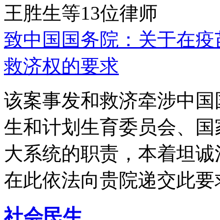
王胜生等13位律师
致中国国务院：关于在疫
救济权的要求
该案事发和救济牵涉中国
生和计划生育委员会、国
大系统的职责，本着坦诚
在此依法向贵院递交此要
社会民生