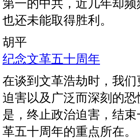
第一的中共，近几年却频
也还未能取得胜利。
胡平
纪念文革五十周年
在谈到文革浩劫时，我们
迫害以及广泛而深刻的恐
是，终止政治迫害，结束
革五十周年的重点所在。