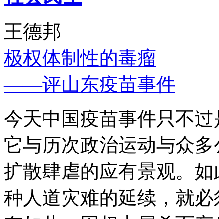
王德邦
极权体制性的毒瘤
——评山东疫苗事件
今天中国疫苗事件只不过
它与历次政治运动与众多
扩散肆虐的应有景观。如
种人道灾难的延续，就必