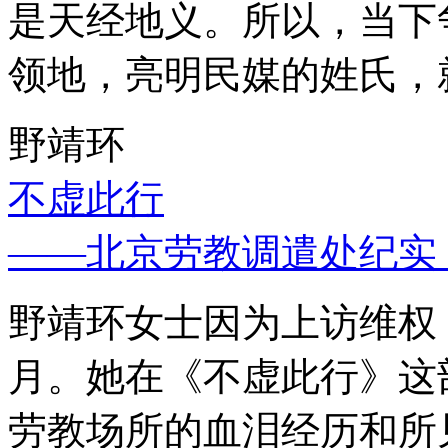
是天经地义。所以，当下
领地，亮明民媒的姓氏，
野靖环
不虚此行
——北京劳教调遣处纪实
野靖环女士因为上访维权，
月。她在《不虚此行》这
劳教场所的血泪经历和所