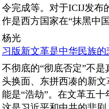
令完成等。对于ICIJ发
作是西方国家在“抹黑中国
杨光
习版新文革是中华民族的
不彻底的“彻底否定”不
头换面、东拼西凑的新文
能是“浩劫”。在文革五
这是习近平和中共的悲剧