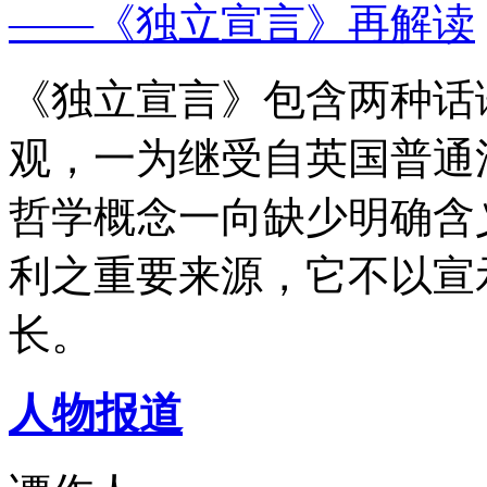
——《独立宣言》再解读
《独立宣言》包含两种话
观，一为继受自英国普通
哲学概念一向缺少明确含
利之重要来源，它不以宣
长。
人物报道