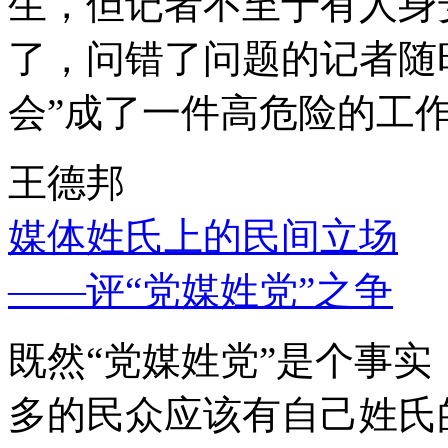
生，但记者不至于有人身
了，问错了问题的记者随
会”成了一件高危险的工
王德邦
媒体姓氏上的民间立场
——评“党媒姓党”之争
既然“党媒姓党”是个事
多的民众应该有自己姓氏