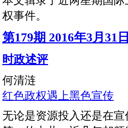
本文辑录了近两星期国际
权事件。
第179期 2016年3月31
时政述评
何清涟
红色政权遇上黑色宣传
无论是资源投入还是在宣