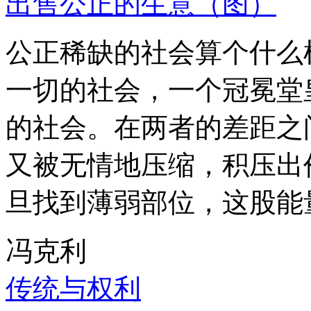
出售公正的生意（图）
公正稀缺的社会算个什么
一切的社会，一个冠冕堂
的社会。在两者的差距之
又被无情地压缩，积压出
旦找到薄弱部位，这股能
冯克利
传统与权利