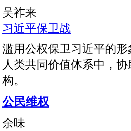
吴祚来
习近平保卫战
滥用公权保卫习近平的形
人类共同价值体系中，协
构。
公民维权
余味