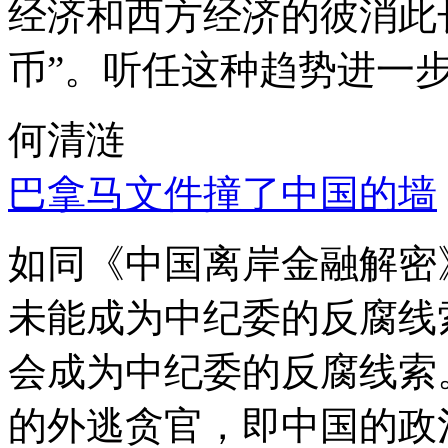
经济和西方经济的彼消此
币”。听任这种趋势进一
何清涟
巴拿马文件撞了中国的墙
如同《中国离岸金融解密
未能成为中纪委的反腐线
会成为中纪委的反腐线索
的外逃贪官，即中国的政