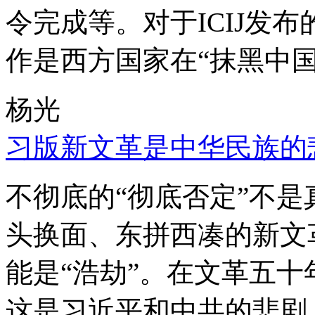
令完成等。对于ICIJ发
作是西方国家在“抹黑中国
杨光
习版新文革是中华民族的
不彻底的“彻底否定”不
头换面、东拼西凑的新文
能是“浩劫”。在文革五
这是习近平和中共的悲剧