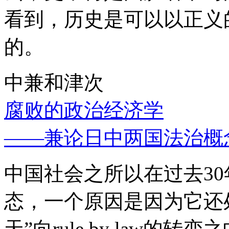
看到，历史是可以以正义
的。
中兼和津次
腐败的政治经济学
——兼论日中两国法治概
中国社会之所以在过去3
态，一个原因是因为它还处
天”向rule by law