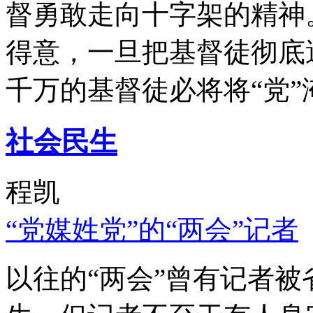
督勇敢走向十字架的精神
得意，一旦把基督徒彻底
千万的基督徒必将将“党”
社会民生
程凯
“党媒姓党”的“两会”记者
以往的“两会”曾有记者