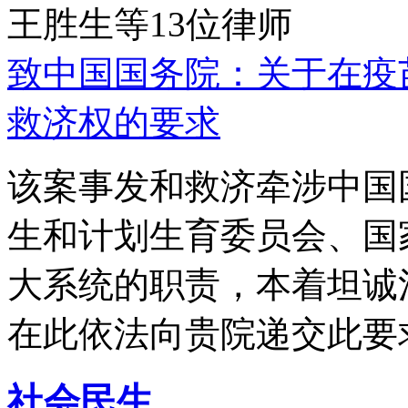
王胜生等13位律师
致中国国务院：关于在疫
救济权的要求
该案事发和救济牵涉中国
生和计划生育委员会、国
大系统的职责，本着坦诚
在此依法向贵院递交此要
社会民生