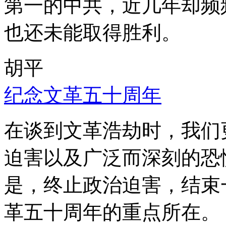
第一的中共，近几年却频
也还未能取得胜利。
胡平
纪念文革五十周年
在谈到文革浩劫时，我们
迫害以及广泛而深刻的恐
是，终止政治迫害，结束
革五十周年的重点所在。