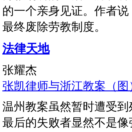
的一个亲身见证。作者说
最终废除劳教制度。
法律天地
张耀杰
张凯律师与浙江教案（图
温州教案虽然暂时遭受到
最后的失败者显然不是像