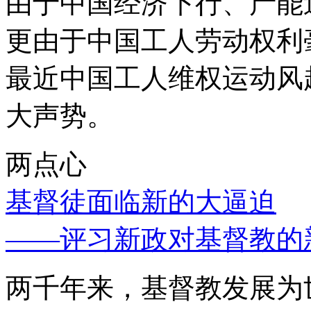
由于中国经济下行、产能
更由于中国工人劳动权利
最近中国工人维权运动风
大声势。
两点心
基督徒面临新的大逼迫
——评习新政对基督教的
两千年来，基督教发展为