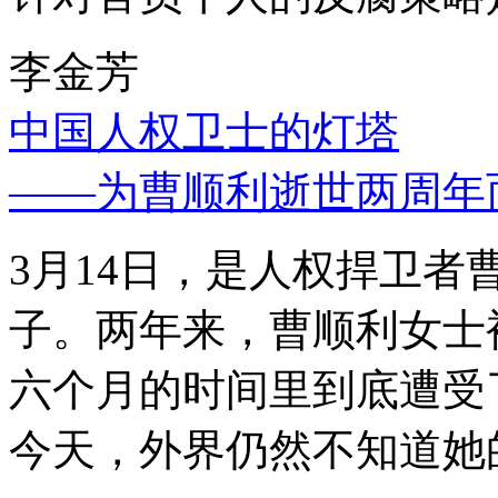
李金芳
中国人权卫士的灯塔
——为曹顺利逝世两周年
3月14日，是人权捍卫
子。两年来，曹顺利女士
六个月的时间里到底遭受
今天，外界仍然不知道她