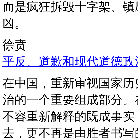
而是疯狂拆毁十字架、镇
凶。
徐贲
平反、道歉和现代道德政
在中国，重新审视国家历
治的一个重要组成部分。
不容重新解释的既成事实
去，更不再是由胜者书写