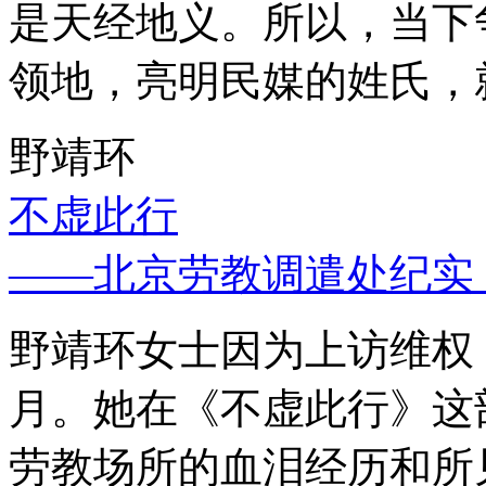
是天经地义。所以，当下
领地，亮明民媒的姓氏，
野靖环
不虚此行
——北京劳教调遣处纪实
野靖环女士因为上访维权，
月。她在《不虚此行》这
劳教场所的血泪经历和所