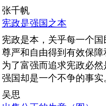
张千帆
宪政是强国之本
宪政是本，关乎每一个国
尊严和自由得到有效保障
为了富强而追求宪政必然
强国却是一个不争的事实
吴思