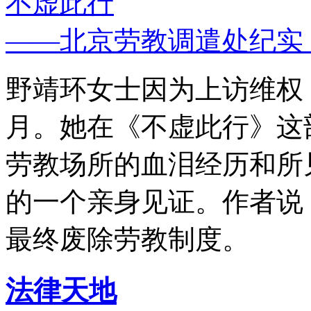
不虚此行
——北京劳教调遣处纪实
野靖环女士因为上访维权，
月。她在《不虚此行》这
劳教场所的血泪经历和所
的一个亲身见证。作者说
最终废除劳教制度。
法律天地