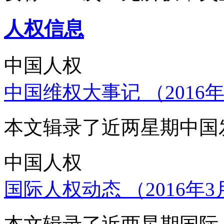
人权信息
中国人权
中国维权大事记 （2016年
本文辑录了近两星期中国
中国人权
国际人权动态 （2016年3