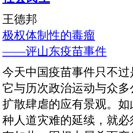
王德邦
极权体制性的毒瘤
——评山东疫苗事件
今天中国疫苗事件只不过
它与历次政治运动与众多
扩散肆虐的应有景观。如
种人道灾难的延续，就必