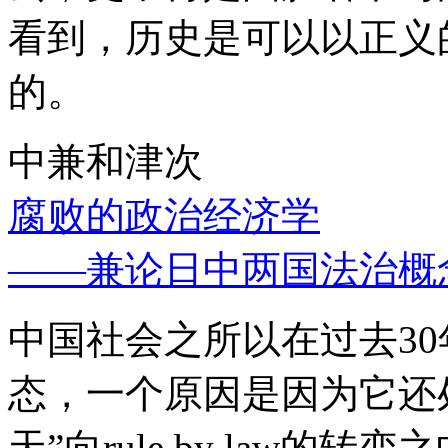
看到，历史是可以以正义
的。
中兼和津次
腐败的政治经济学
——兼论日中两国法治概
中国社会之所以在过去3
态，一个原因是因为它还处
天”向rule by law