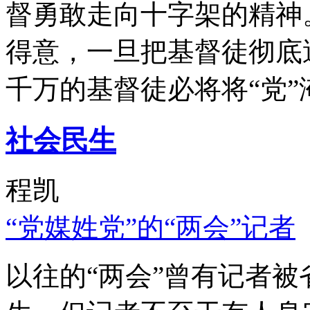
督勇敢走向十字架的精神
得意，一旦把基督徒彻底
千万的基督徒必将将“党”
社会民生
程凯
“党媒姓党”的“两会”记者
以往的“两会”曾有记者