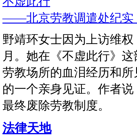
不虚此行
——北京劳教调遣处纪实
野靖环女士因为上访维权，
月。她在《不虚此行》这
劳教场所的血泪经历和所
的一个亲身见证。作者说
最终废除劳教制度。
法律天地