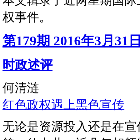
本文辑录了近两星期国际
权事件。
第179期 2016年3月31
时政述评
何清涟
红色政权遇上黑色宣传
无论是资源投入还是在宣