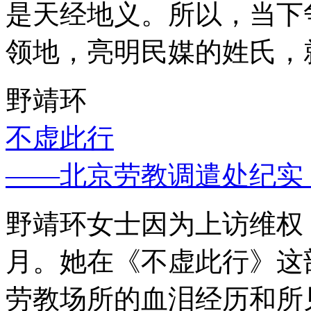
是天经地义。所以，当下
领地，亮明民媒的姓氏，
野靖环
不虚此行
——北京劳教调遣处纪实
野靖环女士因为上访维权，
月。她在《不虚此行》这
劳教场所的血泪经历和所