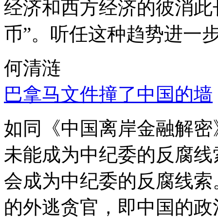
经济和西方经济的彼消此
币”。听任这种趋势进一
何清涟
巴拿马文件撞了中国的墙
如同《中国离岸金融解密
未能成为中纪委的反腐线
会成为中纪委的反腐线索
的外逃贪官，即中国的政