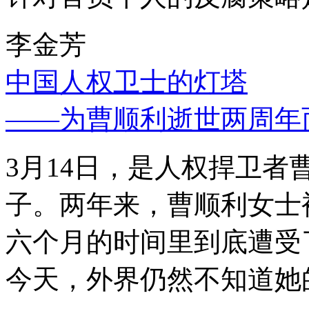
李金芳
中国人权卫士的灯塔
——为曹顺利逝世两周年
3月14日，是人权捍卫
子。两年来，曹顺利女士
六个月的时间里到底遭受
今天，外界仍然不知道她