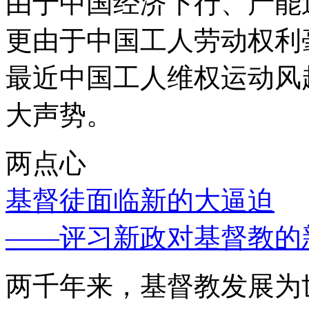
由于中国经济下行、产能
更由于中国工人劳动权利
最近中国工人维权运动风
大声势。
两点心
基督徒面临新的大逼迫
——评习新政对基督教的
两千年来，基督教发展为