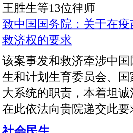
王胜生等13位律师
致中国国务院：关于在疫
救济权的要求
该案事发和救济牵涉中国
生和计划生育委员会、国
大系统的职责，本着坦诚
在此依法向贵院递交此要
社会民生