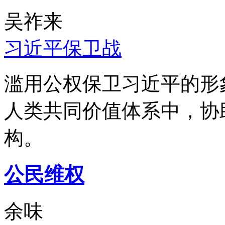
吴祚来
习近平保卫战
滥用公权保卫习近平的形
人类共同价值体系中，协
构。
公民维权
余味