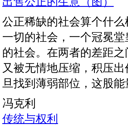
出售公正的生意（图）
公正稀缺的社会算个什么
一切的社会，一个冠冕堂
的社会。在两者的差距之
又被无情地压缩，积压出
旦找到薄弱部位，这股能
冯克利
传统与权利