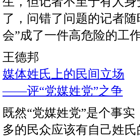
生，但记者不至于有人身
了，问错了问题的记者随
会”成了一件高危险的工
王德邦
媒体姓氏上的民间立场
——评“党媒姓党”之争
既然“党媒姓党”是个事
多的民众应该有自己姓氏