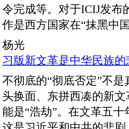
令完成等。对于ICIJ发
作是西方国家在“抹黑中国
杨光
习版新文革是中华民族的
不彻底的“彻底否定”不
头换面、东拼西凑的新文
能是“浩劫”。在文革五
这是习近平和中共的悲剧