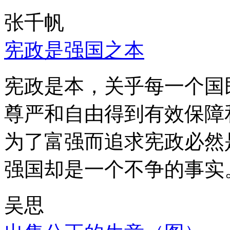
张千帆
宪政是强国之本
宪政是本，关乎每一个国
尊严和自由得到有效保障
为了富强而追求宪政必然
强国却是一个不争的事实
吴思