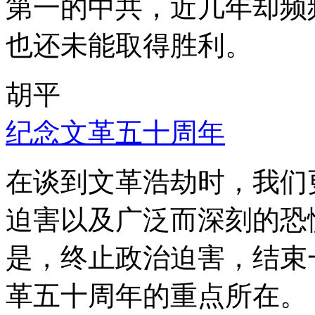
第一的中共，近几年却频
也还未能取得胜利。
胡平
纪念文革五十周年
在谈到文革浩劫时，我们
迫害以及广泛而深刻的恐
是，终止政治迫害，结束
革五十周年的重点所在。