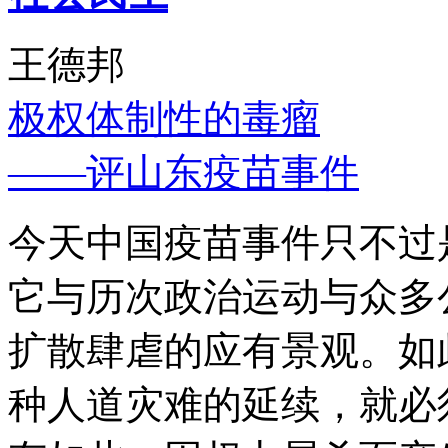
王德邦
极权体制性的毒瘤
——评山东疫苗事件
今天中国疫苗事件只不过
它与历次政治运动与众多
扩散肆虐的应有景观。如
种人道灾难的延续，就必