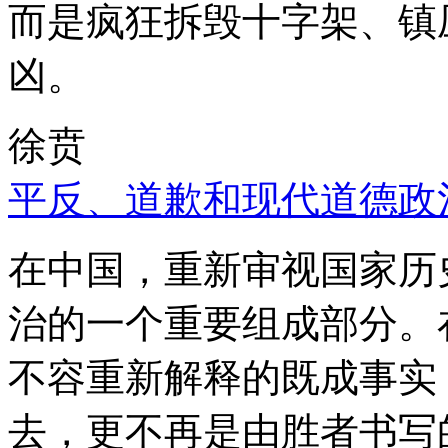
而是疯狂拆毁十字架、镇
凶。
徐贲
平反、道歉和现代道德政
在中国，重新审视国家历
治的一个重要组成部分。
不容重新解释的既成事实
去，更不再是由胜者书写