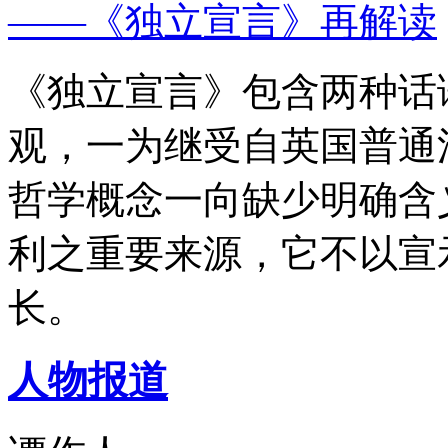
——《独立宣言》再解读
《独立宣言》包含两种话
观，一为继受自英国普通
哲学概念一向缺少明确含
利之重要来源，它不以宣
长。
人物报道