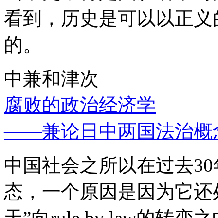
看到，历史是可以以正义
的。
中兼和津次
腐败的政治经济学
——兼论日中两国法治概
中国社会之所以在过去3
态，一个原因是因为它还处
天”向rule by law