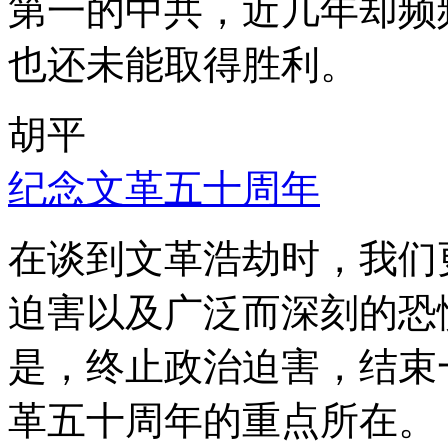
第一的中共，近几年却频
也还未能取得胜利。
胡平
纪念文革五十周年
在谈到文革浩劫时，我们
迫害以及广泛而深刻的恐
是，终止政治迫害，结束
革五十周年的重点所在。