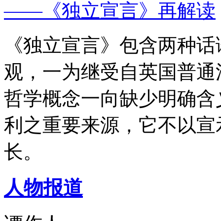
——《独立宣言》再解读
《独立宣言》包含两种话
观，一为继受自英国普通
哲学概念一向缺少明确含
利之重要来源，它不以宣
长。
人物报道