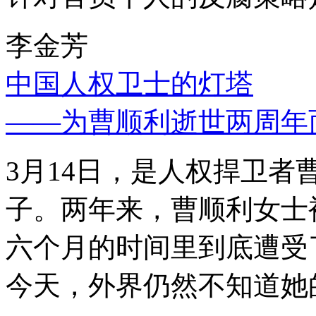
李金芳
中国人权卫士的灯塔
——为曹顺利逝世两周年
3月14日，是人权捍卫
子。两年来，曹顺利女士
六个月的时间里到底遭受
今天，外界仍然不知道她