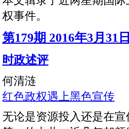
本文辑录了近两星期国际
权事件。
第179期 2016年3月31
时政述评
何清涟
红色政权遇上黑色宣传
无论是资源投入还是在宣