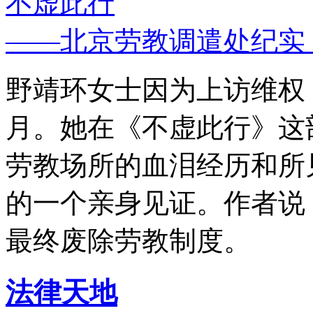
不虚此行
——北京劳教调遣处纪实
野靖环女士因为上访维权，
月。她在《不虚此行》这
劳教场所的血泪经历和所
的一个亲身见证。作者说
最终废除劳教制度。
法律天地