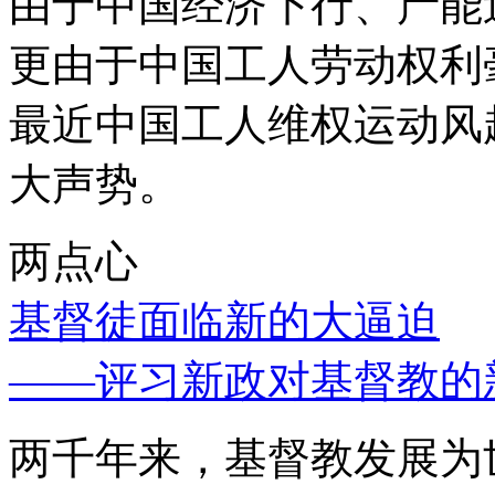
由于中国经济下行、产能
更由于中国工人劳动权利
最近中国工人维权运动风
大声势。
两点心
基督徒面临新的大逼迫
——评习新政对基督教的
两千年来，基督教发展为