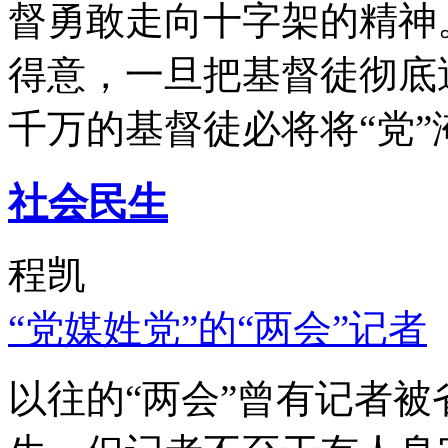
督勇敢走向十字架的精神
得意，一旦把基督徒彻底
千万的基督徒必将将“党”
社会民生
程凯
“党媒姓党”的“两会”记者
以往的“两会”曾有记者