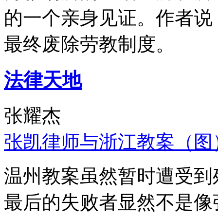
的一个亲身见证。作者说
最终废除劳教制度。
法律天地
张耀杰
张凯律师与浙江教案（图
温州教案虽然暂时遭受到
最后的失败者显然不是像