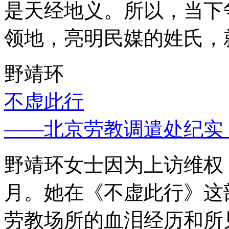
是天经地义。所以，当下
领地，亮明民媒的姓氏，
野靖环
不虚此行
——北京劳教调遣处纪实
野靖环女士因为上访维权，
月。她在《不虚此行》这
劳教场所的血泪经历和所