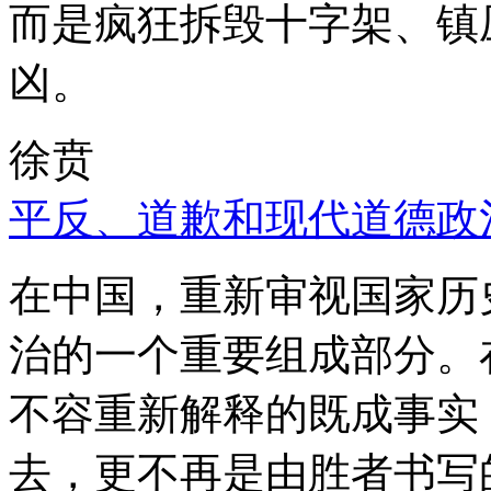
而是疯狂拆毁十字架、镇
凶。
徐贲
平反、道歉和现代道德政
在中国，重新审视国家历
治的一个重要组成部分。
不容重新解释的既成事实
去，更不再是由胜者书写