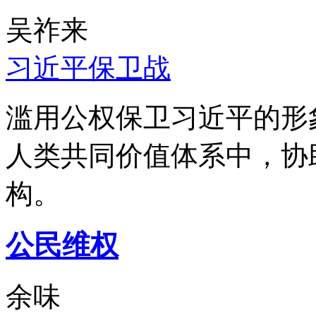
吴祚来
习近平保卫战
滥用公权保卫习近平的形
人类共同价值体系中，协
构。
公民维权
余味