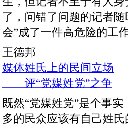
生，但记者不至于有人身
了，问错了问题的记者随
会”成了一件高危险的工
王德邦
媒体姓氏上的民间立场
——评“党媒姓党”之争
既然“党媒姓党”是个事
多的民众应该有自己姓氏