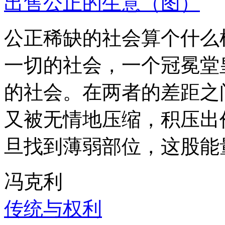
出售公正的生意（图）
公正稀缺的社会算个什么
一切的社会，一个冠冕堂
的社会。在两者的差距之
又被无情地压缩，积压出
旦找到薄弱部位，这股能
冯克利
传统与权利