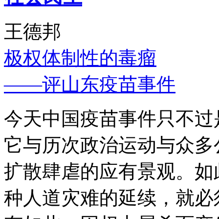
王德邦
极权体制性的毒瘤
——评山东疫苗事件
今天中国疫苗事件只不过
它与历次政治运动与众多
扩散肆虐的应有景观。如
种人道灾难的延续，就必