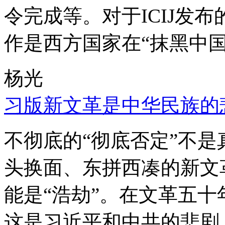
令完成等。对于ICIJ发
作是西方国家在“抹黑中国
杨光
习版新文革是中华民族的
不彻底的“彻底否定”不
头换面、东拼西凑的新文
能是“浩劫”。在文革五
这是习近平和中共的悲剧