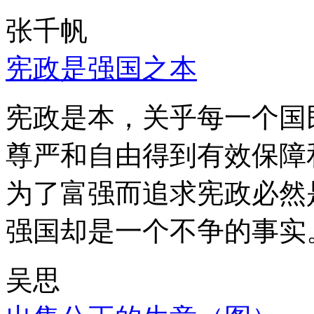
张千帆
宪政是强国之本
宪政是本，关乎每一个国
尊严和自由得到有效保障
为了富强而追求宪政必然
强国却是一个不争的事实
吴思