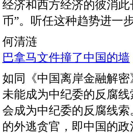
经济和西方经济的彼消此
币”。听任这种趋势进一
何清涟
巴拿马文件撞了中国的墙
如同《中国离岸金融解密
未能成为中纪委的反腐线
会成为中纪委的反腐线索
的外逃贪官，即中国的政