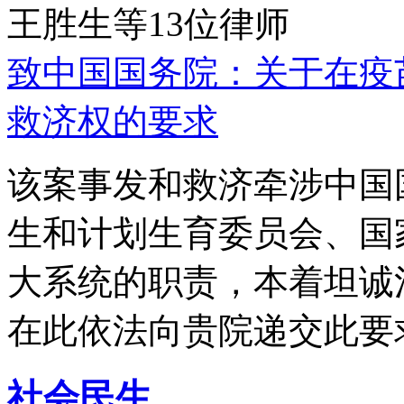
王胜生等13位律师
致中国国务院：关于在疫
救济权的要求
该案事发和救济牵涉中国
生和计划生育委员会、国
大系统的职责，本着坦诚
在此依法向贵院递交此要
社会民生