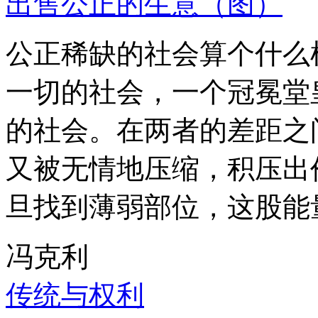
出售公正的生意（图）
公正稀缺的社会算个什么
一切的社会，一个冠冕堂
的社会。在两者的差距之
又被无情地压缩，积压出
旦找到薄弱部位，这股能
冯克利
传统与权利