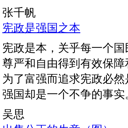
张千帆
宪政是强国之本
宪政是本，关乎每一个国
尊严和自由得到有效保障
为了富强而追求宪政必然
强国却是一个不争的事实
吴思