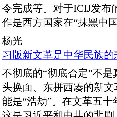
令完成等。对于ICIJ发
作是西方国家在“抹黑中国
杨光
习版新文革是中华民族的
不彻底的“彻底否定”不
头换面、东拼西凑的新文
能是“浩劫”。在文革五
这是习近平和中共的悲剧