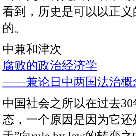
看到，历史是可以以正义
的。
中兼和津次
腐败的政治经济学
——兼论日中两国法治概
中国社会之所以在过去3
态，一个原因是因为它还处
天”向rule by law