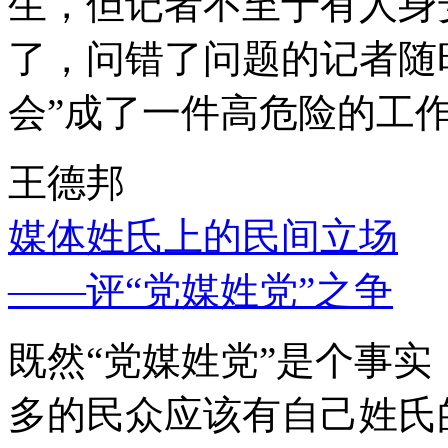
生，但记者不至于有人身
了，问错了问题的记者随
会”成了一件高危险的工
王德邦
媒体姓氏上的民间立场
——评“党媒姓党”之争
既然“党媒姓党”是个事
多的民众应该有自己姓氏