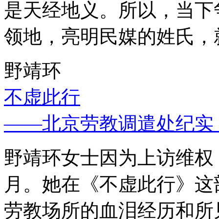
是天经地义。所以，当下
领地，亮明民媒的姓氏，
野靖环
不虚此行
——北京劳教调遣处纪实
野靖环女士因为上访维权，
月。她在《不虚此行》这
劳教场所的血泪经历和所