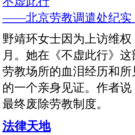
不虚此行
——北京劳教调遣处纪实
野靖环女士因为上访维权，
月。她在《不虚此行》这
劳教场所的血泪经历和所
的一个亲身见证。作者说
最终废除劳教制度。
法律天地