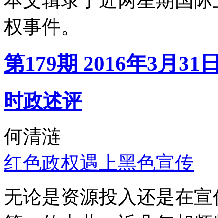
本文辑录了近两星期国际
权事件。
第179期 2016年3月31
时政述评
何清涟
红色政权遇上黑色宣传
无论是资源投入还是在宣