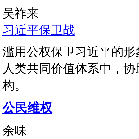
吴祚来
习近平保卫战
滥用公权保卫习近平的形
人类共同价值体系中，协
构。
公民维权
余味