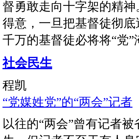
督勇敢走向十字架的精神
得意，一旦把基督徒彻底
千万的基督徒必将将“党”
社会民生
程凯
“党媒姓党”的“两会”记者
以往的“两会”曾有记者