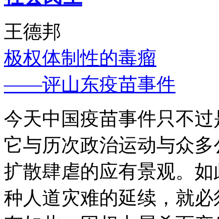
王德邦
极权体制性的毒瘤
——评山东疫苗事件
今天中国疫苗事件只不过
它与历次政治运动与众多
扩散肆虐的应有景观。如
种人道灾难的延续，就必