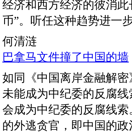
经济和西方经济的彼消此
币”。听任这种趋势进一
何清涟
巴拿马文件撞了中国的墙
如同《中国离岸金融解密
未能成为中纪委的反腐线
会成为中纪委的反腐线索
的外逃贪官，即中国的政