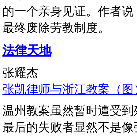
的一个亲身见证。作者说
最终废除劳教制度。
法律天地
张耀杰
张凯律师与浙江教案（图
温州教案虽然暂时遭受到
最后的失败者显然不是像