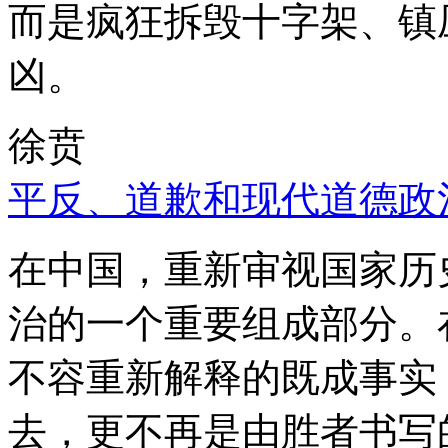
而是疯狂拆毁十字架、镇
凶。
徐贲
平反、道歉和现代道德政
在中国，重新审视国家历
治的一个重要组成部分。
不容重新解释的既成事实
去，更不再是由胜者书写