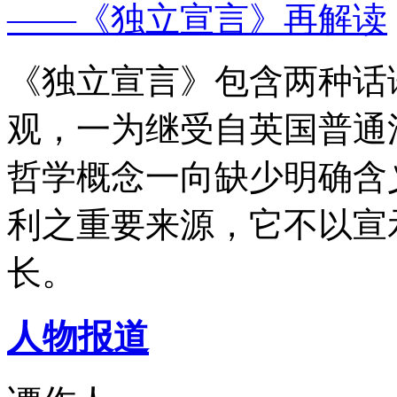
——《独立宣言》再解读
《独立宣言》包含两种话
观，一为继受自英国普通
哲学概念一向缺少明确含
利之重要来源，它不以宣
长。
人物报道