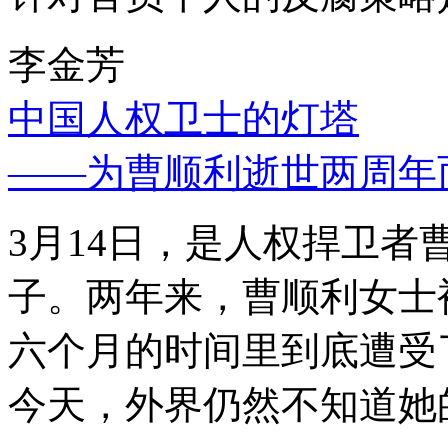
李金芳
中国人权卫士的灯塔
——为曹顺利逝世两周年
3月14日，是人权捍卫
子。两年来，曹顺利女士
六个月的时间里到底遭受
今天，外界仍然不知道她