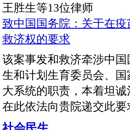
王胜生等13位律师
致中国国务院：关于在疫
救济权的要求
该案事发和救济牵涉中国
生和计划生育委员会、国
大系统的职责，本着坦诚
在此依法向贵院递交此要
社会民生