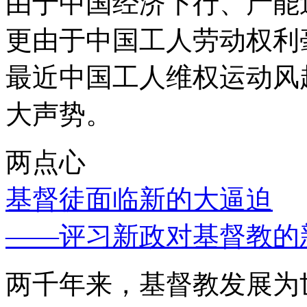
由于中国经济下行、产能
更由于中国工人劳动权利
最近中国工人维权运动风
大声势。
两点心
基督徒面临新的大逼迫
——评习新政对基督教的
两千年来，基督教发展为