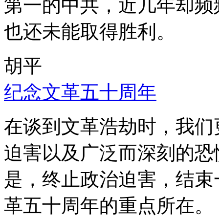
第一的中共，近几年却频
也还未能取得胜利。
胡平
纪念文革五十周年
在谈到文革浩劫时，我们
迫害以及广泛而深刻的恐
是，终止政治迫害，结束
革五十周年的重点所在。