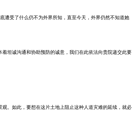
到底遭受了什么仍不为外界所知，直至今天，外界仍然不知道她
本着坦诚沟通和协助预防的诚意，我们在此依法向贵院递交此要
景观。如此，要想在这片土地上阻止这种人道灾难的延续，就必