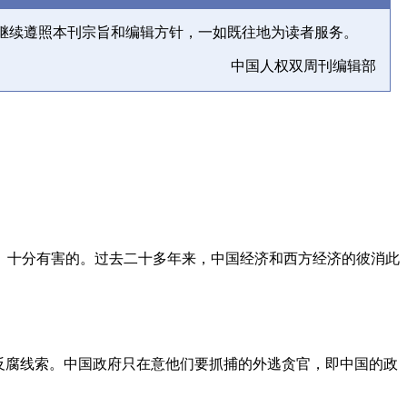
继续遵照本刊宗旨和编辑方针，一如既往地为读者服务。
中国人权双周刊编辑部
、十分有害的。过去二十多年来，中国经济和西方经济的彼消此
反腐线索。中国政府只在意他们要抓捕的外逃贪官，即中国的政