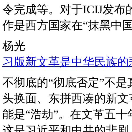
令完成等。对于ICIJ发
作是西方国家在“抹黑中国
杨光
习版新文革是中华民族的
不彻底的“彻底否定”不
头换面、东拼西凑的新文
能是“浩劫”。在文革五
这是习近平和中共的悲剧