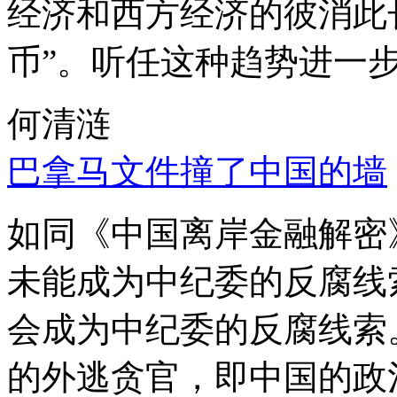
经济和西方经济的彼消此
币”。听任这种趋势进一
何清涟
巴拿马文件撞了中国的墙
如同《中国离岸金融解密
未能成为中纪委的反腐线
会成为中纪委的反腐线索
的外逃贪官，即中国的政