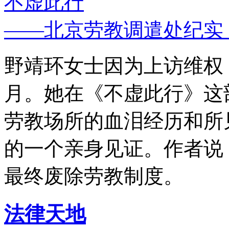
不虚此行
——北京劳教调遣处纪实
野靖环女士因为上访维权，
月。她在《不虚此行》这
劳教场所的血泪经历和所
的一个亲身见证。作者说
最终废除劳教制度。
法律天地