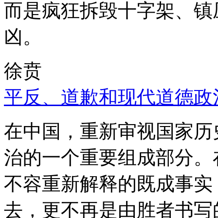
而是疯狂拆毁十字架、镇
凶。
徐贲
平反、道歉和现代道德政
在中国，重新审视国家历
治的一个重要组成部分。
不容重新解释的既成事实
去，更不再是由胜者书写