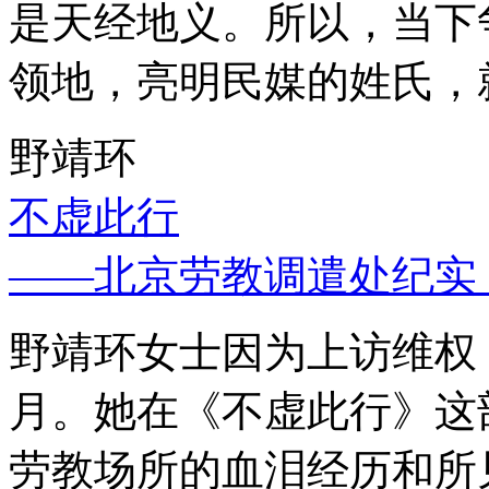
是天经地义。所以，当下
领地，亮明民媒的姓氏，
野靖环
不虚此行
——北京劳教调遣处纪实
野靖环女士因为上访维权，
月。她在《不虚此行》这
劳教场所的血泪经历和所