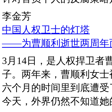
李金芳
中国人权卫士的灯塔
——为曹顺利逝世两周年
3月14日，是人权捍卫
子。两年来，曹顺利女士
六个月的时间里到底遭受
今天，外界仍然不知道她