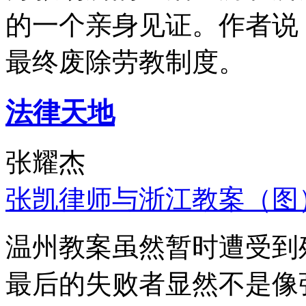
的一个亲身见证。作者说
最终废除劳教制度。
法律天地
张耀杰
张凯律师与浙江教案（图
温州教案虽然暂时遭受到
最后的失败者显然不是像