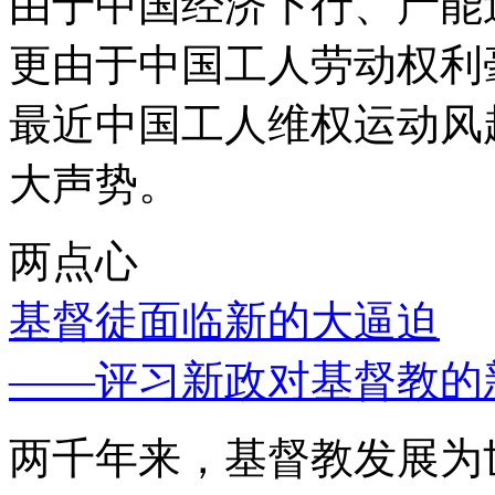
由于中国经济下行、产能
更由于中国工人劳动权利
最近中国工人维权运动风
大声势。
两点心
基督徒面临新的大逼迫
——评习新政对基督教的
两千年来，基督教发展为