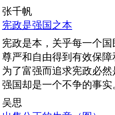
张千帆
宪政是强国之本
宪政是本，关乎每一个国
尊严和自由得到有效保障
为了富强而追求宪政必然
强国却是一个不争的事实
吴思