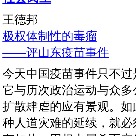
王德邦
极权体制性的毒瘤
——评山东疫苗事件
今天中国疫苗事件只不过
它与历次政治运动与众多
扩散肆虐的应有景观。如
种人道灾难的延续，就必