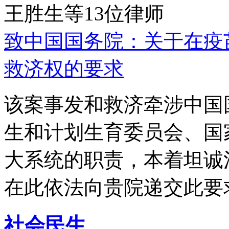
王胜生等13位律师
致中国国务院：关于在疫
救济权的要求
该案事发和救济牵涉中国
生和计划生育委员会、国
大系统的职责，本着坦诚
在此依法向贵院递交此要
社会民生