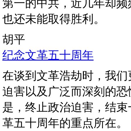
第一的中共，近几年却频
也还未能取得胜利。
胡平
纪念文革五十周年
在谈到文革浩劫时，我们
迫害以及广泛而深刻的恐
是，终止政治迫害，结束
革五十周年的重点所在。