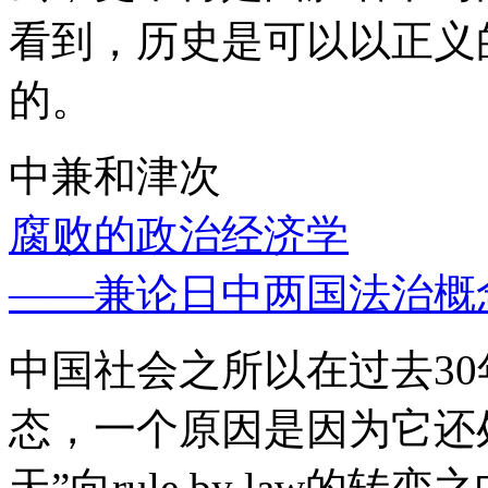
看到，历史是可以以正义
的。
中兼和津次
腐败的政治经济学
——兼论日中两国法治概
中国社会之所以在过去3
态，一个原因是因为它还处
天”向rule by law