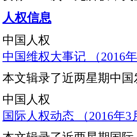
人权信息
中国人权
中国维权大事记 （2016年
本文辑录了近两星期中国
中国人权
国际人权动态 （2016年3