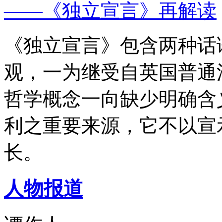
——《独立宣言》再解读
《独立宣言》包含两种话
观，一为继受自英国普通
哲学概念一向缺少明确含
利之重要来源，它不以宣
长。
人物报道