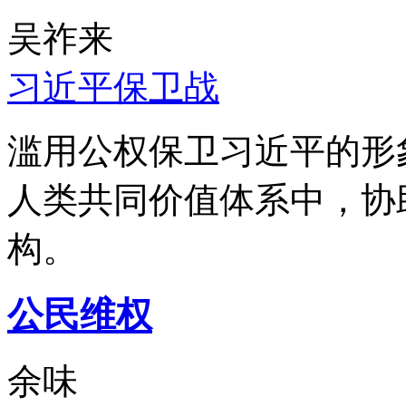
吴祚来
习近平保卫战
滥用公权保卫习近平的形
人类共同价值体系中，协
构。
公民维权
余味