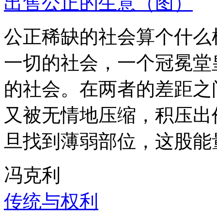
出售公正的生意（图）
公正稀缺的社会算个什么
一切的社会，一个冠冕堂
的社会。在两者的差距之
又被无情地压缩，积压出
旦找到薄弱部位，这股能
冯克利
传统与权利