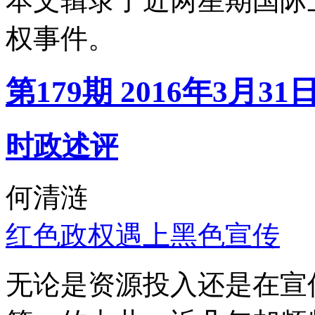
本文辑录了近两星期国际
权事件。
第179期 2016年3月31
时政述评
何清涟
红色政权遇上黑色宣传
无论是资源投入还是在宣