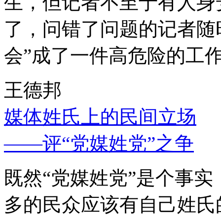
生，但记者不至于有人身
了，问错了问题的记者随
会”成了一件高危险的工
王德邦
媒体姓氏上的民间立场
——评“党媒姓党”之争
既然“党媒姓党”是个事
多的民众应该有自己姓氏