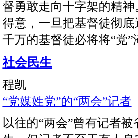
督勇敢走向十字架的精神
得意，一旦把基督徒彻底
千万的基督徒必将将“党”
社会民生
程凯
“党媒姓党”的“两会”记者
以往的“两会”曾有记者