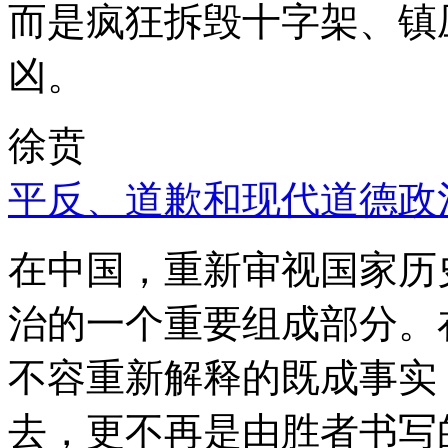
而是疯狂拆毁十字架、镇
凶。
徐贲
平反、道歉和现代道德政
在中国，重新审视国家历
治的一个重要组成部分。
不容重新解释的既成事实
去，更不再是由胜者书写