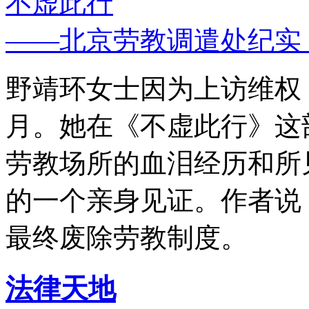
不虚此行
——北京劳教调遣处纪实
野靖环女士因为上访维权，
月。她在《不虚此行》这
劳教场所的血泪经历和所
的一个亲身见证。作者说
最终废除劳教制度。
法律天地