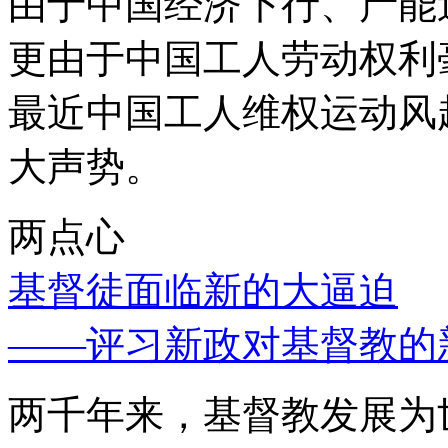
由于中国经济下行、产能
更由于中国工人劳动权利
最近中国工人维权运动风
大声势。
两点心
基督徒面临新的大逼迫
——评习新政对基督教的
两千年来，基督教发展为