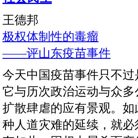
王德邦
极权体制性的毒瘤
——评山东疫苗事件
今天中国疫苗事件只不过
它与历次政治运动与众多
扩散肆虐的应有景观。如
种人道灾难的延续，就必