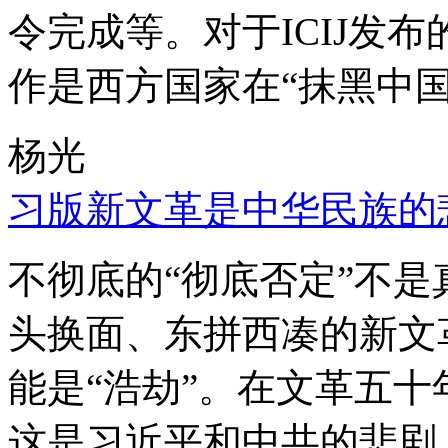
令完成等。对于ICIJ发
作是西方国家在“抹黑中国
杨光
习版新文革是中华民族的
不彻底的“彻底否定”不
头换面、东拼西凑的新文
能是“浩劫”。在文革五
这是习近平和中共的悲剧