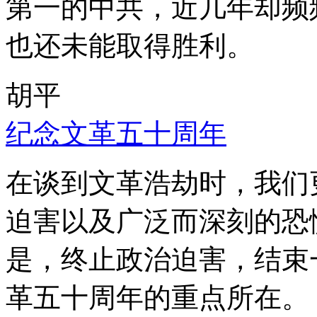
第一的中共，近几年却频
也还未能取得胜利。
胡平
纪念文革五十周年
在谈到文革浩劫时，我们
迫害以及广泛而深刻的恐
是，终止政治迫害，结束
革五十周年的重点所在。