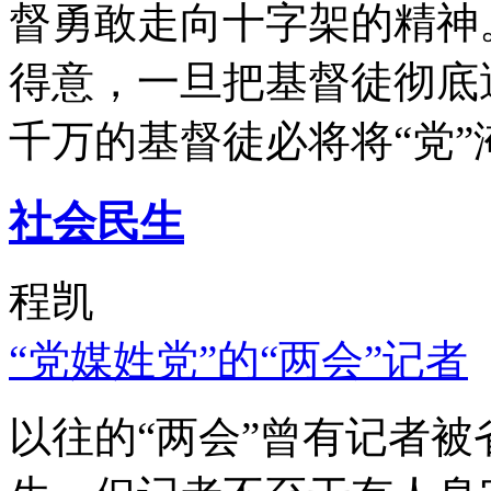
督勇敢走向十字架的精神
得意，一旦把基督徒彻底
千万的基督徒必将将“党”
社会民生
程凯
“党媒姓党”的“两会”记者
以往的“两会”曾有记者