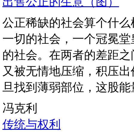
出售公正的生意（图）
公正稀缺的社会算个什么
一切的社会，一个冠冕堂
的社会。在两者的差距之
又被无情地压缩，积压出
旦找到薄弱部位，这股能
冯克利
传统与权利