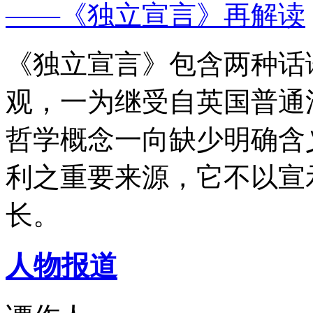
——《独立宣言》再解读
《独立宣言》包含两种话
观，一为继受自英国普通
哲学概念一向缺少明确含
利之重要来源，它不以宣
长。
人物报道