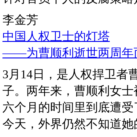
李金芳
中国人权卫士的灯塔
——为曹顺利逝世两周年
3月14日，是人权捍卫
子。两年来，曹顺利女士
六个月的时间里到底遭受
今天，外界仍然不知道她