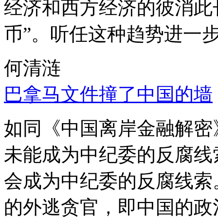
经济和西方经济的彼消此
币”。听任这种趋势进一
何清涟
巴拿马文件撞了中国的墙
如同《中国离岸金融解密
未能成为中纪委的反腐线
会成为中纪委的反腐线索
的外逃贪官，即中国的政