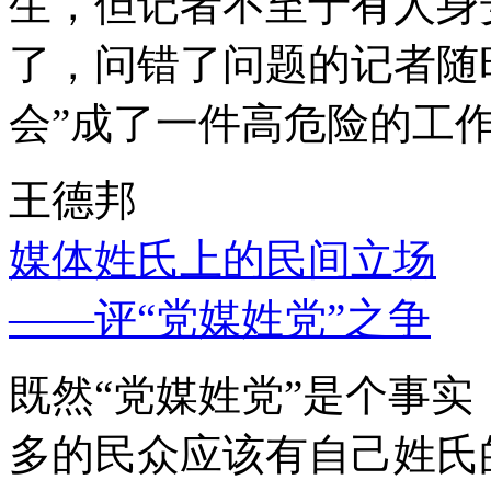
生，但记者不至于有人身
了，问错了问题的记者随
会”成了一件高危险的工
王德邦
媒体姓氏上的民间立场
——评“党媒姓党”之争
既然“党媒姓党”是个事
多的民众应该有自己姓氏