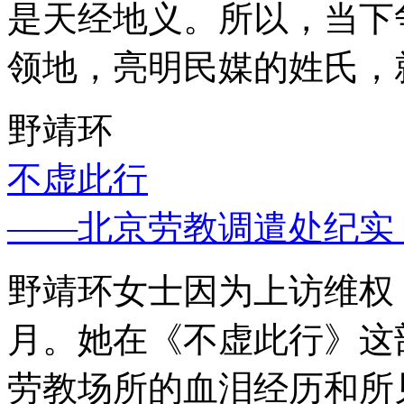
是天经地义。所以，当下
领地，亮明民媒的姓氏，
野靖环
不虚此行
——北京劳教调遣处纪实
野靖环女士因为上访维权，
月。她在《不虚此行》这
劳教场所的血泪经历和所