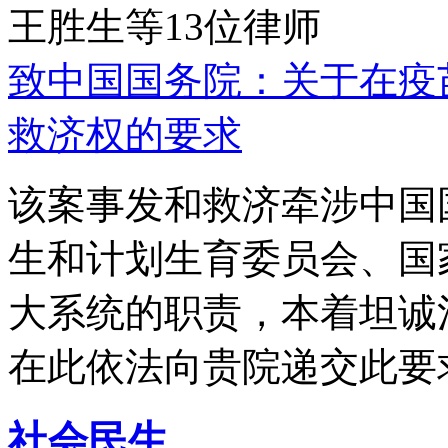
王胜生等13位律师
致中国国务院：关于在疫
救济权的要求
该案事发和救济牵涉中国
生和计划生育委员会、国
大系统的职责，本着坦诚
在此依法向贵院递交此要
社会民生