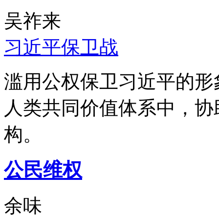
吴祚来
习近平保卫战
滥用公权保卫习近平的形
人类共同价值体系中，协
构。
公民维权
余味