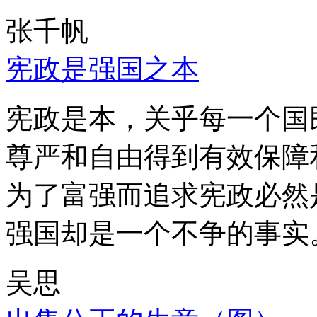
张千帆
宪政是强国之本
宪政是本，关乎每一个国
尊严和自由得到有效保障
为了富强而追求宪政必然
强国却是一个不争的事实
吴思