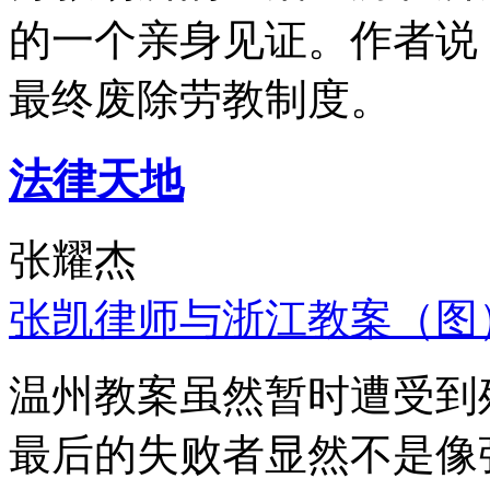
的一个亲身见证。作者说
最终废除劳教制度。
法律天地
张耀杰
张凯律师与浙江教案（图
温州教案虽然暂时遭受到
最后的失败者显然不是像