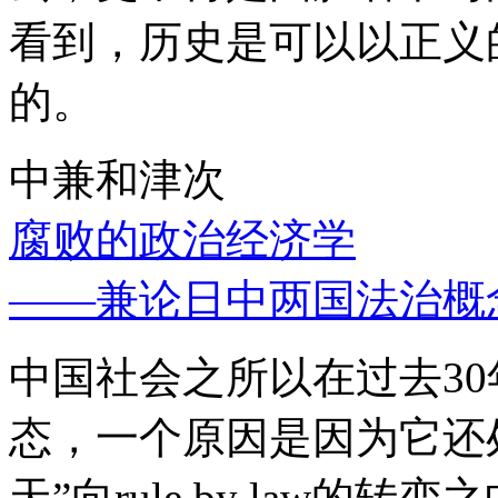
看到，历史是可以以正义
的。
中兼和津次
腐败的政治经济学
——兼论日中两国法治概
中国社会之所以在过去3
态，一个原因是因为它还处
天”向rule by law