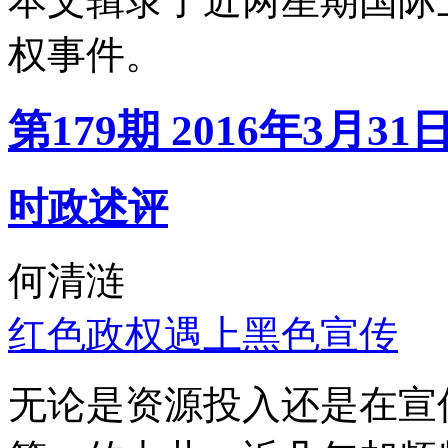
本文辑录了近两星期国际
权事件。
第179期 2016年3月31
时政述评
何清涟
红色政权遇上黑色宣传
无论是资源投入还是在宣