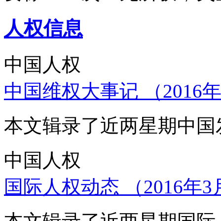
人权信息
中国人权
中国维权大事记 （2016年
本文辑录了近两星期中国
中国人权
国际人权动态 （2016年3