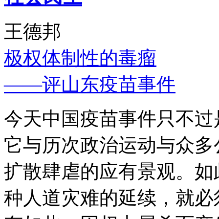
王德邦
极权体制性的毒瘤
——评山东疫苗事件
今天中国疫苗事件只不过
它与历次政治运动与众多
扩散肆虐的应有景观。如
种人道灾难的延续，就必