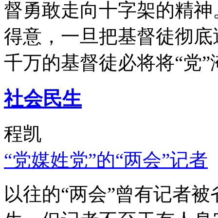
督勇敢走向十字架的精神
得意，一旦把基督徒彻底
千万的基督徒必将将“党”
社会民生
程凯
“党媒姓党”的“两会”记者
以往的“两会”曾有记者