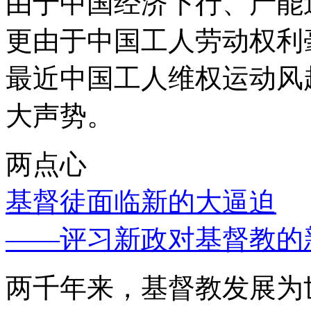
由于中国经济下行、产能
更由于中国工人劳动权利
最近中国工人维权运动风
大声势。
两点心
基督徒面临新的大逼迫
——评习新政对基督教的
两千年来，基督教发展为