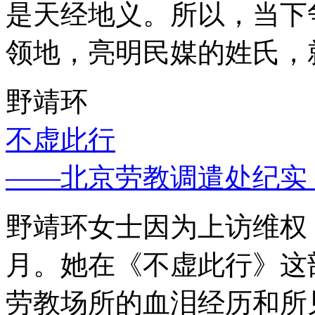
是天经地义。所以，当下
领地，亮明民媒的姓氏，
野靖环
不虚此行
——北京劳教调遣处纪实
野靖环女士因为上访维权，
月。她在《不虚此行》这
劳教场所的血泪经历和所