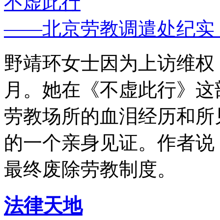
不虚此行
——北京劳教调遣处纪实
野靖环女士因为上访维权，
月。她在《不虚此行》这
劳教场所的血泪经历和所
的一个亲身见证。作者说
最终废除劳教制度。
法律天地