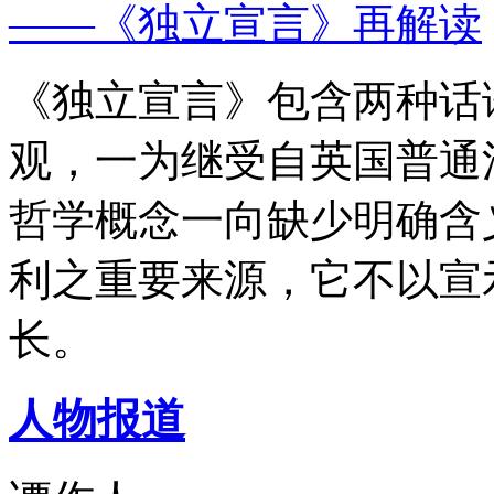
——《独立宣言》再解读
《独立宣言》包含两种话
观，一为继受自英国普通
哲学概念一向缺少明确含
利之重要来源，它不以宣
长。
人物报道