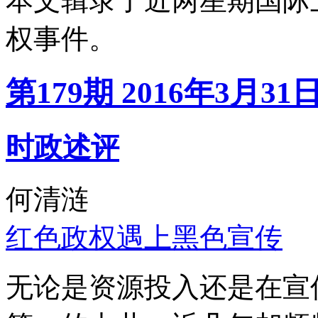
本文辑录了近两星期国际
权事件。
第179期 2016年3月31
时政述评
何清涟
红色政权遇上黑色宣传
无论是资源投入还是在宣