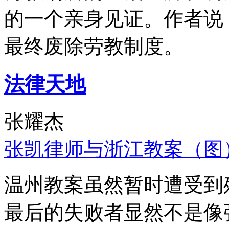
的一个亲身见证。作者说
最终废除劳教制度。
法律天地
张耀杰
张凯律师与浙江教案（图
温州教案虽然暂时遭受到
最后的失败者显然不是像