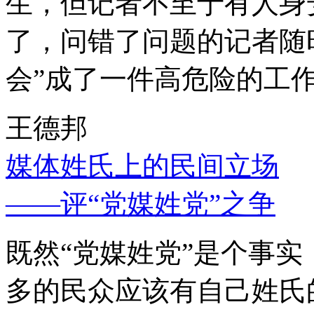
生，但记者不至于有人身
了，问错了问题的记者随
会”成了一件高危险的工
王德邦
媒体姓氏上的民间立场
——评“党媒姓党”之争
既然“党媒姓党”是个事
多的民众应该有自己姓氏