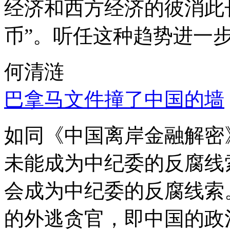
经济和西方经济的彼消此
币”。听任这种趋势进一
何清涟
巴拿马文件撞了中国的墙
如同《中国离岸金融解密
未能成为中纪委的反腐线
会成为中纪委的反腐线索
的外逃贪官，即中国的政