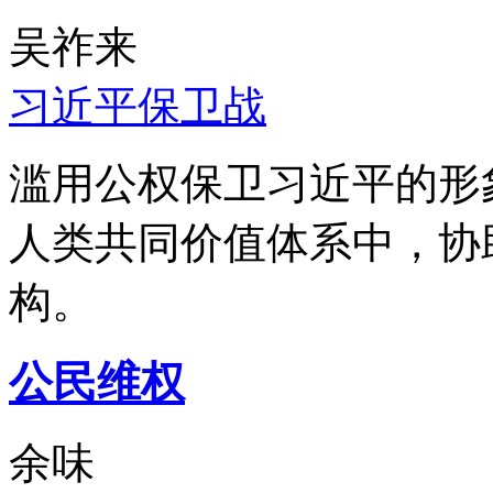
吴祚来
习近平保卫战
滥用公权保卫习近平的形
人类共同价值体系中，协
构。
公民维权
余味