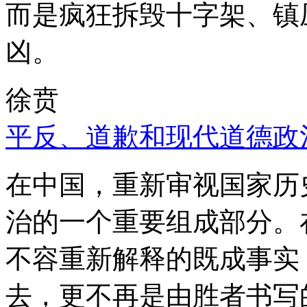
而是疯狂拆毁十字架、镇
凶。
徐贲
平反、道歉和现代道德政
在中国，重新审视国家历
治的一个重要组成部分。
不容重新解释的既成事实
去，更不再是由胜者书写