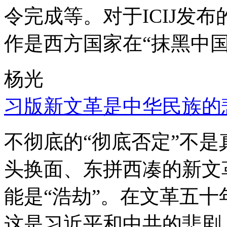
令完成等。对于ICIJ发
作是西方国家在“抹黑中国
杨光
习版新文革是中华民族的
不彻底的“彻底否定”不
头换面、东拼西凑的新文
能是“浩劫”。在文革五
这是习近平和中共的悲剧