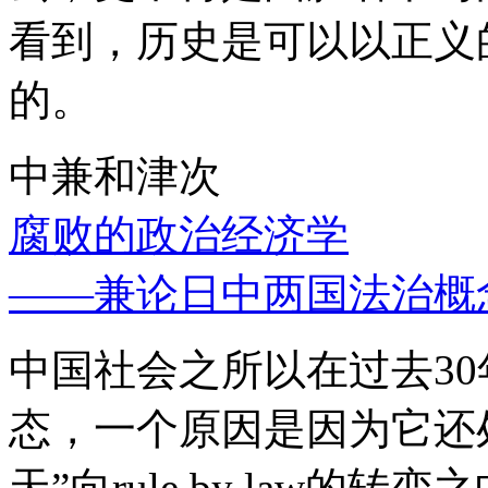
看到，历史是可以以正义
的。
中兼和津次
腐败的政治经济学
——兼论日中两国法治概
中国社会之所以在过去3
态，一个原因是因为它还处
天”向rule by law