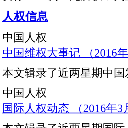
人权信息
中国人权
中国维权大事记 （2016年
本文辑录了近两星期中国
中国人权
国际人权动态 （2016年3