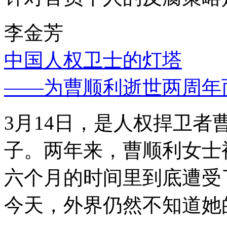
李金芳
中国人权卫士的灯塔
——为曹顺利逝世两周年
3月14日，是人权捍卫
子。两年来，曹顺利女士
六个月的时间里到底遭受
今天，外界仍然不知道她