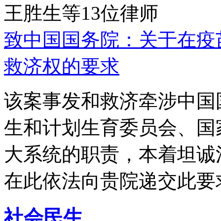
王胜生等13位律师
致中国国务院：关于在疫
救济权的要求
该案事发和救济牵涉中国
生和计划生育委员会、国
大系统的职责，本着坦诚
在此依法向贵院递交此要
社会民生