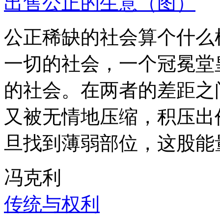
出售公正的生意（图）
公正稀缺的社会算个什么
一切的社会，一个冠冕堂
的社会。在两者的差距之
又被无情地压缩，积压出
旦找到薄弱部位，这股能
冯克利
传统与权利