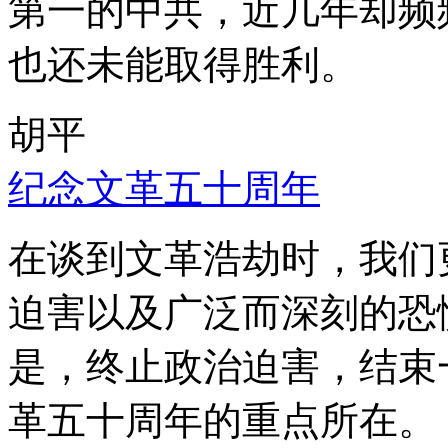
第一的中共，近几年却频
也还未能取得胜利。
胡平
纪念文革五十周年
在谈到文革浩劫时，我们
迫害以及广泛而深刻的恐
是，终止政治迫害，结束
革五十周年的重点所在。