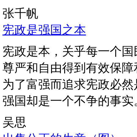
张千帆
宪政是强国之本
宪政是本，关乎每一个国
尊严和自由得到有效保障
为了富强而追求宪政必然
强国却是一个不争的事实
吴思