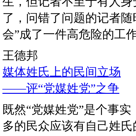
生，但记者不至于有人身
了，问错了问题的记者随
会”成了一件高危险的工
王德邦
媒体姓氏上的民间立场
——评“党媒姓党”之争
既然“党媒姓党”是个事
多的民众应该有自己姓氏