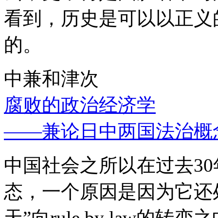
看到，历史是可以以正义
的。
中兼和津次
腐败的政治经济学
——兼论日中两国法治概
中国社会之所以在过去3
态，一个原因是因为它还处
天”向rule by law