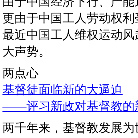
由于中国经济下行、产能
更由于中国工人劳动权利
最近中国工人维权运动风
大声势。
两点心
基督徒面临新的大逼迫
——评习新政对基督教的
两千年来，基督教发展为