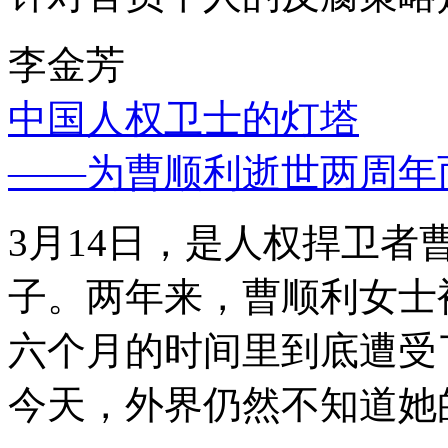
李金芳
中国人权卫士的灯塔
——为曹顺利逝世两周年
3月14日，是人权捍卫
子。两年来，曹顺利女士
六个月的时间里到底遭受
今天，外界仍然不知道她