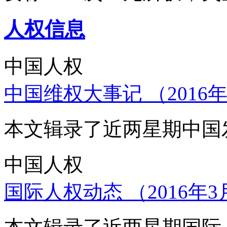
人权信息
中国人权
中国维权大事记 （2016年
本文辑录了近两星期中国
中国人权
国际人权动态 （2016年3