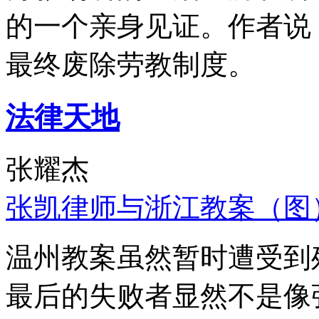
的一个亲身见证。作者说
最终废除劳教制度。
法律天地
张耀杰
张凯律师与浙江教案（图
温州教案虽然暂时遭受到
最后的失败者显然不是像