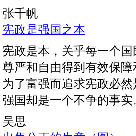
张千帆
宪政是强国之本
宪政是本，关乎每一个国
尊严和自由得到有效保障
为了富强而追求宪政必然
强国却是一个不争的事实
吴思