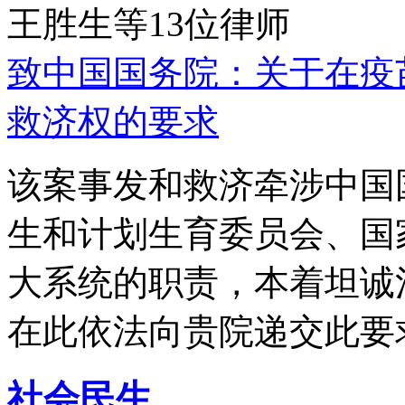
王胜生等13位律师
致中国国务院：关于在疫
救济权的要求
该案事发和救济牵涉中国
生和计划生育委员会、国
大系统的职责，本着坦诚
在此依法向贵院递交此要
社会民生