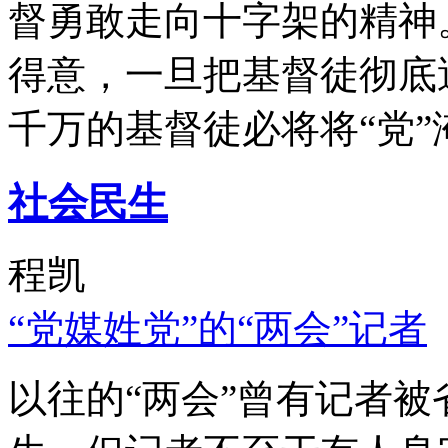
督勇敢走向十字架的精神
得意，一旦把基督徒彻底
千万的基督徒必将将“党”
社会民生
程凯
“党媒姓党”的“两会”记者
以往的“两会”曾有记者