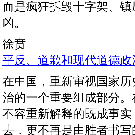
而是疯狂拆毁十字架、镇
凶。
徐贲
平反、道歉和现代道德政
在中国，重新审视国家历
治的一个重要组成部分。
不容重新解释的既成事实
去，更不再是由胜者书写