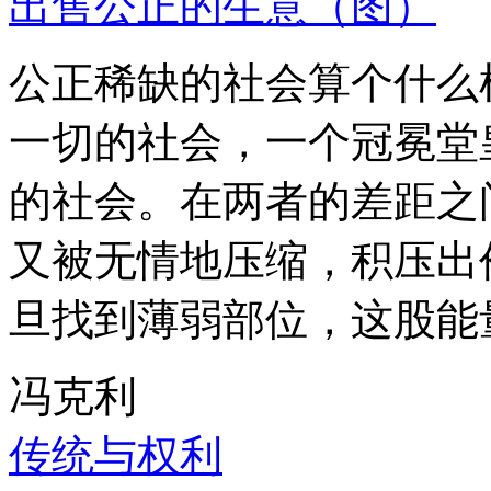
出售公正的生意（图）
公正稀缺的社会算个什么
一切的社会，一个冠冕堂
的社会。在两者的差距之
又被无情地压缩，积压出
旦找到薄弱部位，这股能
冯克利
传统与权利