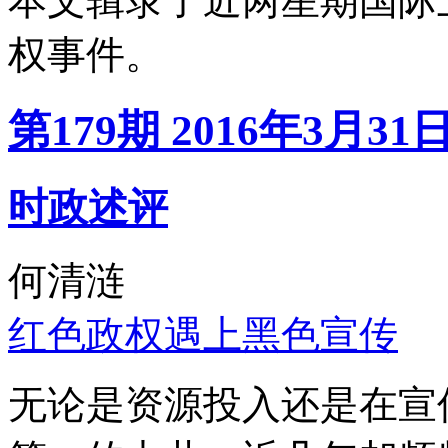
本文辑录了近两星期国际
权事件。
第179期 2016年3月31
时政述评
何清涟
红色政权遇上黑色宣传
无论是资源投入还是在宣