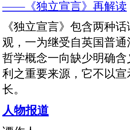
——《独立宣言》再解读
《独立宣言》包含两种话
观，一为继受自英国普通
哲学概念一向缺少明确含
利之重要来源，它不以宣
长。
人物报道