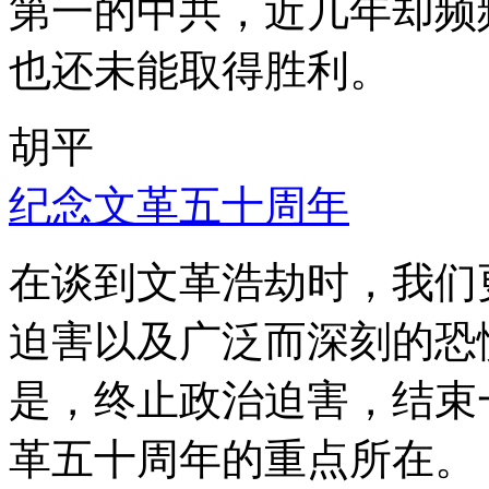
第一的中共，近几年却频
也还未能取得胜利。
胡平
纪念文革五十周年
在谈到文革浩劫时，我们
迫害以及广泛而深刻的恐
是，终止政治迫害，结束
革五十周年的重点所在。