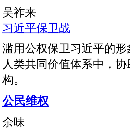
吴祚来
习近平保卫战
滥用公权保卫习近平的形
人类共同价值体系中，协
构。
公民维权
余味