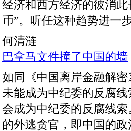
经济和西方经济的彼消此
币”。听任这种趋势进一
何清涟
巴拿马文件撞了中国的墙
如同《中国离岸金融解密
未能成为中纪委的反腐线
会成为中纪委的反腐线索
的外逃贪官，即中国的政