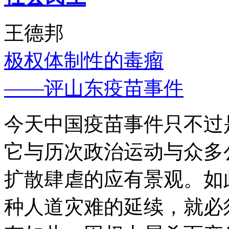
王德邦
极权体制性的毒瘤
——评山东疫苗事件
今天中国疫苗事件只不过
它与历次政治运动与众多
扩散肆虐的应有景观。如
种人道灾难的延续，就必