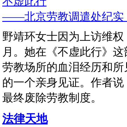
不虚此行
——北京劳教调遣处纪实
野靖环女士因为上访维权，
月。她在《不虚此行》这
劳教场所的血泪经历和所
的一个亲身见证。作者说
最终废除劳教制度。
法律天地