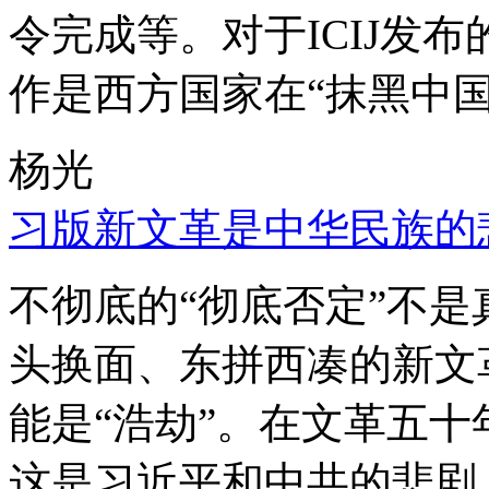
令完成等。对于ICIJ发
作是西方国家在“抹黑中国
杨光
习版新文革是中华民族的
不彻底的“彻底否定”不
头换面、东拼西凑的新文
能是“浩劫”。在文革五
这是习近平和中共的悲剧