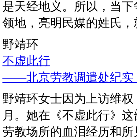
是天经地义。所以，当下
领地，亮明民媒的姓氏，
野靖环
不虚此行
——北京劳教调遣处纪实
野靖环女士因为上访维权，
月。她在《不虚此行》这
劳教场所的血泪经历和所