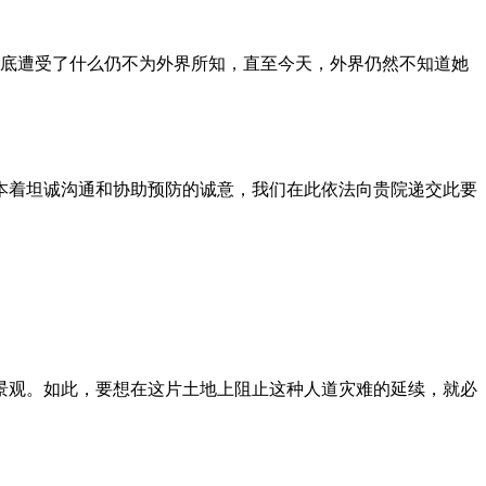
到底遭受了什么仍不为外界所知，直至今天，外界仍然不知道她
本着坦诚沟通和协助预防的诚意，我们在此依法向贵院递交此要
景观。如此，要想在这片土地上阻止这种人道灾难的延续，就必