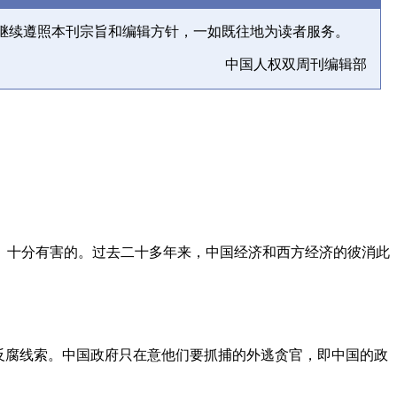
继续遵照本刊宗旨和编辑方针，一如既往地为读者服务。
中国人权双周刊编辑部
、十分有害的。过去二十多年来，中国经济和西方经济的彼消此
反腐线索。中国政府只在意他们要抓捕的外逃贪官，即中国的政