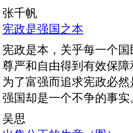
张千帆
宪政是强国之本
宪政是本，关乎每一个国
尊严和自由得到有效保障
为了富强而追求宪政必然
强国却是一个不争的事实
吴思