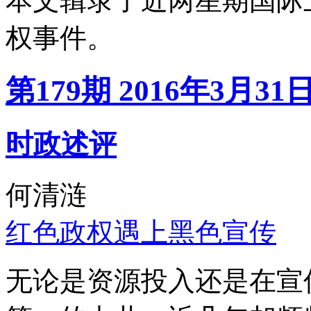
本文辑录了近两星期国际
权事件。
第179期 2016年3月31
时政述评
何清涟
红色政权遇上黑色宣传
无论是资源投入还是在宣