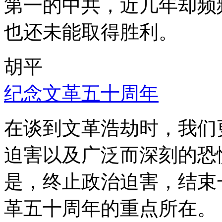
第一的中共，近几年却频
也还未能取得胜利。
胡平
纪念文革五十周年
在谈到文革浩劫时，我们
迫害以及广泛而深刻的恐
是，终止政治迫害，结束
革五十周年的重点所在。