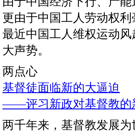
由于中国经济下行、产能
更由于中国工人劳动权利
最近中国工人维权运动风
大声势。
两点心
基督徒面临新的大逼迫
——评习新政对基督教的
两千年来，基督教发展为