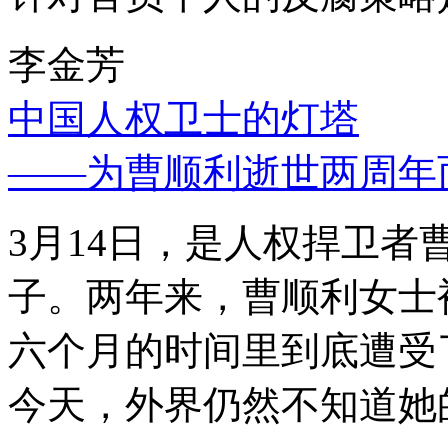
李金芳
中国人权卫士的灯塔
——为曹顺利逝世两周年
3月14日，是人权捍卫
子。两年来，曹顺利女士
六个月的时间里到底遭受
今天，外界仍然不知道她