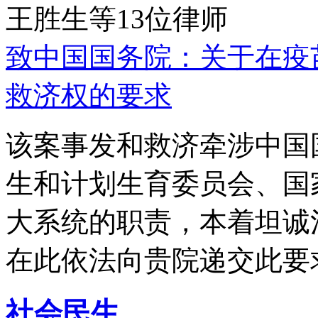
王胜生等13位律师
致中国国务院：关于在疫
救济权的要求
该案事发和救济牵涉中国
生和计划生育委员会、国
大系统的职责，本着坦诚
在此依法向贵院递交此要
社会民生