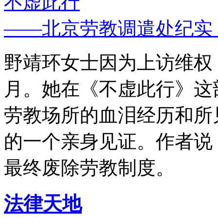
不虚此行
——北京劳教调遣处纪实
野靖环女士因为上访维权，
月。她在《不虚此行》这
劳教场所的血泪经历和所
的一个亲身见证。作者说
最终废除劳教制度。
法律天地