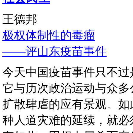
王德邦
极权体制性的毒瘤
——评山东疫苗事件
今天中国疫苗事件只不过
它与历次政治运动与众多
扩散肆虐的应有景观。如
种人道灾难的延续，就必