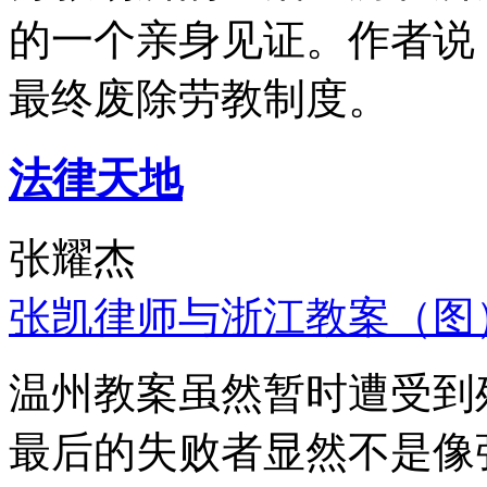
的一个亲身见证。作者说
最终废除劳教制度。
法律天地
张耀杰
张凯律师与浙江教案（图
温州教案虽然暂时遭受到
最后的失败者显然不是像