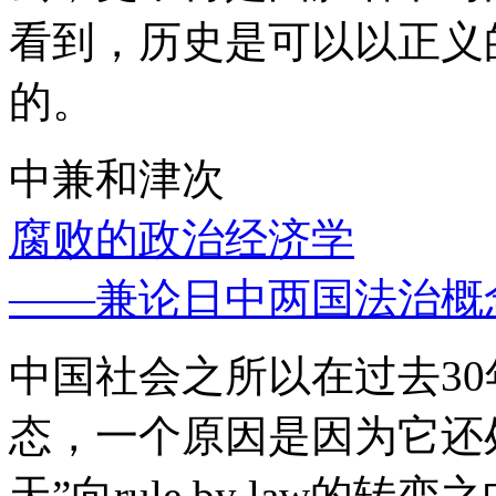
看到，历史是可以以正义
的。
中兼和津次
腐败的政治经济学
——兼论日中两国法治概
中国社会之所以在过去3
态，一个原因是因为它还处
天”向rule by law