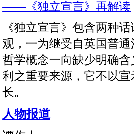
——《独立宣言》再解读
《独立宣言》包含两种话
观，一为继受自英国普通
哲学概念一向缺少明确含
利之重要来源，它不以宣
长。
人物报道