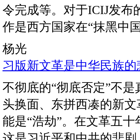
令完成等。对于ICIJ发
作是西方国家在“抹黑中国
杨光
习版新文革是中华民族的
不彻底的“彻底否定”不
头换面、东拼西凑的新文
能是“浩劫”。在文革五
这是习近平和中共的悲剧