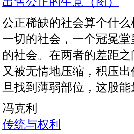
出售公正的生意（图）
公正稀缺的社会算个什么
一切的社会，一个冠冕堂
的社会。在两者的差距之
又被无情地压缩，积压出
旦找到薄弱部位，这股能
冯克利
传统与权利