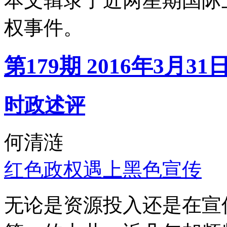
本文辑录了近两星期国际
权事件。
第179期 2016年3月31
时政述评
何清涟
红色政权遇上黑色宣传
无论是资源投入还是在宣