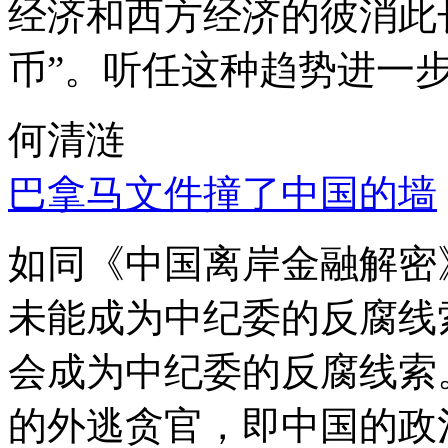
经济和西方经济的彼消此
币”。听任这种趋势进一
何清涟
巴拿马文件撞了中国的墙
如同《中国离岸金融解密
未能成为中纪委的反腐线
会成为中纪委的反腐线索
的外逃贪官，即中国的政