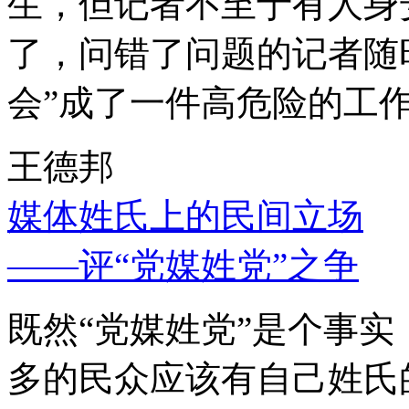
生，但记者不至于有人身
了，问错了问题的记者随
会”成了一件高危险的工
王德邦
媒体姓氏上的民间立场
——评“党媒姓党”之争
既然“党媒姓党”是个事
多的民众应该有自己姓氏