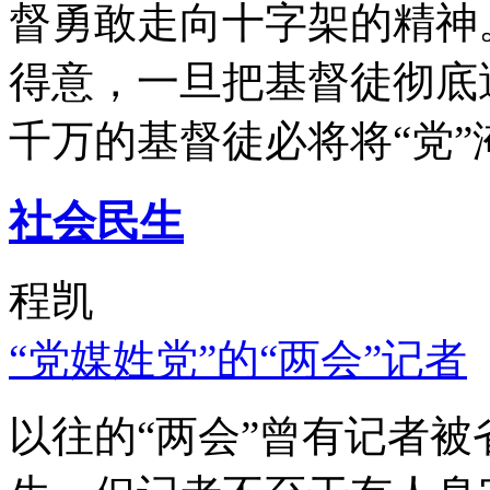
督勇敢走向十字架的精神
得意，一旦把基督徒彻底
千万的基督徒必将将“党”
社会民生
程凯
“党媒姓党”的“两会”记者
以往的“两会”曾有记者