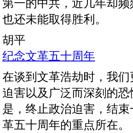
第一的中共，近几年却频
也还未能取得胜利。
胡平
纪念文革五十周年
在谈到文革浩劫时，我们
迫害以及广泛而深刻的恐
是，终止政治迫害，结束
革五十周年的重点所在。