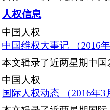
人权信息
中国人权
中国维权大事记 （2016年
本文辑录了近两星期中国
中国人权
国际人权动态 （2016年3