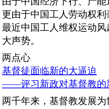
由于中国经济下行、产能
更由于中国工人劳动权利
最近中国工人维权运动风
大声势。
两点心
基督徒面临新的大逼迫
——评习新政对基督教的
两千年来，基督教发展为