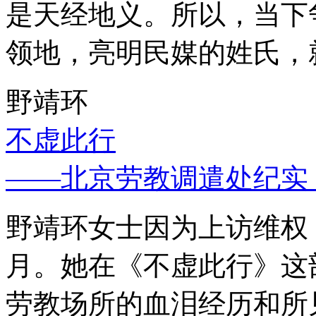
是天经地义。所以，当下
领地，亮明民媒的姓氏，
野靖环
不虚此行
——北京劳教调遣处纪实
野靖环女士因为上访维权，
月。她在《不虚此行》这
劳教场所的血泪经历和所