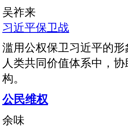
吴祚来
习近平保卫战
滥用公权保卫习近平的形
人类共同价值体系中，协
构。
公民维权
余味