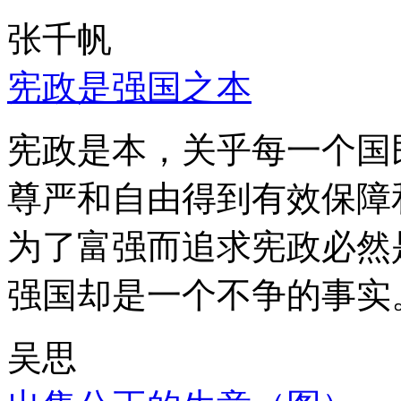
张千帆
宪政是强国之本
宪政是本，关乎每一个国
尊严和自由得到有效保障
为了富强而追求宪政必然
强国却是一个不争的事实
吴思