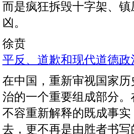
而是疯狂拆毁十字架、镇
凶。
徐贲
平反、道歉和现代道德政
在中国，重新审视国家历
治的一个重要组成部分。
不容重新解释的既成事实
去，更不再是由胜者书写