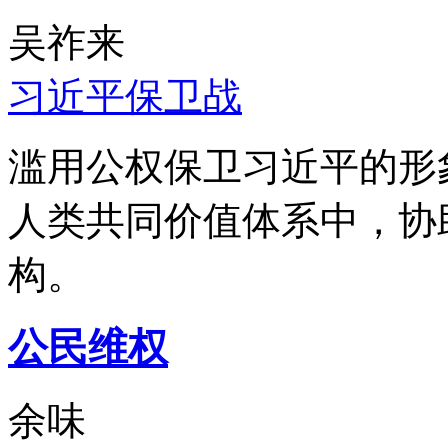
吴祚来
习近平保卫战
滥用公权保卫习近平的形
人类共同价值体系中，协
构。
公民维权
余味