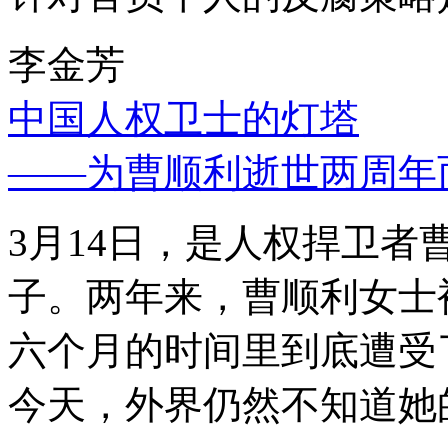
李金芳
中国人权卫士的灯塔
——为曹顺利逝世两周年
3月14日，是人权捍卫
子。两年来，曹顺利女士
六个月的时间里到底遭受
今天，外界仍然不知道她