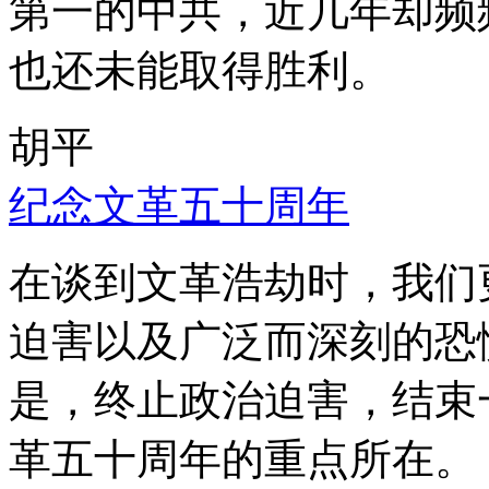
第一的中共，近几年却频
也还未能取得胜利。
胡平
纪念文革五十周年
在谈到文革浩劫时，我们
迫害以及广泛而深刻的恐
是，终止政治迫害，结束
革五十周年的重点所在。