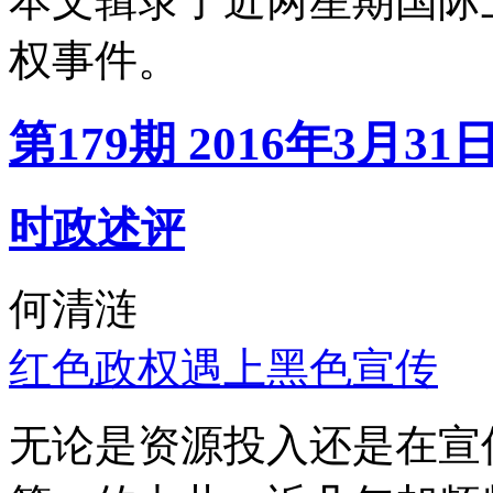
本文辑录了近两星期国际
权事件。
第179期 2016年3月31
时政述评
何清涟
红色政权遇上黑色宣传
无论是资源投入还是在宣