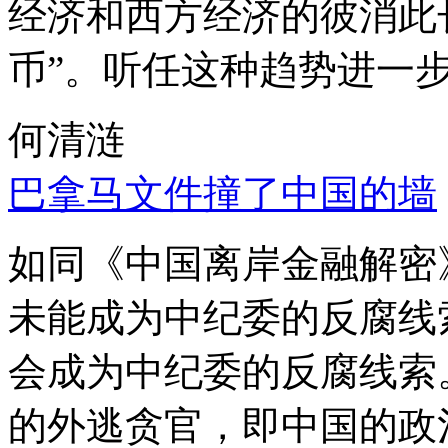
经济和西方经济的彼消此
币”。听任这种趋势进一
何清涟
巴拿马文件撞了中国的墙
如同《中国离岸金融解密
未能成为中纪委的反腐线
会成为中纪委的反腐线索
的外逃贪官，即中国的政