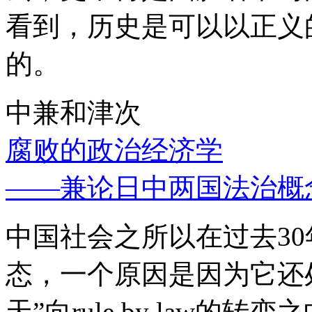
看到，历史是可以以正义
的。
中兼和津次
腐败的政治经济学
——兼论日中两国法治概
中国社会之所以在过去3
态，一个原因是因为它还处
天”向rule by law