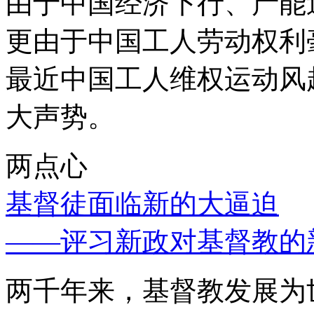
由于中国经济下行、产能
更由于中国工人劳动权利
最近中国工人维权运动风
大声势。
两点心
基督徒面临新的大逼迫
——评习新政对基督教的
两千年来，基督教发展为