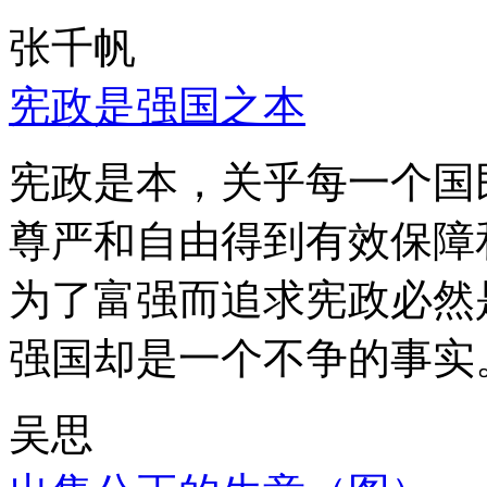
张千帆
宪政是强国之本
宪政是本，关乎每一个国
尊严和自由得到有效保障
为了富强而追求宪政必然
强国却是一个不争的事实
吴思