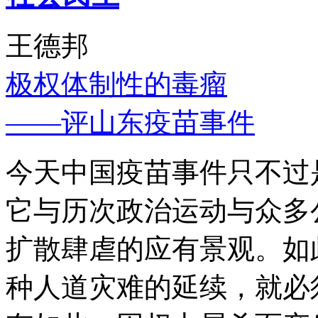
王德邦
极权体制性的毒瘤
——评山东疫苗事件
今天中国疫苗事件只不过
它与历次政治运动与众多
扩散肆虐的应有景观。如
种人道灾难的延续，就必