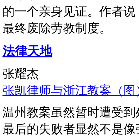
的一个亲身见证。作者说
最终废除劳教制度。
法律天地
张耀杰
张凯律师与浙江教案（图
温州教案虽然暂时遭受到
最后的失败者显然不是像