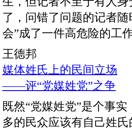
生，但记者不至于有人身
了，问错了问题的记者随
会”成了一件高危险的工
王德邦
媒体姓氏上的民间立场
——评“党媒姓党”之争
既然“党媒姓党”是个事
多的民众应该有自己姓氏