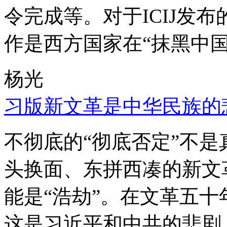
令完成等。对于ICIJ发
作是西方国家在“抹黑中国
杨光
习版新文革是中华民族的
不彻底的“彻底否定”不
头换面、东拼西凑的新文
能是“浩劫”。在文革五
这是习近平和中共的悲剧