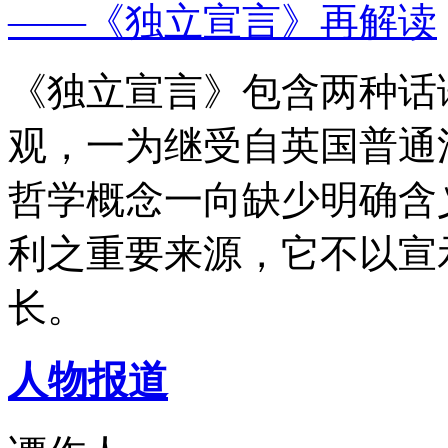
——《独立宣言》再解读
《独立宣言》包含两种话
观，一为继受自英国普通
哲学概念一向缺少明确含
利之重要来源，它不以宣
长。
人物报道