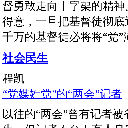
督勇敢走向十字架的精神
得意，一旦把基督徒彻底
千万的基督徒必将将“党”
社会民生
程凯
“党媒姓党”的“两会”记者
以往的“两会”曾有记者