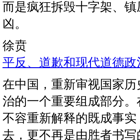
而是疯狂拆毁十字架、镇
凶。
徐贲
平反、道歉和现代道德政
在中国，重新审视国家历
治的一个重要组成部分。
不容重新解释的既成事实
去，更不再是由胜者书写