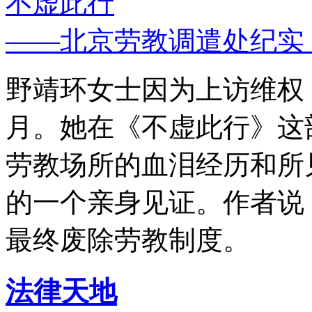
不虚此行
——北京劳教调遣处纪实
野靖环女士因为上访维权，
月。她在《不虚此行》这
劳教场所的血泪经历和所
的一个亲身见证。作者说
最终废除劳教制度。
法律天地