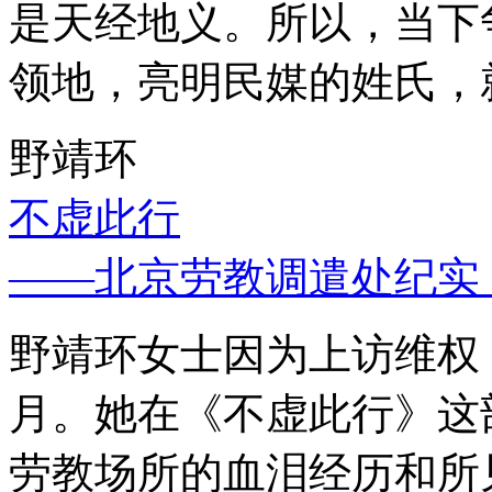
是天经地义。所以，当下
领地，亮明民媒的姓氏，
野靖环
不虚此行
——北京劳教调遣处纪实
野靖环女士因为上访维权，
月。她在《不虚此行》这
劳教场所的血泪经历和所