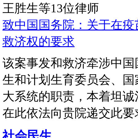
王胜生等13位律师
致中国国务院：关于在疫
救济权的要求
该案事发和救济牵涉中国
生和计划生育委员会、国
大系统的职责，本着坦诚
在此依法向贵院递交此要
社会民生