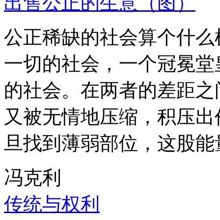
出售公正的生意（图）
公正稀缺的社会算个什么
一切的社会，一个冠冕堂
的社会。在两者的差距之
又被无情地压缩，积压出
旦找到薄弱部位，这股能
冯克利
传统与权利