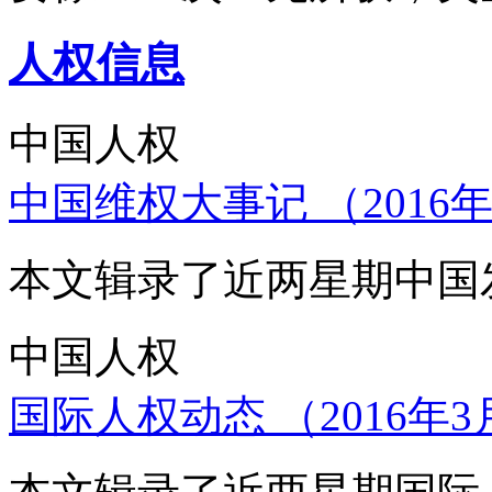
人权信息
中国人权
中国维权大事记 （2016年
本文辑录了近两星期中国
中国人权
国际人权动态 （2016年3