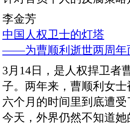
李金芳
中国人权卫士的灯塔
——为曹顺利逝世两周年
3月14日，是人权捍卫
子。两年来，曹顺利女士
六个月的时间里到底遭受
今天，外界仍然不知道她