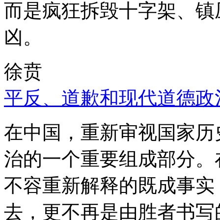
而是疯狂拆毁十字架、镇
凶。
徐贲
平反、道歉和现代道德政
在中国，重新审视国家历
治的一个重要组成部分。
不容重新解释的既成事实
去，更不再是由胜者书写