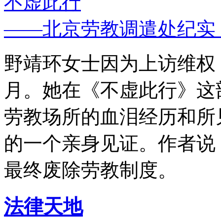
不虚此行
——北京劳教调遣处纪实
野靖环女士因为上访维权，
月。她在《不虚此行》这
劳教场所的血泪经历和所
的一个亲身见证。作者说
最终废除劳教制度。
法律天地