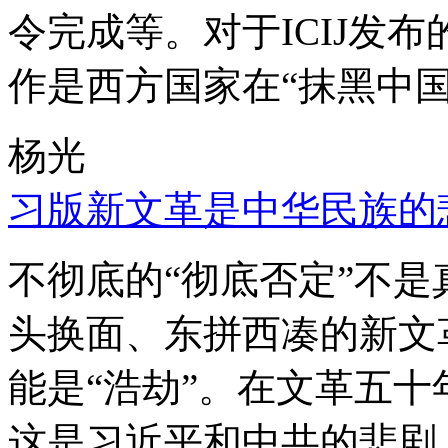
令完成等。对于ICIJ发
作是西方国家在“抹黑中国
杨光
习版新文革是中华民族的
不彻底的“彻底否定”不
头换面、东拼西凑的新文
能是“浩劫”。在文革五
这是习近平和中共的悲剧