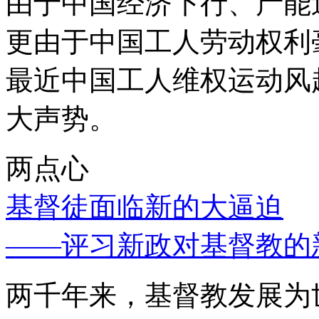
由于中国经济下行、产能
更由于中国工人劳动权利
最近中国工人维权运动风
大声势。
两点心
基督徒面临新的大逼迫
——评习新政对基督教的
两千年来，基督教发展为