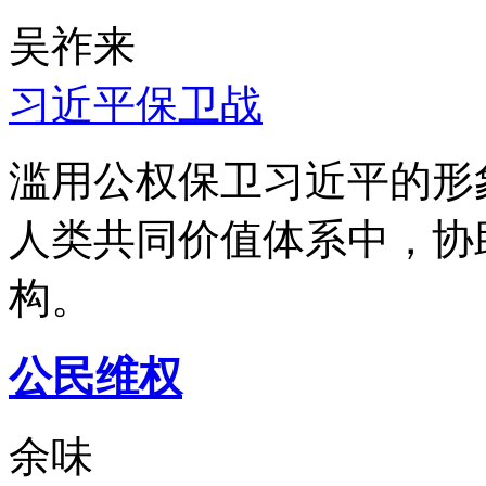
吴祚来
习近平保卫战
滥用公权保卫习近平的形
人类共同价值体系中，协
构。
公民维权
余味