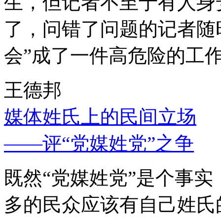
生，但记者不至于有人身
了，问错了问题的记者随
会”成了一件高危险的工
王德邦
媒体姓氏上的民间立场
——评“党媒姓党”之争
既然“党媒姓党”是个事
多的民众应该有自己姓氏