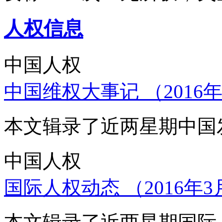
人权信息
中国人权
中国维权大事记 （2016年
本文辑录了近两星期中国
中国人权
国际人权动态 （2016年3