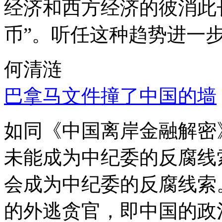
经济和西方经济的彼消此
币”。听任这种趋势进一
何清涟
巴拿马文件撞了中国的墙
如同《中国离岸金融解密
未能成为中纪委的反腐线
会成为中纪委的反腐线索
的外逃贪官，即中国的政