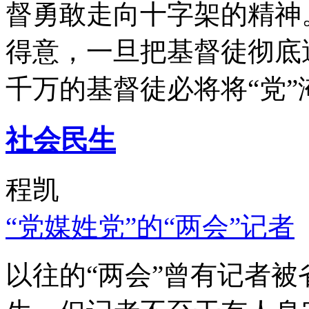
督勇敢走向十字架的精神
得意，一旦把基督徒彻底
千万的基督徒必将将“党”
社会民生
程凯
“党媒姓党”的“两会”记者
以往的“两会”曾有记者