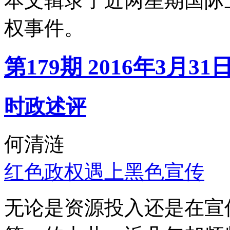
本文辑录了近两星期国际
权事件。
第179期 2016年3月31
时政述评
何清涟
红色政权遇上黑色宣传
无论是资源投入还是在宣