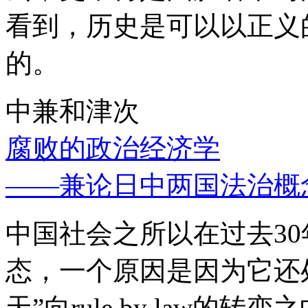
看到，历史是可以以正义
的。
中兼和津次
腐败的政治经济学
——兼论日中两国法治概
中国社会之所以在过去3
态，一个原因是因为它还处
天”向rule by law