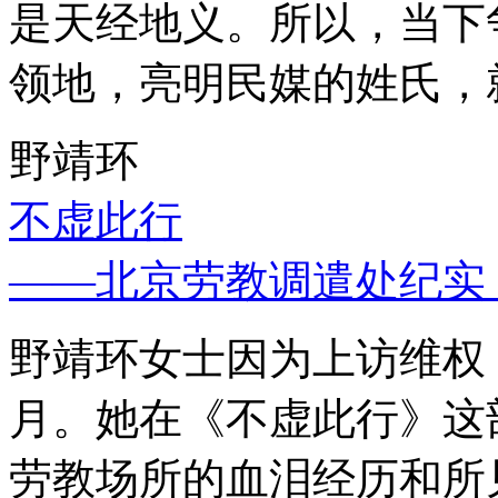
是天经地义。所以，当下
领地，亮明民媒的姓氏，
野靖环
不虚此行
——北京劳教调遣处纪实
野靖环女士因为上访维权，
月。她在《不虚此行》这
劳教场所的血泪经历和所