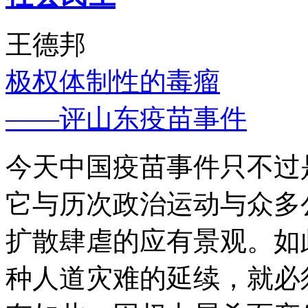
王德邦
极权体制性的毒瘤
——评山东疫苗事件
今天中国疫苗事件只不过
它与历次政治运动与众多
扩散肆虐的应有景观。如
种人道灾难的延续，就必