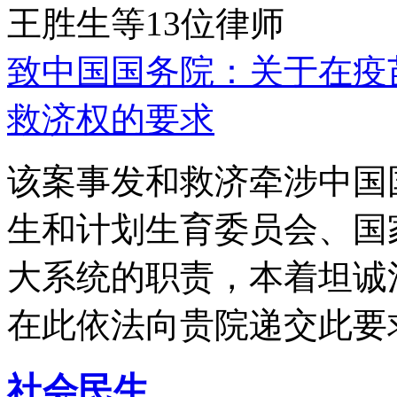
王胜生等13位律师
致中国国务院：关于在疫
救济权的要求
该案事发和救济牵涉中国
生和计划生育委员会、国
大系统的职责，本着坦诚
在此依法向贵院递交此要
社会民生