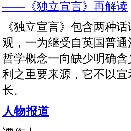
——《独立宣言》再解读
《独立宣言》包含两种话
观，一为继受自英国普通
哲学概念一向缺少明确含
利之重要来源，它不以宣
长。
人物报道