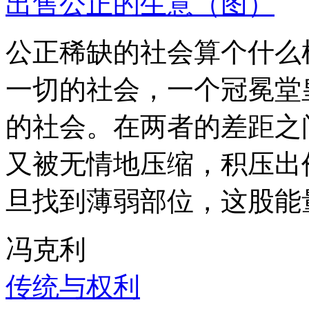
出售公正的生意（图）
公正稀缺的社会算个什么
一切的社会，一个冠冕堂
的社会。在两者的差距之
又被无情地压缩，积压出
旦找到薄弱部位，这股能
冯克利
传统与权利