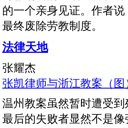
的一个亲身见证。作者说
最终废除劳教制度。
法律天地
张耀杰
张凯律师与浙江教案（图
温州教案虽然暂时遭受到
最后的失败者显然不是像