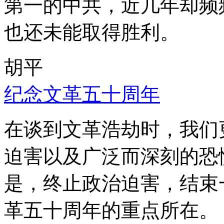
第一的中共，近几年却频
也还未能取得胜利。
胡平
纪念文革五十周年
在谈到文革浩劫时，我们
迫害以及广泛而深刻的恐
是，终止政治迫害，结束
革五十周年的重点所在。