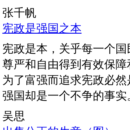
张千帆
宪政是强国之本
宪政是本，关乎每一个国
尊严和自由得到有效保障
为了富强而追求宪政必然
强国却是一个不争的事实
吴思