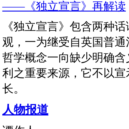
——《独立宣言》再解读
《独立宣言》包含两种话
观，一为继受自英国普通
哲学概念一向缺少明确含
利之重要来源，它不以宣
长。
人物报道