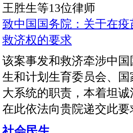
王胜生等13位律师
致中国国务院：关于在疫
救济权的要求
该案事发和救济牵涉中国
生和计划生育委员会、国
大系统的职责，本着坦诚
在此依法向贵院递交此要
社会民生