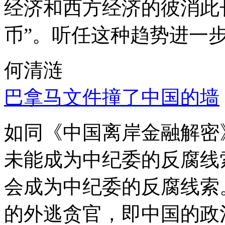
经济和西方经济的彼消此
币”。听任这种趋势进一
何清涟
巴拿马文件撞了中国的墙
如同《中国离岸金融解密
未能成为中纪委的反腐线
会成为中纪委的反腐线索
的外逃贪官，即中国的政