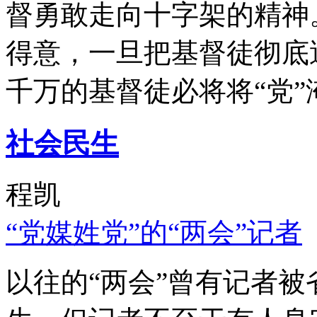
督勇敢走向十字架的精神
得意，一旦把基督徒彻底
千万的基督徒必将将“党”
社会民生
程凯
“党媒姓党”的“两会”记者
以往的“两会”曾有记者