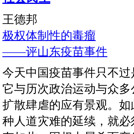
王德邦
极权体制性的毒瘤
——评山东疫苗事件
今天中国疫苗事件只不过
它与历次政治运动与众多
扩散肆虐的应有景观。如
种人道灾难的延续，就必