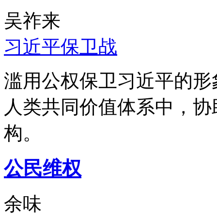
吴祚来
习近平保卫战
滥用公权保卫习近平的形
人类共同价值体系中，协
构。
公民维权
余味