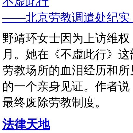
不虚此行
——北京劳教调遣处纪实
野靖环女士因为上访维权，
月。她在《不虚此行》这
劳教场所的血泪经历和所
的一个亲身见证。作者说
最终废除劳教制度。
法律天地