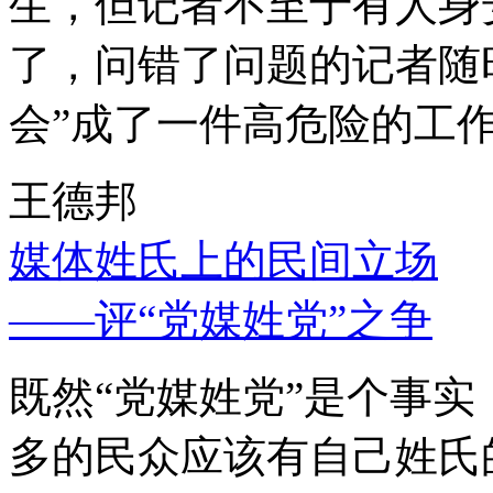
生，但记者不至于有人身
了，问错了问题的记者随
会”成了一件高危险的工
王德邦
媒体姓氏上的民间立场
——评“党媒姓党”之争
既然“党媒姓党”是个事
多的民众应该有自己姓氏