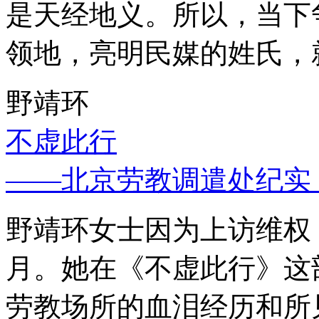
是天经地义。所以，当下
领地，亮明民媒的姓氏，
野靖环
不虚此行
——北京劳教调遣处纪实
野靖环女士因为上访维权，
月。她在《不虚此行》这
劳教场所的血泪经历和所