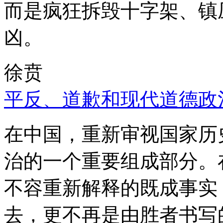
而是疯狂拆毁十字架、镇
凶。
徐贲
平反、道歉和现代道德政
在中国，重新审视国家历
治的一个重要组成部分。
不容重新解释的既成事实
去，更不再是由胜者书写