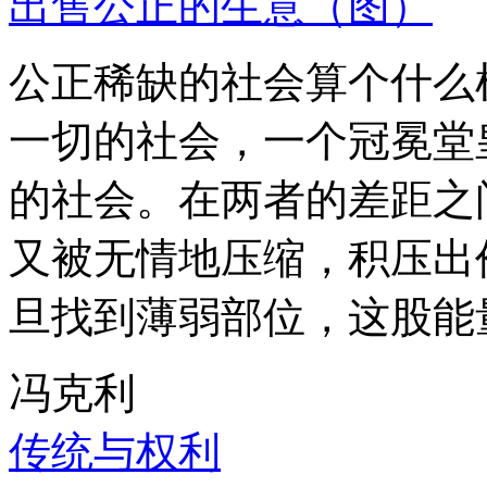
出售公正的生意（图）
公正稀缺的社会算个什么
一切的社会，一个冠冕堂
的社会。在两者的差距之
又被无情地压缩，积压出
旦找到薄弱部位，这股能
冯克利
传统与权利