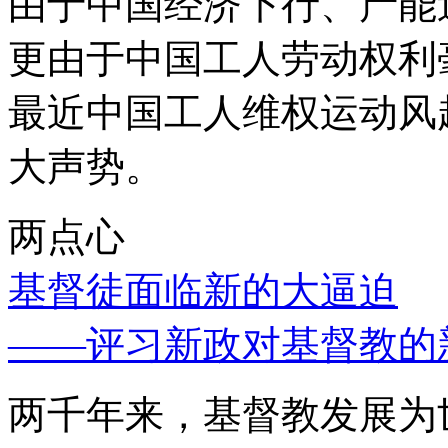
由于中国经济下行、产能
更由于中国工人劳动权利
最近中国工人维权运动风
大声势。
两点心
基督徒面临新的大逼迫
——评习新政对基督教的
两千年来，基督教发展为