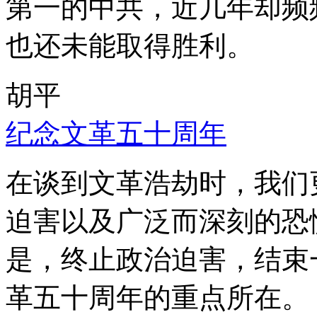
第一的中共，近几年却频
也还未能取得胜利。
胡平
纪念文革五十周年
在谈到文革浩劫时，我们
迫害以及广泛而深刻的恐
是，终止政治迫害，结束
革五十周年的重点所在。