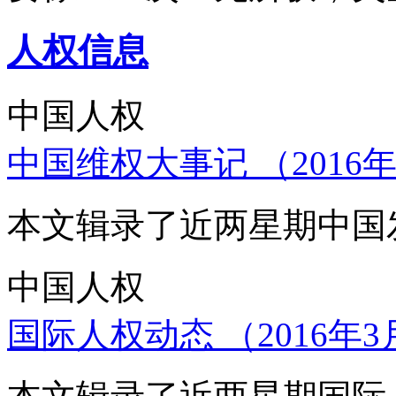
人权信息
中国人权
中国维权大事记 （2016年
本文辑录了近两星期中国
中国人权
国际人权动态 （2016年3