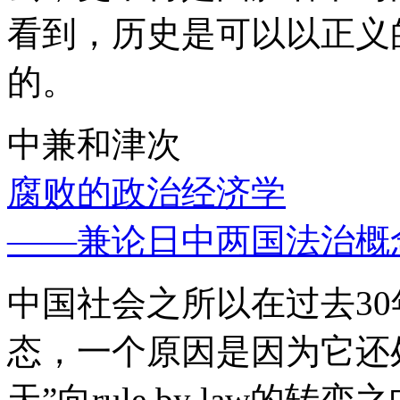
看到，历史是可以以正义
的。
中兼和津次
腐败的政治经济学
——兼论日中两国法治概
中国社会之所以在过去3
态，一个原因是因为它还处
天”向rule by law