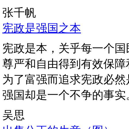
张千帆
宪政是强国之本
宪政是本，关乎每一个国
尊严和自由得到有效保障
为了富强而追求宪政必然
强国却是一个不争的事实
吴思