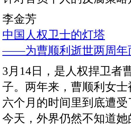
李金芳
中国人权卫士的灯塔
——为曹顺利逝世两周年
3月14日，是人权捍卫
子。两年来，曹顺利女士
六个月的时间里到底遭受
今天，外界仍然不知道她