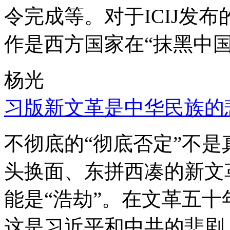
令完成等。对于ICIJ发
作是西方国家在“抹黑中国
杨光
习版新文革是中华民族的
不彻底的“彻底否定”不
头换面、东拼西凑的新文
能是“浩劫”。在文革五
这是习近平和中共的悲剧