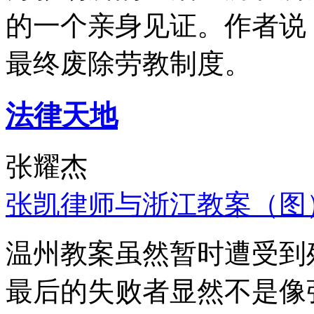
的一个亲身见证。作者说
最终废除劳教制度。
法律天地
张耀杰
张凯律师与浙江教案（图
温州教案虽然暂时遭受到
最后的失败者显然不是像