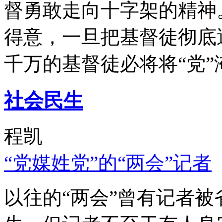
督勇敢走向十字架的精神
得意，一旦把基督徒彻底
千万的基督徒必将将“党”
社会民生
程凯
“党媒姓党”的“两会”记者
以往的“两会”曾有记者