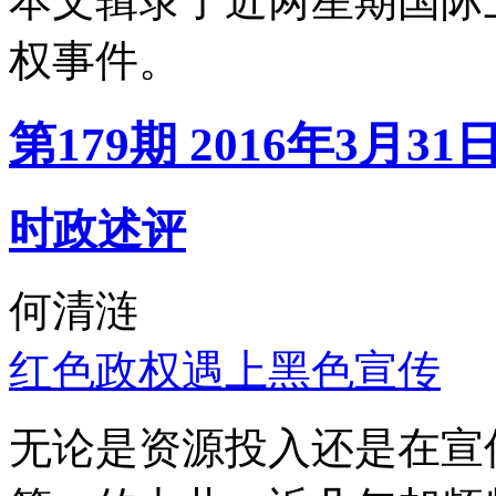
本文辑录了近两星期国际
权事件。
第179期 2016年3月31
时政述评
何清涟
红色政权遇上黑色宣传
无论是资源投入还是在宣