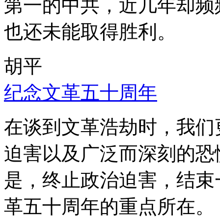
第一的中共，近几年却频
也还未能取得胜利。
胡平
纪念文革五十周年
在谈到文革浩劫时，我们
迫害以及广泛而深刻的恐
是，终止政治迫害，结束
革五十周年的重点所在。