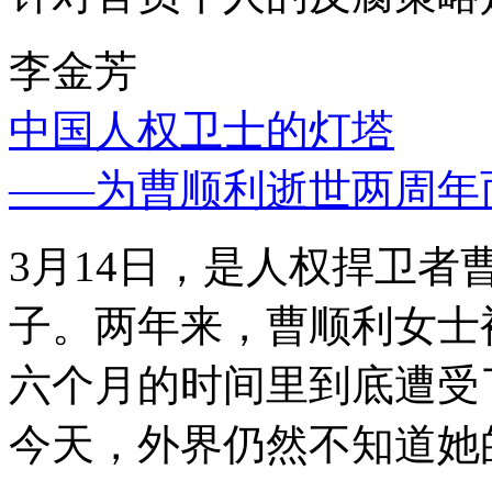
李金芳
中国人权卫士的灯塔
——为曹顺利逝世两周年
3月14日，是人权捍卫
子。两年来，曹顺利女士
六个月的时间里到底遭受
今天，外界仍然不知道她