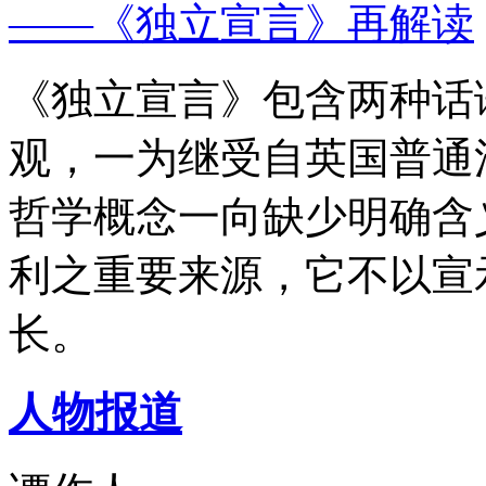
——《独立宣言》再解读
《独立宣言》包含两种话
观，一为继受自英国普通
哲学概念一向缺少明确含
利之重要来源，它不以宣
长。
人物报道