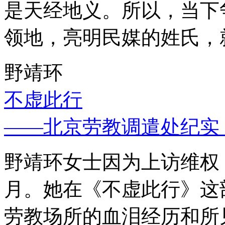
是天经地义。所以，当下
领地，亮明民媒的姓氏，
野靖环
不虚此行
——北京劳教调遣处纪实
野靖环女士因为上访维权，
月。她在《不虚此行》这
劳教场所的血泪经历和所