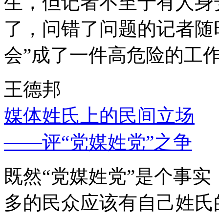
生，但记者不至于有人身
了，问错了问题的记者随
会”成了一件高危险的工
王德邦
媒体姓氏上的民间立场
——评“党媒姓党”之争
既然“党媒姓党”是个事
多的民众应该有自己姓氏