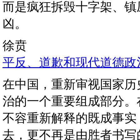
而是疯狂拆毁十字架、镇
凶。
徐贲
平反、道歉和现代道德政
在中国，重新审视国家历
治的一个重要组成部分。
不容重新解释的既成事实
去，更不再是由胜者书写