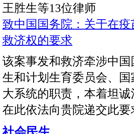
王胜生等13位律师
致中国国务院：关于在疫
救济权的要求
该案事发和救济牵涉中国
生和计划生育委员会、国
大系统的职责，本着坦诚
在此依法向贵院递交此要
社会民生