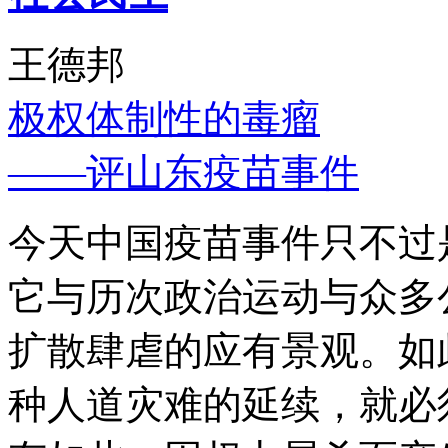
王德邦
极权体制性的毒瘤
——评山东疫苗事件
今天中国疫苗事件只不过
它与历次政治运动与众多
扩散肆虐的应有景观。如
种人道灾难的延续，就必