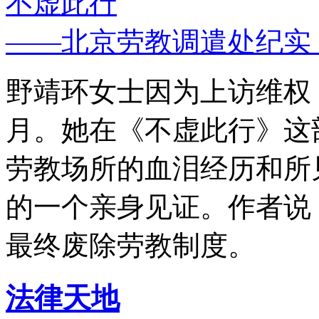
不虚此行
——北京劳教调遣处纪实
野靖环女士因为上访维权，
月。她在《不虚此行》这
劳教场所的血泪经历和所
的一个亲身见证。作者说
最终废除劳教制度。
法律天地