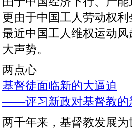
由于中国经济下行、产能
更由于中国工人劳动权利
最近中国工人维权运动风
大声势。
两点心
基督徒面临新的大逼迫
——评习新政对基督教的
两千年来，基督教发展为