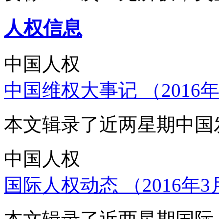
人权信息
中国人权
中国维权大事记 （2016年
本文辑录了近两星期中国
中国人权
国际人权动态 （2016年3