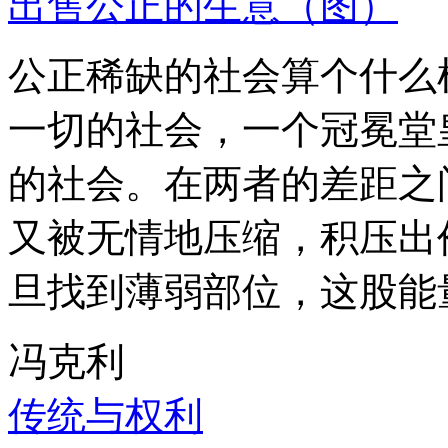
出售公正的生意（图）
公正稀缺的社会算个什么
一切的社会，一个冠冕堂
的社会。在两者的差距之
又被无情地压缩，积压出
旦找到薄弱部位，这股能
冯克利
传统与权利