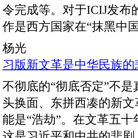
令完成等。对于ICIJ发
作是西方国家在“抹黑中国
杨光
习版新文革是中华民族的
不彻底的“彻底否定”不
头换面、东拼西凑的新文
能是“浩劫”。在文革五
这是习近平和中共的悲剧