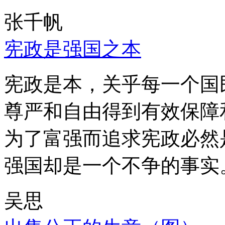
张千帆
宪政是强国之本
宪政是本，关乎每一个国
尊严和自由得到有效保障
为了富强而追求宪政必然
强国却是一个不争的事实
吴思