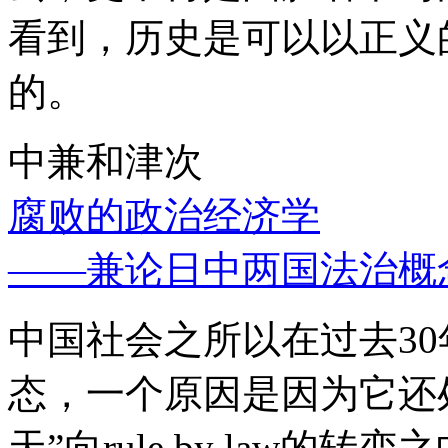
看到，历史是可以以正义
的。
中兼和津次
腐败的政治经济学
——兼论日中两国法治概
中国社会之所以在过去3
态，一个原因是因为它还处
天”向rule by law