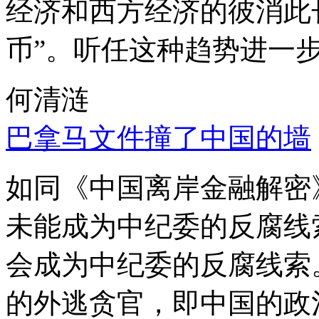
经济和西方经济的彼消此
币”。听任这种趋势进一
何清涟
巴拿马文件撞了中国的墙
如同《中国离岸金融解密
未能成为中纪委的反腐线
会成为中纪委的反腐线索
的外逃贪官，即中国的政