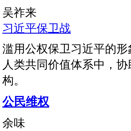
吴祚来
习近平保卫战
滥用公权保卫习近平的形
人类共同价值体系中，协
构。
公民维权
余味