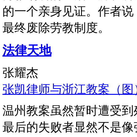
的一个亲身见证。作者说
最终废除劳教制度。
法律天地
张耀杰
张凯律师与浙江教案（图
温州教案虽然暂时遭受到
最后的失败者显然不是像