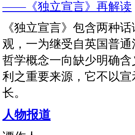
——《独立宣言》再解读
《独立宣言》包含两种话
观，一为继受自英国普通
哲学概念一向缺少明确含
利之重要来源，它不以宣
长。
人物报道