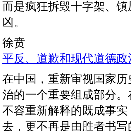
而是疯狂拆毁十字架、镇
凶。
徐贲
平反、道歉和现代道德政
在中国，重新审视国家历
治的一个重要组成部分。
不容重新解释的既成事实
去，更不再是由胜者书写