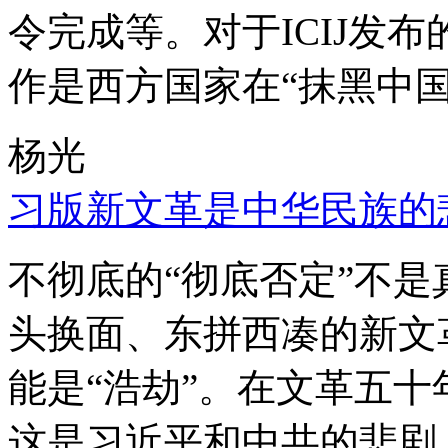
令完成等。对于ICIJ发
作是西方国家在“抹黑中国
杨光
习版新文革是中华民族的
不彻底的“彻底否定”不
头换面、东拼西凑的新文
能是“浩劫”。在文革五
这是习近平和中共的悲剧