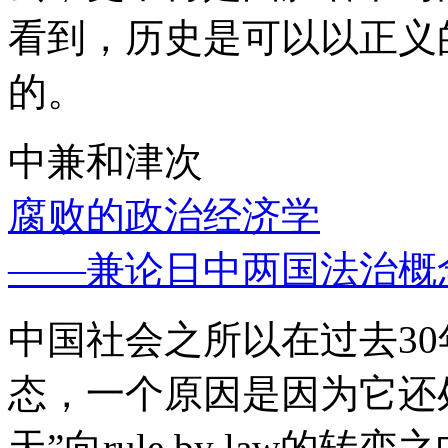
看到，历史是可以以正义
的。
中兼和津次
腐败的政治经济学
——兼论日中两国法治概
中国社会之所以在过去3
态，一个原因是因为它还处
天”向rule by law