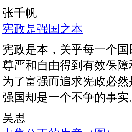
张千帆
宪政是强国之本
宪政是本，关乎每一个国
尊严和自由得到有效保障
为了富强而追求宪政必然
强国却是一个不争的事实
吴思