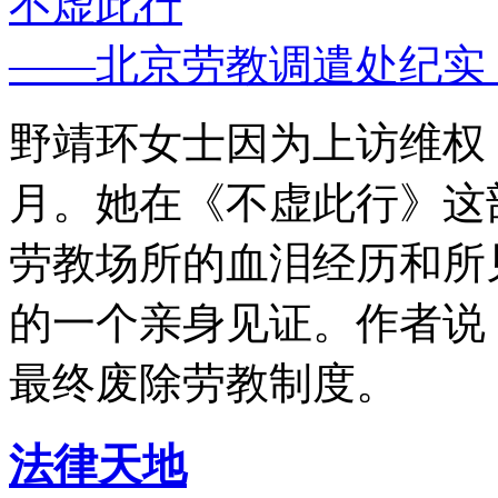
不虚此行
——北京劳教调遣处纪实
野靖环女士因为上访维权，
月。她在《不虚此行》这
劳教场所的血泪经历和所
的一个亲身见证。作者说
最终废除劳教制度。
法律天地