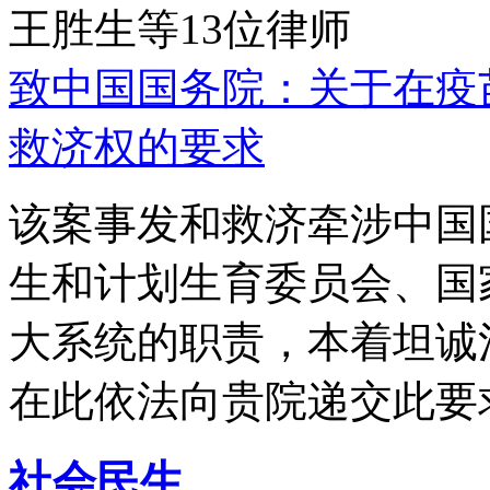
王胜生等13位律师
致中国国务院：关于在疫
救济权的要求
该案事发和救济牵涉中国
生和计划生育委员会、国
大系统的职责，本着坦诚
在此依法向贵院递交此要
社会民生