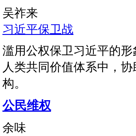
吴祚来
习近平保卫战
滥用公权保卫习近平的形
人类共同价值体系中，协
构。
公民维权
余味