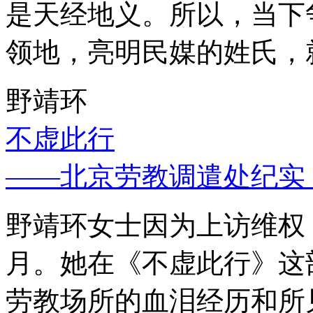
是天经地义。所以，当下
领地，亮明民媒的姓氏，
野靖环
不虚此行
——北京劳教调遣处纪实
野靖环女士因为上访维权，
月。她在《不虚此行》这
劳教场所的血泪经历和所