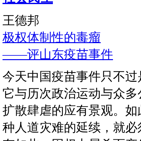
王德邦
极权体制性的毒瘤
——评山东疫苗事件
今天中国疫苗事件只不过
它与历次政治运动与众多
扩散肆虐的应有景观。如
种人道灾难的延续，就必