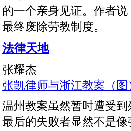
的一个亲身见证。作者说
最终废除劳教制度。
法律天地
张耀杰
张凯律师与浙江教案（图
温州教案虽然暂时遭受到
最后的失败者显然不是像