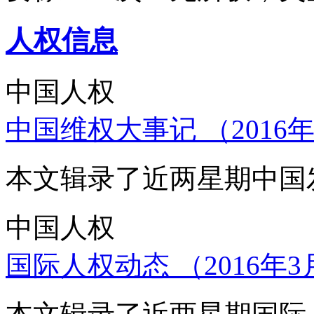
人权信息
中国人权
中国维权大事记 （2016年
本文辑录了近两星期中国
中国人权
国际人权动态 （2016年3