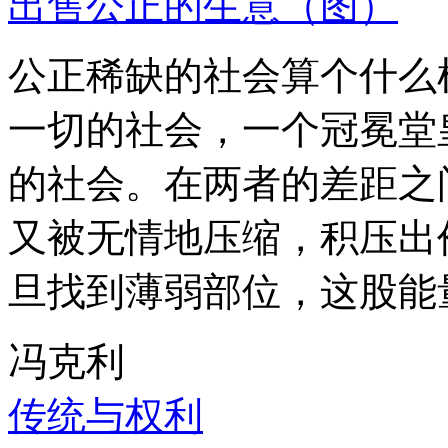
出售公正的生意（图）
公正稀缺的社会算个什么
一切的社会，一个冠冕堂
的社会。在两者的差距之
又被无情地压缩，积压出
旦找到薄弱部位，这股能
冯克利
传统与权利