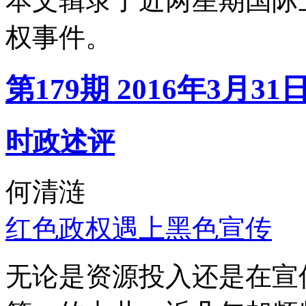
本文辑录了近两星期国际
权事件。
第179期 2016年3月31
时政述评
何清涟
红色政权遇上黑色宣传
无论是资源投入还是在宣