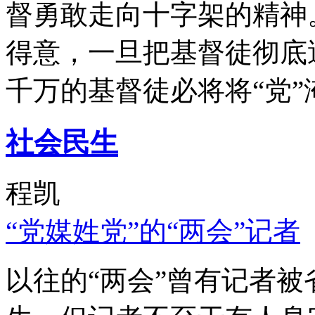
督勇敢走向十字架的精神
得意，一旦把基督徒彻底
千万的基督徒必将将“党”
社会民生
程凯
“党媒姓党”的“两会”记者
以往的“两会”曾有记者