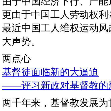
由于中国经济下行、产能
更由于中国工人劳动权利
最近中国工人维权运动风
大声势。
两点心
基督徒面临新的大逼迫
——评习新政对基督教的
两千年来，基督教发展为