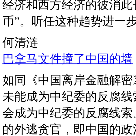
经济和西方经济的彼消此
币”。听任这种趋势进一
何清涟
巴拿马文件撞了中国的墙
如同《中国离岸金融解密
未能成为中纪委的反腐线
会成为中纪委的反腐线索
的外逃贪官，即中国的政