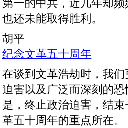
第一的中共，近几年却频
也还未能取得胜利。
胡平
纪念文革五十周年
在谈到文革浩劫时，我们
迫害以及广泛而深刻的恐
是，终止政治迫害，结束
革五十周年的重点所在。