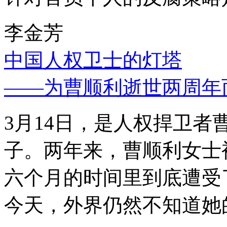
李金芳
中国人权卫士的灯塔
——为曹顺利逝世两周年
3月14日，是人权捍卫
子。两年来，曹顺利女士
六个月的时间里到底遭受
今天，外界仍然不知道她