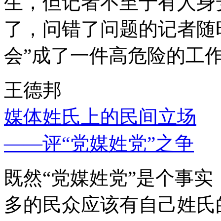
生，但记者不至于有人身
了，问错了问题的记者随
会”成了一件高危险的工
王德邦
媒体姓氏上的民间立场
——评“党媒姓党”之争
既然“党媒姓党”是个事
多的民众应该有自己姓氏