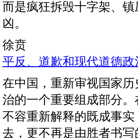
而是疯狂拆毁十字架、镇
凶。
徐贲
平反、道歉和现代道德政
在中国，重新审视国家历
治的一个重要组成部分。
不容重新解释的既成事实
去，更不再是由胜者书写