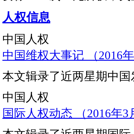
人权信息
中国人权
中国维权大事记 （2016年
本文辑录了近两星期中国
中国人权
国际人权动态 （2016年3