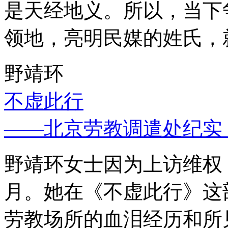
是天经地义。所以，当下
领地，亮明民媒的姓氏，
野靖环
不虚此行
——北京劳教调遣处纪实
野靖环女士因为上访维权，
月。她在《不虚此行》这
劳教场所的血泪经历和所