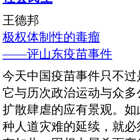
王德邦
极权体制性的毒瘤
——评山东疫苗事件
今天中国疫苗事件只不过
它与历次政治运动与众多
扩散肆虐的应有景观。如
种人道灾难的延续，就必