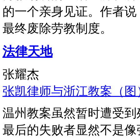
的一个亲身见证。作者说
最终废除劳教制度。
法律天地
张耀杰
张凯律师与浙江教案（图
温州教案虽然暂时遭受到
最后的失败者显然不是像