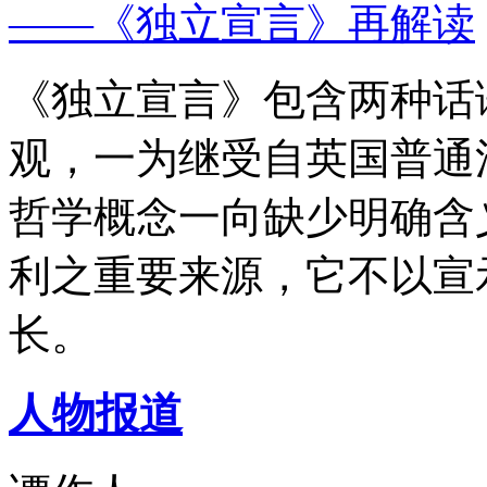
——《独立宣言》再解读
《独立宣言》包含两种话
观，一为继受自英国普通
哲学概念一向缺少明确含
利之重要来源，它不以宣
长。
人物报道