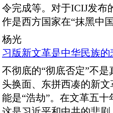
令完成等。对于ICIJ发
作是西方国家在“抹黑中国
杨光
习版新文革是中华民族的
不彻底的“彻底否定”不
头换面、东拼西凑的新文
能是“浩劫”。在文革五
这是习近平和中共的悲剧