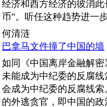
经济和西方经济的彼消此
币”。听任这种趋势进一
何清涟
巴拿马文件撞了中国的墙
如同《中国离岸金融解密
未能成为中纪委的反腐线
会成为中纪委的反腐线索
的外逃贪官，即中国的政