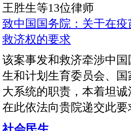
王胜生等13位律师
致中国国务院：关于在疫
救济权的要求
该案事发和救济牵涉中国
生和计划生育委员会、国
大系统的职责，本着坦诚
在此依法向贵院递交此要
社会民生