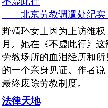
不虚此行
——北京劳教调遣处纪实
野靖环女士因为上访维权，
月。她在《不虚此行》这
劳教场所的血泪经历和所
的一个亲身见证。作者说
最终废除劳教制度。
法律天地