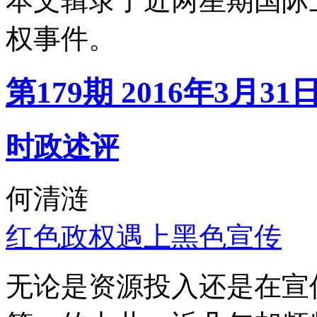
本文辑录了近两星期国际
权事件。
第179期 2016年3月31
时政述评
何清涟
红色政权遇上黑色宣传
无论是资源投入还是在宣