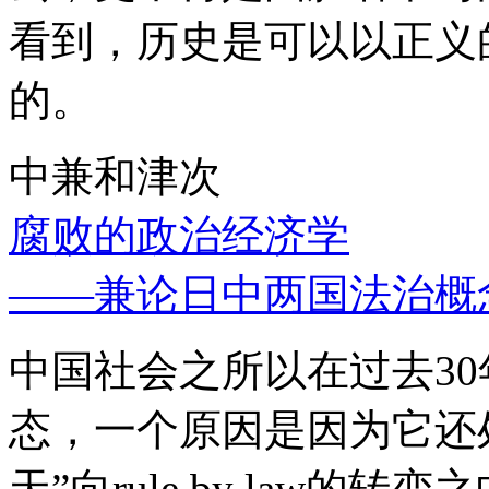
看到，历史是可以以正义
的。
中兼和津次
腐败的政治经济学
——兼论日中两国法治概
中国社会之所以在过去3
态，一个原因是因为它还处
天”向rule by law