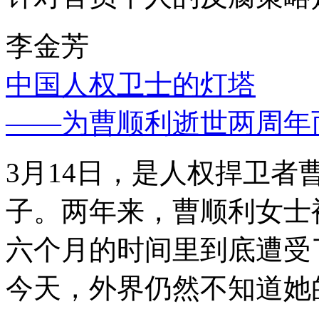
李金芳
中国人权卫士的灯塔
——为曹顺利逝世两周年
3月14日，是人权捍卫
子。两年来，曹顺利女士
六个月的时间里到底遭受
今天，外界仍然不知道她