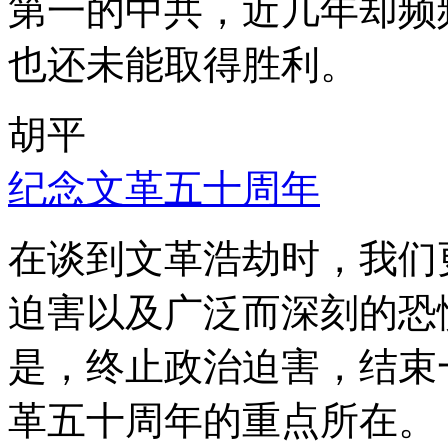
第一的中共，近几年却频
也还未能取得胜利。
胡平
纪念文革五十周年
在谈到文革浩劫时，我们
迫害以及广泛而深刻的恐
是，终止政治迫害，结束
革五十周年的重点所在。