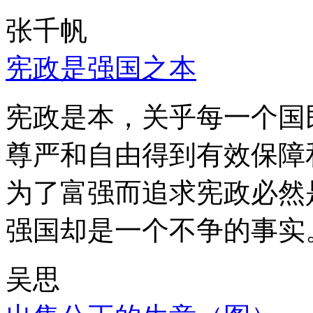
张千帆
宪政是强国之本
宪政是本，关乎每一个国
尊严和自由得到有效保障
为了富强而追求宪政必然
强国却是一个不争的事实
吴思