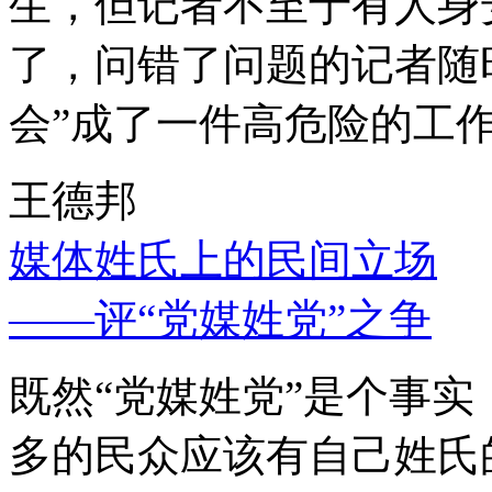
生，但记者不至于有人身
了，问错了问题的记者随
会”成了一件高危险的工
王德邦
媒体姓氏上的民间立场
——评“党媒姓党”之争
既然“党媒姓党”是个事
多的民众应该有自己姓氏