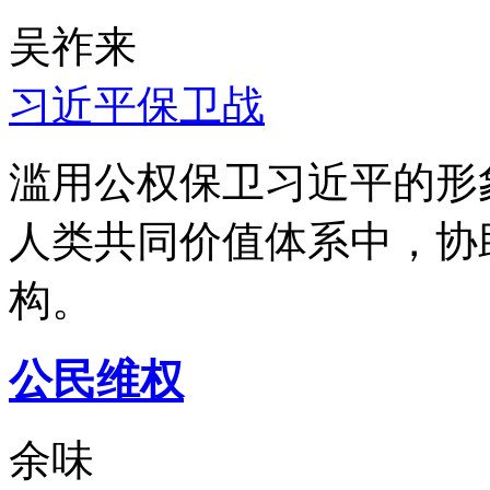
吴祚来
习近平保卫战
滥用公权保卫习近平的形
人类共同价值体系中，协
构。
公民维权
余味