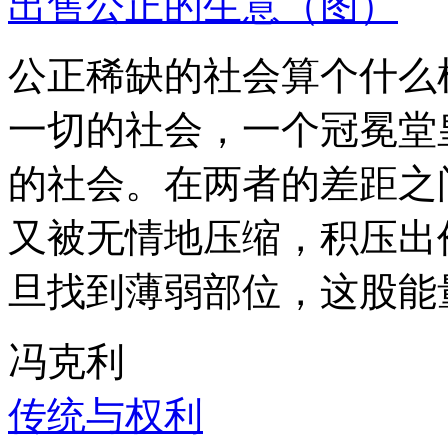
出售公正的生意（图）
公正稀缺的社会算个什么
一切的社会，一个冠冕堂
的社会。在两者的差距之
又被无情地压缩，积压出
旦找到薄弱部位，这股能
冯克利
传统与权利