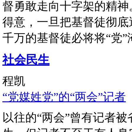
督勇敢走向十字架的精神
得意，一旦把基督徒彻底
千万的基督徒必将将“党”
社会民生
程凯
“党媒姓党”的“两会”记者
以往的“两会”曾有记者