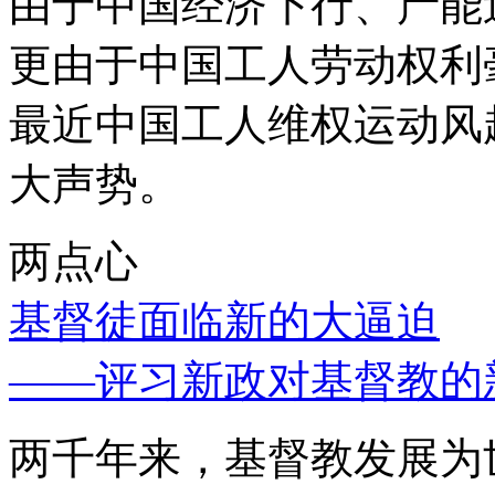
由于中国经济下行、产能
更由于中国工人劳动权利
最近中国工人维权运动风
大声势。
两点心
基督徒面临新的大逼迫
——评习新政对基督教的
两千年来，基督教发展为