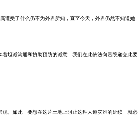
到底遭受了什么仍不为外界所知，直至今天，外界仍然不知道她
本着坦诚沟通和协助预防的诚意，我们在此依法向贵院递交此要
景观。如此，要想在这片土地上阻止这种人道灾难的延续，就必