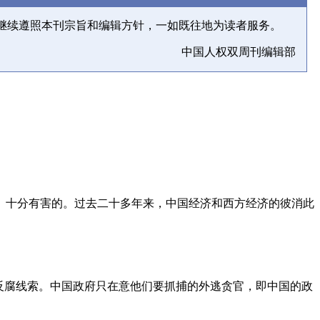
继续遵照本刊宗旨和编辑方针，一如既往地为读者服务。
中国人权双周刊编辑部
、十分有害的。过去二十多年来，中国经济和西方经济的彼消此
反腐线索。中国政府只在意他们要抓捕的外逃贪官，即中国的政