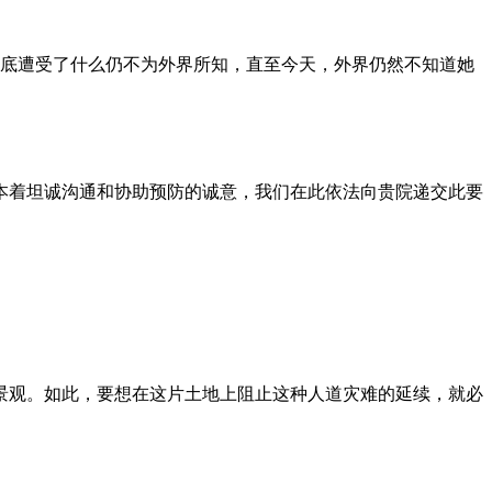
到底遭受了什么仍不为外界所知，直至今天，外界仍然不知道她
本着坦诚沟通和协助预防的诚意，我们在此依法向贵院递交此要
景观。如此，要想在这片土地上阻止这种人道灾难的延续，就必