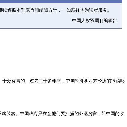
继续遵照本刊宗旨和编辑方针，一如既往地为读者服务。
中国人权双周刊编辑部
、十分有害的。过去二十多年来，中国经济和西方经济的彼消此
反腐线索。中国政府只在意他们要抓捕的外逃贪官，即中国的政