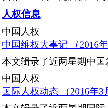
人权信息
中国人权
中国维权大事记 （2016年
本文辑录了近两星期中国
中国人权
国际人权动态 （2016年3