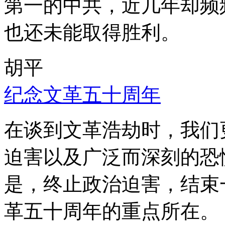
第一的中共，近几年却频
也还未能取得胜利。
胡平
纪念文革五十周年
在谈到文革浩劫时，我们
迫害以及广泛而深刻的恐
是，终止政治迫害，结束
革五十周年的重点所在。