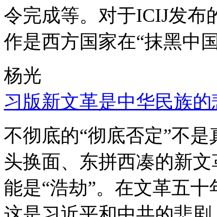
令完成等。对于ICIJ发
作是西方国家在“抹黑中国
杨光
习版新文革是中华民族的
不彻底的“彻底否定”不
头换面、东拼西凑的新文
能是“浩劫”。在文革五
这是习近平和中共的悲剧