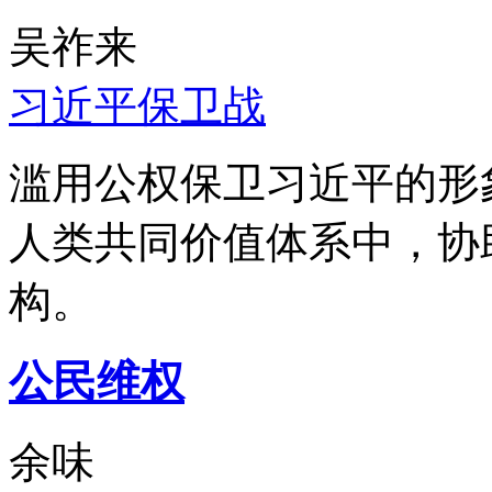
吴祚来
习近平保卫战
滥用公权保卫习近平的形
人类共同价值体系中，协
构。
公民维权
余味