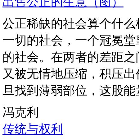
出售公正的生意（图）
公正稀缺的社会算个什么
一切的社会，一个冠冕堂
的社会。在两者的差距之
又被无情地压缩，积压出
旦找到薄弱部位，这股能
冯克利
传统与权利