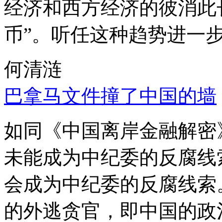
经济和西方经济的彼消此
币”。听任这种趋势进一
何清涟
巴拿马文件撞了中国的墙
如同《中国离岸金融解密
未能成为中纪委的反腐线
会成为中纪委的反腐线索
的外逃贪官，即中国的政