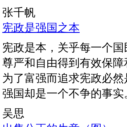
张千帆
宪政是强国之本
宪政是本，关乎每一个国
尊严和自由得到有效保障
为了富强而追求宪政必然
强国却是一个不争的事实
吴思