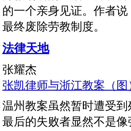
的一个亲身见证。作者说
最终废除劳教制度。
法律天地
张耀杰
张凯律师与浙江教案（图
温州教案虽然暂时遭受到
最后的失败者显然不是像