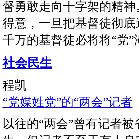
督勇敢走向十字架的精神
得意，一旦把基督徒彻底
千万的基督徒必将将“党”
社会民生
程凯
“党媒姓党”的“两会”记者
以往的“两会”曾有记者