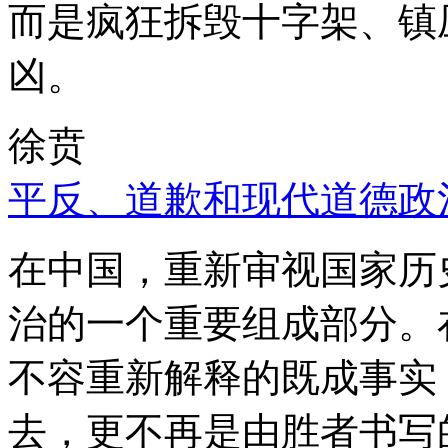
而是疯狂拆毁十字架、镇
凶。
徐贲
平反、道歉和现代道德政
在中国，重新审视国家历
治的一个重要组成部分。
不容重新解释的既成事实
去，更不再是由胜者书写