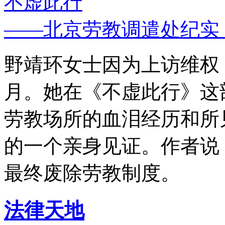
不虚此行
——北京劳教调遣处纪实
野靖环女士因为上访维权，
月。她在《不虚此行》这
劳教场所的血泪经历和所
的一个亲身见证。作者说
最终废除劳教制度。
法律天地