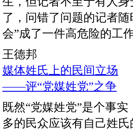
生，但记者不至于有人身
了，问错了问题的记者随
会”成了一件高危险的工
王德邦
媒体姓氏上的民间立场
——评“党媒姓党”之争
既然“党媒姓党”是个事
多的民众应该有自己姓氏