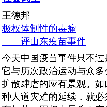
王德邦
极权体制性的毒瘤
——评山东疫苗事件
今天中国疫苗事件只不过
它与历次政治运动与众多
扩散肆虐的应有景观。如
种人道灾难的延续，就必