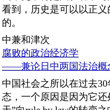
看到，历史是可以以正义
的。
中兼和津次
腐败的政治经济学
——兼论日中两国法治概
中国社会之所以在过去3
态，一个原因是因为它还处
天”向rule by law