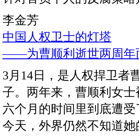
李金芳
中国人权卫士的灯塔
——为曹顺利逝世两周年
3月14日，是人权捍卫
子。两年来，曹顺利女士
六个月的时间里到底遭受
今天，外界仍然不知道她