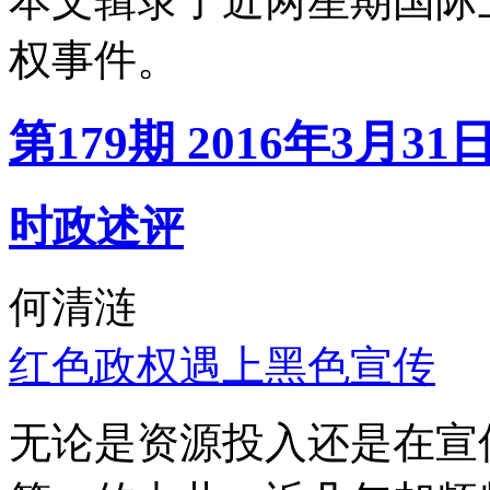
本文辑录了近两星期国际
权事件。
第179期 2016年3月31
时政述评
何清涟
红色政权遇上黑色宣传
无论是资源投入还是在宣