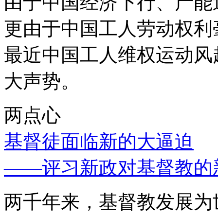
由于中国经济下行、产能
更由于中国工人劳动权利
最近中国工人维权运动风
大声势。
两点心
基督徒面临新的大逼迫
——评习新政对基督教的
两千年来，基督教发展为