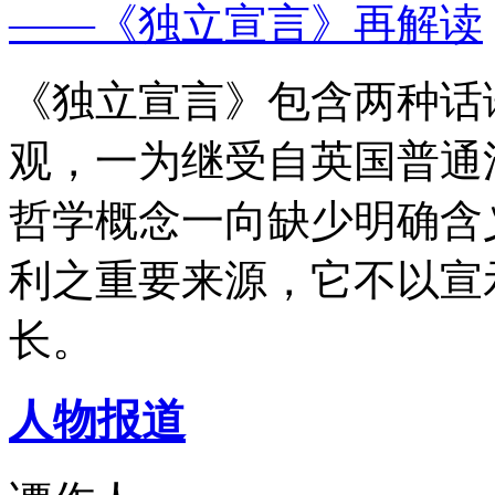
——《独立宣言》再解读
《独立宣言》包含两种话
观，一为继受自英国普通
哲学概念一向缺少明确含
利之重要来源，它不以宣
长。
人物报道