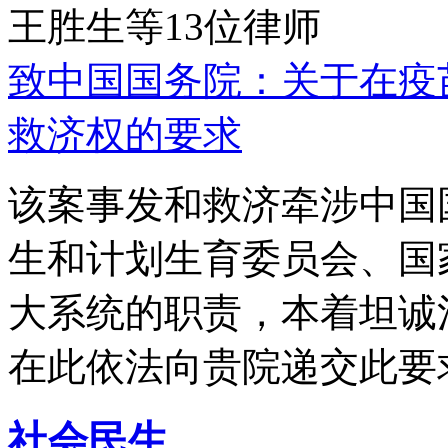
王胜生等13位律师
致中国国务院：关于在疫
救济权的要求
该案事发和救济牵涉中国
生和计划生育委员会、国
大系统的职责，本着坦诚
在此依法向贵院递交此要
社会民生