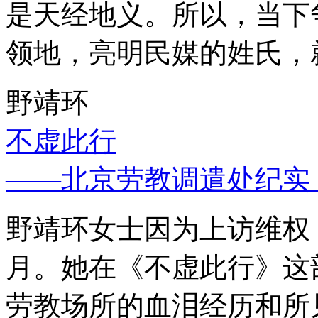
是天经地义。所以，当下
领地，亮明民媒的姓氏，
野靖环
不虚此行
——北京劳教调遣处纪实
野靖环女士因为上访维权，
月。她在《不虚此行》这
劳教场所的血泪经历和所