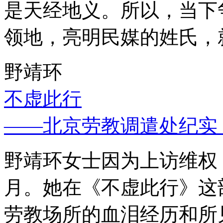
是天经地义。所以，当下
领地，亮明民媒的姓氏，
野靖环
不虚此行
——北京劳教调遣处纪实
野靖环女士因为上访维权，
月。她在《不虚此行》这
劳教场所的血泪经历和所