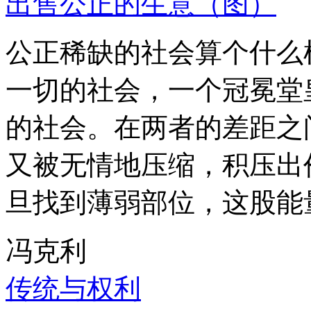
出售公正的生意（图）
公正稀缺的社会算个什么
一切的社会，一个冠冕堂
的社会。在两者的差距之
又被无情地压缩，积压出
旦找到薄弱部位，这股能
冯克利
传统与权利