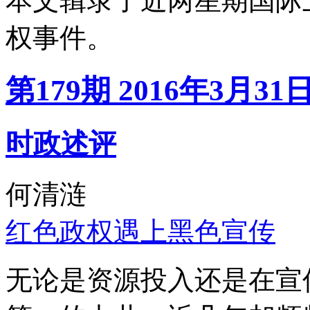
本文辑录了近两星期国际
权事件。
第179期 2016年3月31
时政述评
何清涟
红色政权遇上黑色宣传
无论是资源投入还是在宣