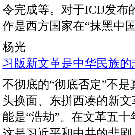
令完成等。对于ICIJ发
作是西方国家在“抹黑中国
杨光
习版新文革是中华民族的
不彻底的“彻底否定”不
头换面、东拼西凑的新文
能是“浩劫”。在文革五
这是习近平和中共的悲剧