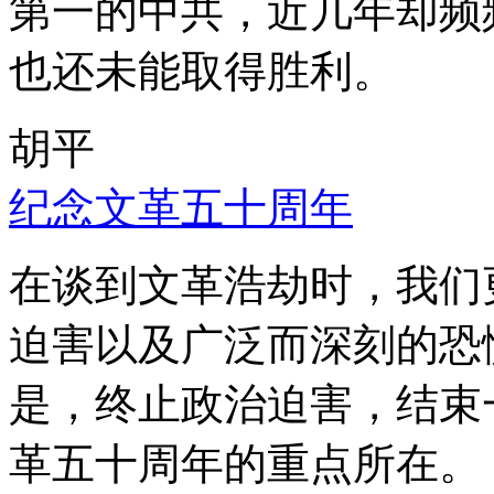
第一的中共，近几年却频
也还未能取得胜利。
胡平
纪念文革五十周年
在谈到文革浩劫时，我们
迫害以及广泛而深刻的恐
是，终止政治迫害，结束
革五十周年的重点所在。