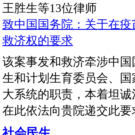
王胜生等13位律师
致中国国务院：关于在疫
救济权的要求
该案事发和救济牵涉中国
生和计划生育委员会、国
大系统的职责，本着坦诚
在此依法向贵院递交此要
社会民生