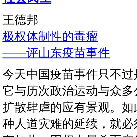
王德邦
极权体制性的毒瘤
——评山东疫苗事件
今天中国疫苗事件只不过
它与历次政治运动与众多
扩散肆虐的应有景观。如
种人道灾难的延续，就必