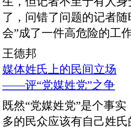
生，但记者不至于有人身
了，问错了问题的记者随
会”成了一件高危险的工
王德邦
媒体姓氏上的民间立场
——评“党媒姓党”之争
既然“党媒姓党”是个事
多的民众应该有自己姓氏