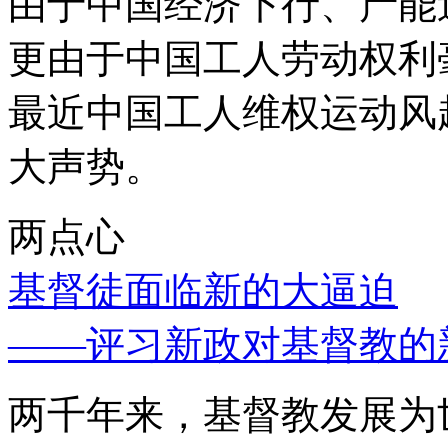
由于中国经济下行、产能
更由于中国工人劳动权利
最近中国工人维权运动风
大声势。
两点心
基督徒面临新的大逼迫
——评习新政对基督教的
两千年来，基督教发展为