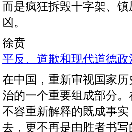
而是疯狂拆毁十字架、镇
凶。
徐贲
平反、道歉和现代道德政
在中国，重新审视国家历
治的一个重要组成部分。
不容重新解释的既成事实
去，更不再是由胜者书写