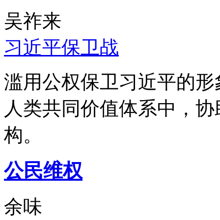
吴祚来
习近平保卫战
滥用公权保卫习近平的形
人类共同价值体系中，协
构。
公民维权
余味