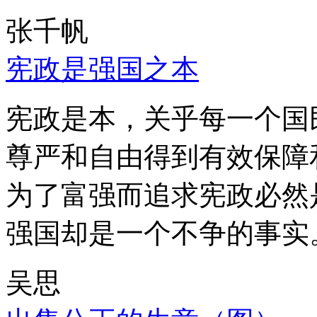
张千帆
宪政是强国之本
宪政是本，关乎每一个国
尊严和自由得到有效保障
为了富强而追求宪政必然
强国却是一个不争的事实
吴思