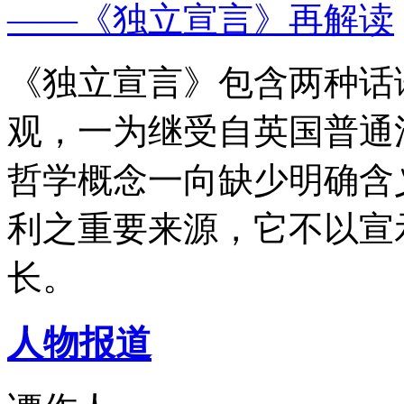
——《独立宣言》再解读
《独立宣言》包含两种话
观，一为继受自英国普通
哲学概念一向缺少明确含
利之重要来源，它不以宣
长。
人物报道