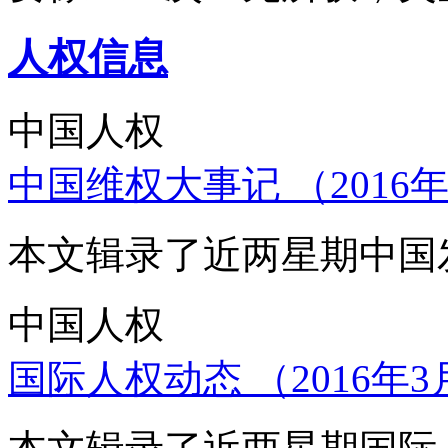
人权信息
中国人权
中国维权大事记 （2016年
本文辑录了近两星期中国
中国人权
国际人权动态 （2016年3