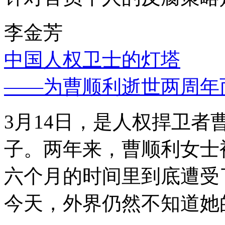
李金芳
中国人权卫士的灯塔
——为曹顺利逝世两周年
3月14日，是人权捍卫
子。两年来，曹顺利女士
六个月的时间里到底遭受
今天，外界仍然不知道她