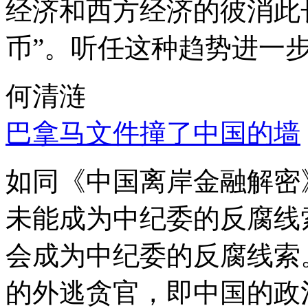
经济和西方经济的彼消此
币”。听任这种趋势进一
何清涟
巴拿马文件撞了中国的墙
如同《中国离岸金融解密
未能成为中纪委的反腐线
会成为中纪委的反腐线索
的外逃贪官，即中国的政