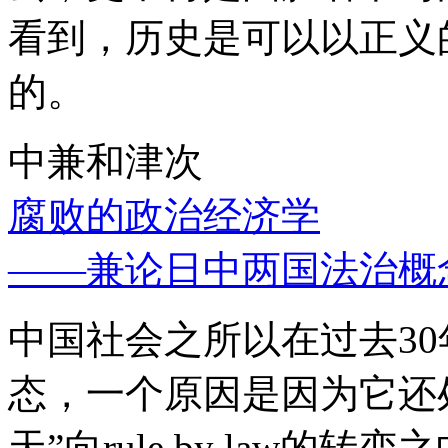
看到，历史是可以以正义
的。
中兼和津次
腐败的政治经济学
——兼论日中两国法治概
中国社会之所以在过去3
态，一个原因是因为它还处
天”向rule by law