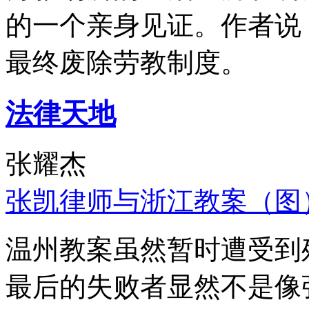
的一个亲身见证。作者说
最终废除劳教制度。
法律天地
张耀杰
张凯律师与浙江教案（图
温州教案虽然暂时遭受到
最后的失败者显然不是像