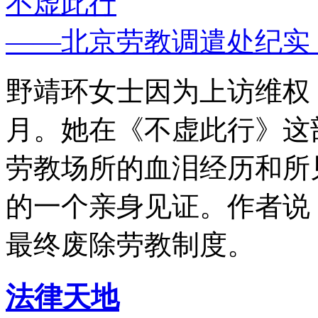
不虚此行
——北京劳教调遣处纪实
野靖环女士因为上访维权，
月。她在《不虚此行》这
劳教场所的血泪经历和所
的一个亲身见证。作者说
最终废除劳教制度。
法律天地