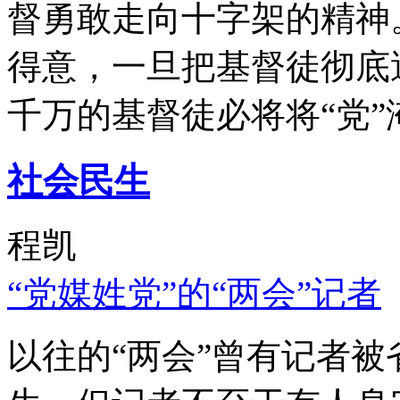
督勇敢走向十字架的精神
得意，一旦把基督徒彻底
千万的基督徒必将将“党”
社会民生
程凯
“党媒姓党”的“两会”记者
以往的“两会”曾有记者