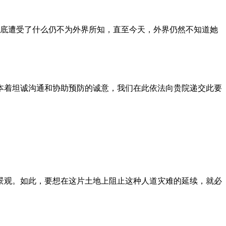
到底遭受了什么仍不为外界所知，直至今天，外界仍然不知道她
本着坦诚沟通和协助预防的诚意，我们在此依法向贵院递交此要
景观。如此，要想在这片土地上阻止这种人道灾难的延续，就必