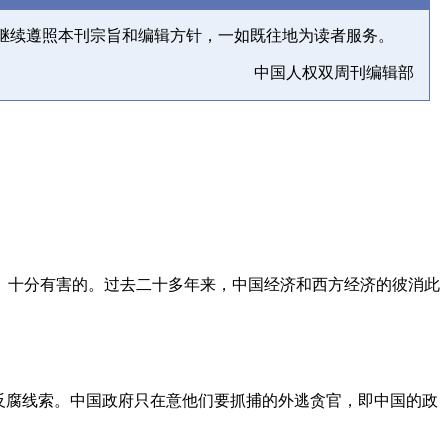
继续遵照本刊宗旨和编辑方针，一如既往地为读者服务。
中国人权双周刊编辑部
、十分有害的。过去二十多年来，中国经济和西方经济的彼消此
反腐线索。中国政府只在意他们要抓捕的外逃贪官，即中国的政