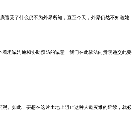
到底遭受了什么仍不为外界所知，直至今天，外界仍然不知道她
本着坦诚沟通和协助预防的诚意，我们在此依法向贵院递交此要
景观。如此，要想在这片土地上阻止这种人道灾难的延续，就必