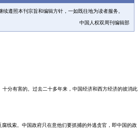
继续遵照本刊宗旨和编辑方针，一如既往地为读者服务。
中国人权双周刊编辑部
、十分有害的。过去二十多年来，中国经济和西方经济的彼消此
反腐线索。中国政府只在意他们要抓捕的外逃贪官，即中国的政