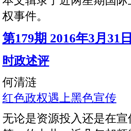
本文辑录了近两星期国际
权事件。
第179期 2016年3月31
时政述评
何清涟
红色政权遇上黑色宣传
无论是资源投入还是在宣