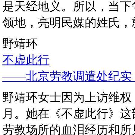
是天经地义。所以，当下
领地，亮明民媒的姓氏，
野靖环
不虚此行
——北京劳教调遣处纪实
野靖环女士因为上访维权，
月。她在《不虚此行》这
劳教场所的血泪经历和所