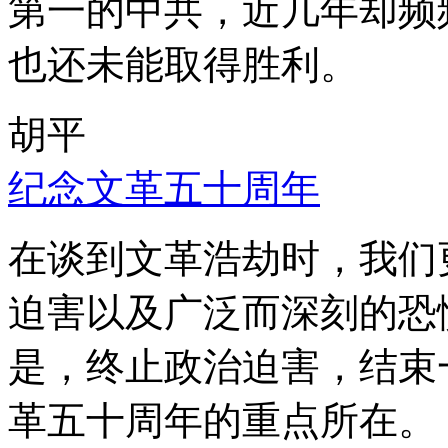
第一的中共，近几年却频
也还未能取得胜利。
胡平
纪念文革五十周年
在谈到文革浩劫时，我们
迫害以及广泛而深刻的恐
是，终止政治迫害，结束
革五十周年的重点所在。