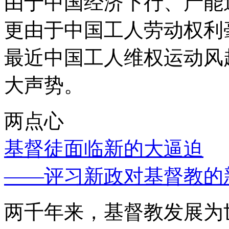
由于中国经济下行、产能
更由于中国工人劳动权利
最近中国工人维权运动风
大声势。
两点心
基督徒面临新的大逼迫
——评习新政对基督教的
两千年来，基督教发展为