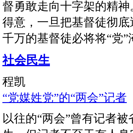
督勇敢走向十字架的精神
得意，一旦把基督徒彻底
千万的基督徒必将将“党”
社会民生
程凯
“党媒姓党”的“两会”记者
以往的“两会”曾有记者