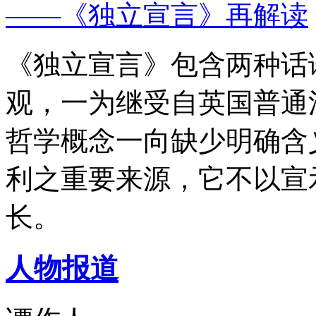
——《独立宣言》再解读
《独立宣言》包含两种话
观，一为继受自英国普通
哲学概念一向缺少明确含
利之重要来源，它不以宣
长。
人物报道