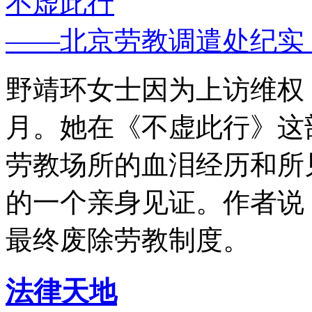
不虚此行
——北京劳教调遣处纪实
野靖环女士因为上访维权，
月。她在《不虚此行》这
劳教场所的血泪经历和所
的一个亲身见证。作者说
最终废除劳教制度。
法律天地