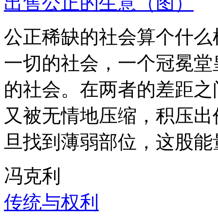
出售公正的生意（图）
公正稀缺的社会算个什么
一切的社会，一个冠冕堂
的社会。在两者的差距之
又被无情地压缩，积压出
旦找到薄弱部位，这股能
冯克利
传统与权利