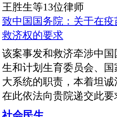
王胜生等13位律师
致中国国务院：关于在疫
救济权的要求
该案事发和救济牵涉中国
生和计划生育委员会、国
大系统的职责，本着坦诚
在此依法向贵院递交此要
社会民生