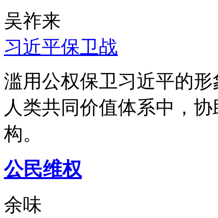
吴祚来
习近平保卫战
滥用公权保卫习近平的形
人类共同价值体系中，协
构。
公民维权
余味