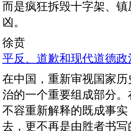
而是疯狂拆毁十字架、镇
凶。
徐贲
平反、道歉和现代道德政
在中国，重新审视国家历
治的一个重要组成部分。
不容重新解释的既成事实
去，更不再是由胜者书写