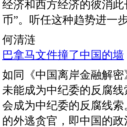
经济和西方经济的彼消此
币”。听任这种趋势进一
何清涟
巴拿马文件撞了中国的墙
如同《中国离岸金融解密
未能成为中纪委的反腐线
会成为中纪委的反腐线索
的外逃贪官，即中国的政