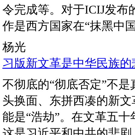
令完成等。对于ICIJ发
作是西方国家在“抹黑中国
杨光
习版新文革是中华民族的
不彻底的“彻底否定”不
头换面、东拼西凑的新文
能是“浩劫”。在文革五
这是习近平和中共的悲剧