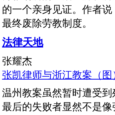
的一个亲身见证。作者说
最终废除劳教制度。
法律天地
张耀杰
张凯律师与浙江教案（图
温州教案虽然暂时遭受到
最后的失败者显然不是像