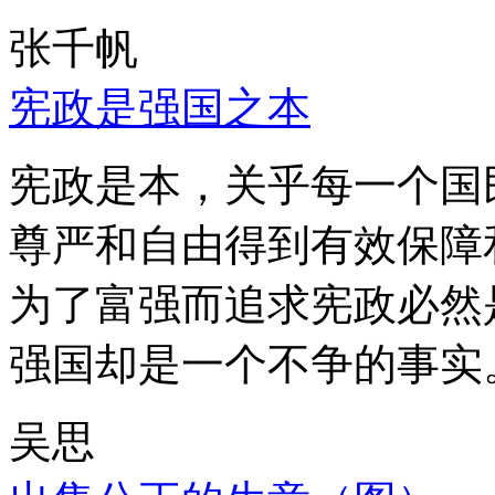
张千帆
宪政是强国之本
宪政是本，关乎每一个国
尊严和自由得到有效保障
为了富强而追求宪政必然
强国却是一个不争的事实
吴思