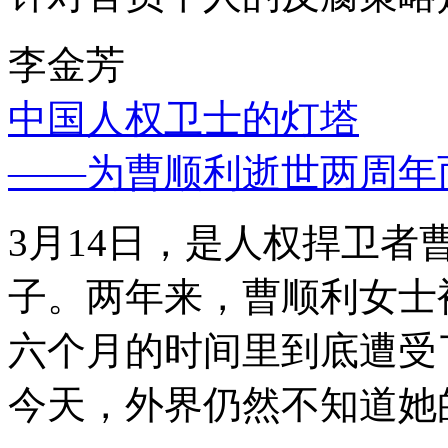
李金芳
中国人权卫士的灯塔
——为曹顺利逝世两周年
3月14日，是人权捍卫
子。两年来，曹顺利女士
六个月的时间里到底遭受
今天，外界仍然不知道她