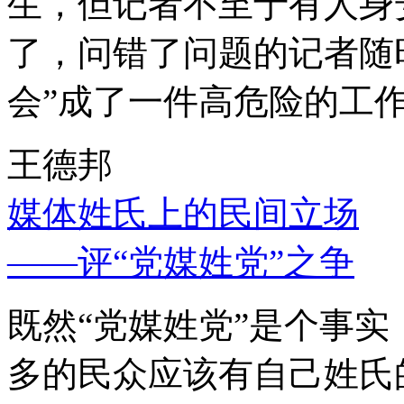
生，但记者不至于有人身
了，问错了问题的记者随
会”成了一件高危险的工
王德邦
媒体姓氏上的民间立场
——评“党媒姓党”之争
既然“党媒姓党”是个事
多的民众应该有自己姓氏