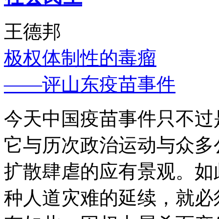
王德邦
极权体制性的毒瘤
——评山东疫苗事件
今天中国疫苗事件只不过
它与历次政治运动与众多
扩散肆虐的应有景观。如
种人道灾难的延续，就必