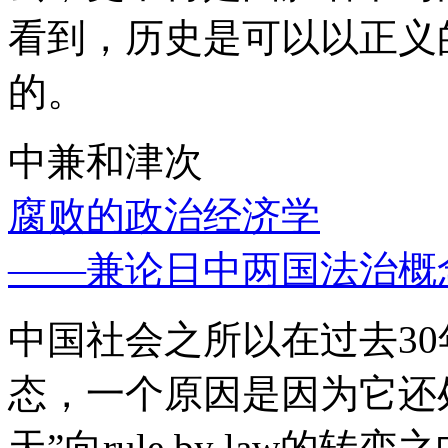
看到，历史是可以以正义
的。
中兼和津次
腐败的政治经济学
——兼论日中两国法治概
中国社会之所以在过去3
态，一个原因是因为它还处
天”向rule by law