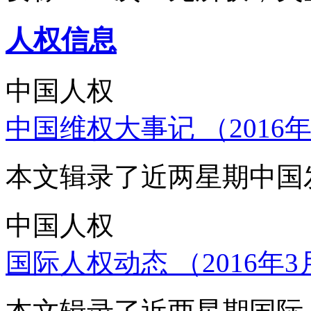
人权信息
中国人权
中国维权大事记 （2016年
本文辑录了近两星期中国
中国人权
国际人权动态 （2016年3