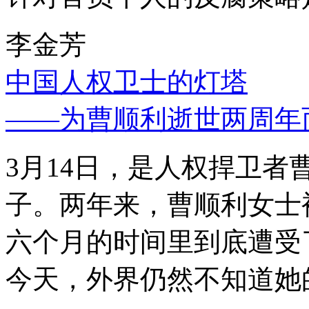
李金芳
中国人权卫士的灯塔
——为曹顺利逝世两周年
3月14日，是人权捍卫
子。两年来，曹顺利女士
六个月的时间里到底遭受
今天，外界仍然不知道她