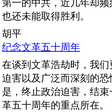
第一的中共，近几年却频
也还未能取得胜利。
胡平
纪念文革五十周年
在谈到文革浩劫时，我们
迫害以及广泛而深刻的恐
是，终止政治迫害，结束
革五十周年的重点所在。