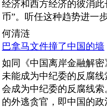
经济和西方经济的彼消此
币”。听任这种趋势进一
何清涟
巴拿马文件撞了中国的墙
如同《中国离岸金融解密
未能成为中纪委的反腐线
会成为中纪委的反腐线索
的外逃贪官，即中国的政