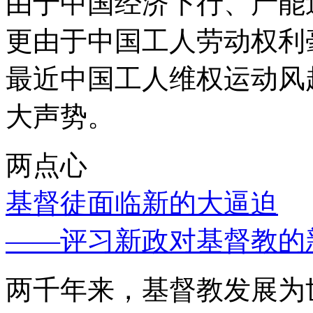
由于中国经济下行、产能
更由于中国工人劳动权利
最近中国工人维权运动风
大声势。
两点心
基督徒面临新的大逼迫
——评习新政对基督教的
两千年来，基督教发展为