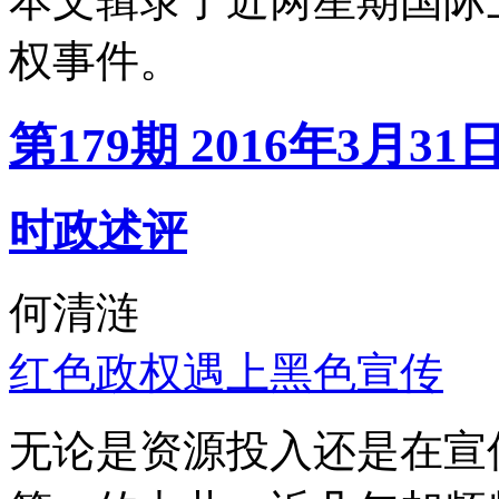
本文辑录了近两星期国际
权事件。
第179期 2016年3月31
时政述评
何清涟
红色政权遇上黑色宣传
无论是资源投入还是在宣