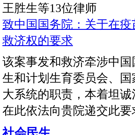
王胜生等13位律师
致中国国务院：关于在疫
救济权的要求
该案事发和救济牵涉中国
生和计划生育委员会、国
大系统的职责，本着坦诚
在此依法向贵院递交此要
社会民生