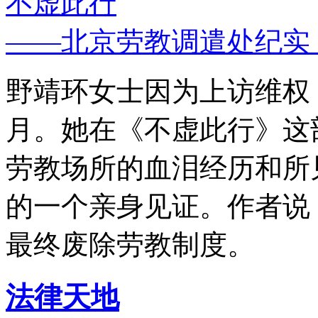
不虚此行
——北京劳教调遣处纪实
野靖环女士因为上访维权，
月。她在《不虚此行》这
劳教场所的血泪经历和所
的一个亲身见证。作者说
最终废除劳教制度。
法律天地