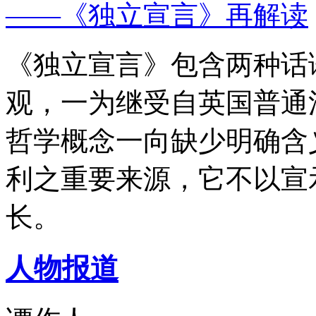
——《独立宣言》再解读
《独立宣言》包含两种话
观，一为继受自英国普通
哲学概念一向缺少明确含
利之重要来源，它不以宣
长。
人物报道