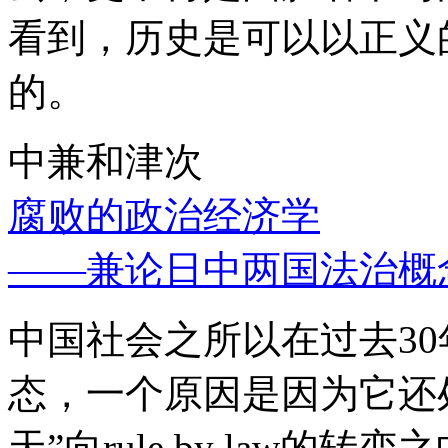
看到，历史是可以以正义
的。
中兼和津次
腐败的政治经济学
——兼论日中两国法治概
中国社会之所以在过去3
态，一个原因是因为它还处
天”向rule by law