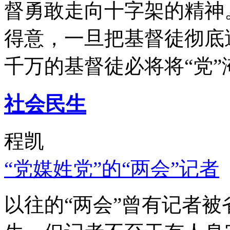
督勇敢走向十字架的精神
得意，一旦把基督徒彻底
千万的基督徒必将将“党”
社会民生
程凯
“党媒姓党”的“两会”记者
以往的“两会”曾有记者