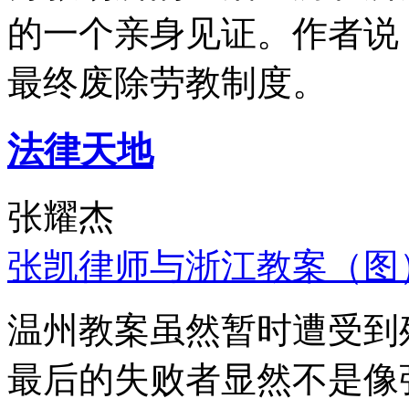
的一个亲身见证。作者说
最终废除劳教制度。
法律天地
张耀杰
张凯律师与浙江教案（图
温州教案虽然暂时遭受到
最后的失败者显然不是像