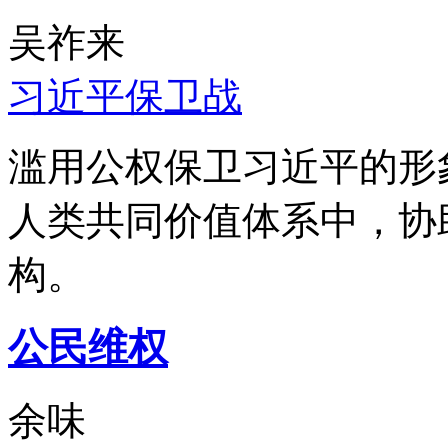
吴祚来
习近平保卫战
滥用公权保卫习近平的形
人类共同价值体系中，协
构。
公民维权
余味