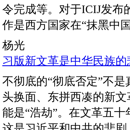
令完成等。对于ICIJ发
作是西方国家在“抹黑中国
杨光
习版新文革是中华民族的
不彻底的“彻底否定”不
头换面、东拼西凑的新文
能是“浩劫”。在文革五
这是习近平和中共的悲剧