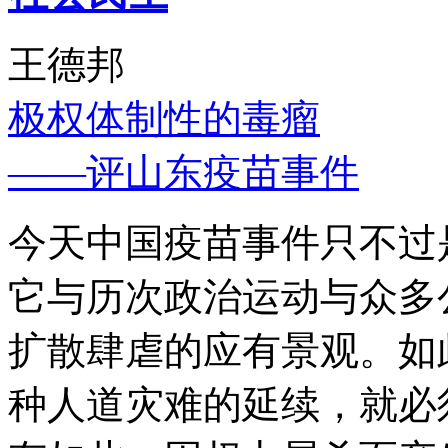
王德邦
极权体制性的毒瘤
——评山东疫苗事件
今天中国疫苗事件只不过
它与历次政治运动与众多
扩散肆虐的应有景观。如
种人道灾难的延续，就必