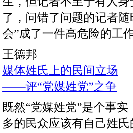
生，但记者不至于有人身
了，问错了问题的记者随
会”成了一件高危险的工
王德邦
媒体姓氏上的民间立场
——评“党媒姓党”之争
既然“党媒姓党”是个事
多的民众应该有自己姓氏