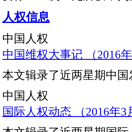
人权信息
中国人权
中国维权大事记 （2016年
本文辑录了近两星期中国
中国人权
国际人权动态 （2016年3