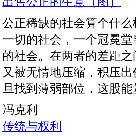
出售公正的生意（图）
公正稀缺的社会算个什么
一切的社会，一个冠冕堂
的社会。在两者的差距之
又被无情地压缩，积压出
旦找到薄弱部位，这股能
冯克利
传统与权利