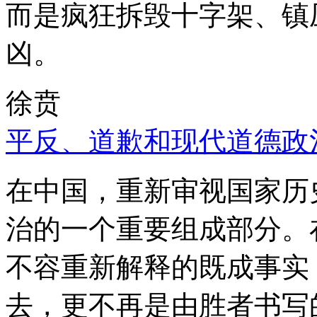
而是疯狂拆毁十字架、镇
凶。
徐贲
平反、道歉和现代道德政
在中国，重新审视国家历
治的一个重要组成部分。
不容重新解释的既成事实
去，更不再是由胜者书写