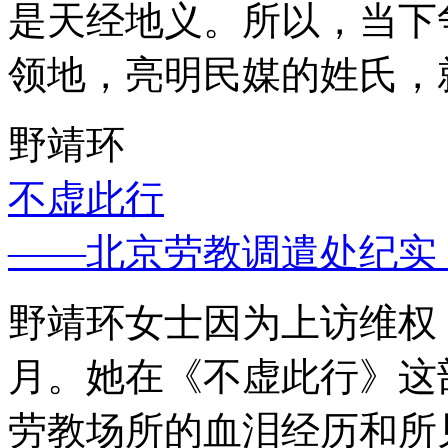
是天经地义。所以，当下
领地，亮明民媒的姓氏，
野靖环
不虚此行
——北京劳教调遣处纪实
野靖环女士因为上访维权，
月。她在《不虚此行》这
劳教场所的血泪经历和所