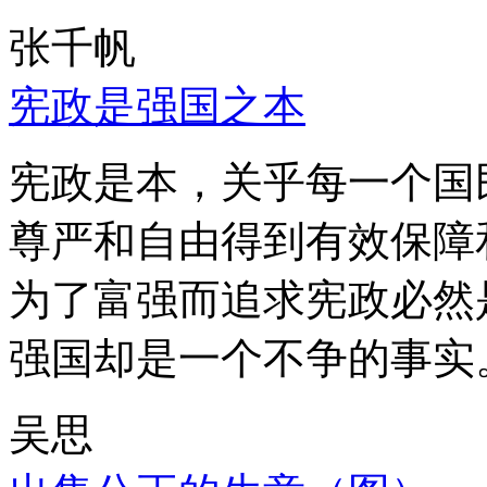
张千帆
宪政是强国之本
宪政是本，关乎每一个国
尊严和自由得到有效保障
为了富强而追求宪政必然
强国却是一个不争的事实
吴思