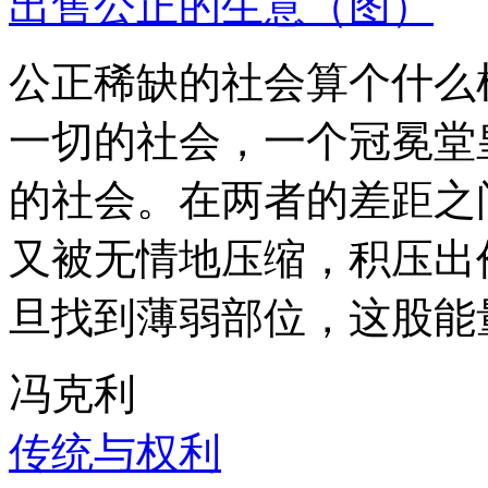
出售公正的生意（图）
公正稀缺的社会算个什么
一切的社会，一个冠冕堂
的社会。在两者的差距之
又被无情地压缩，积压出
旦找到薄弱部位，这股能
冯克利
传统与权利