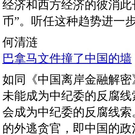
经济和西方经济的彼消此
币”。听任这种趋势进一
何清涟
巴拿马文件撞了中国的墙
如同《中国离岸金融解密
未能成为中纪委的反腐线
会成为中纪委的反腐线索
的外逃贪官，即中国的政