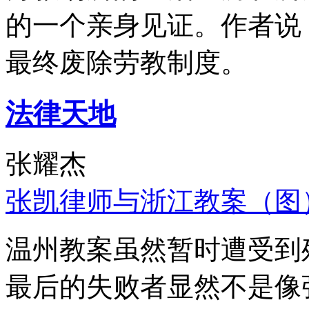
的一个亲身见证。作者说
最终废除劳教制度。
法律天地
张耀杰
张凯律师与浙江教案（图
温州教案虽然暂时遭受到
最后的失败者显然不是像