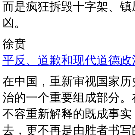
而是疯狂拆毁十字架、镇
凶。
徐贲
平反、道歉和现代道德政
在中国，重新审视国家历
治的一个重要组成部分。
不容重新解释的既成事实
去，更不再是由胜者书写