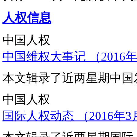
人权信息
中国人权
中国维权大事记 （2016年
本文辑录了近两星期中国
中国人权
国际人权动态 （2016年3