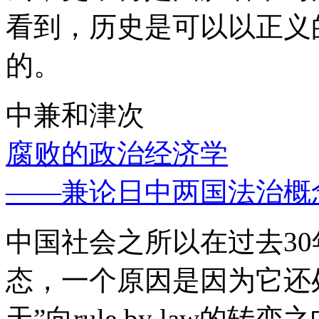
看到，历史是可以以正义
的。
中兼和津次
腐败的政治经济学
——兼论日中两国法治概
中国社会之所以在过去3
态，一个原因是因为它还处
天”向rule by law