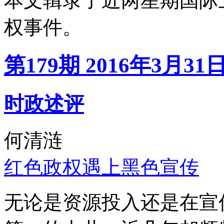
本文辑录了近两星期国际
权事件。
第179期 2016年3月31
时政述评
何清涟
红色政权遇上黑色宣传
无论是资源投入还是在宣