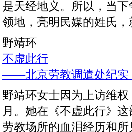
是天经地义。所以，当下
领地，亮明民媒的姓氏，
野靖环
不虚此行
——北京劳教调遣处纪实
野靖环女士因为上访维权，
月。她在《不虚此行》这
劳教场所的血泪经历和所