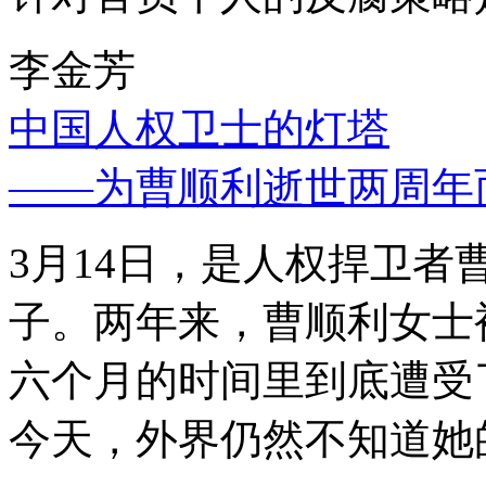
李金芳
中国人权卫士的灯塔
——为曹顺利逝世两周年
3月14日，是人权捍卫
子。两年来，曹顺利女士
六个月的时间里到底遭受
今天，外界仍然不知道她