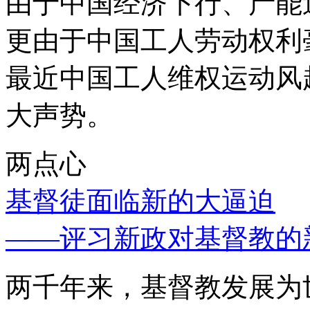
由于中国经济下行、产能
更由于中国工人劳动权利
最近中国工人维权运动风
大声势。
两点心
基督徒面临新的大逼迫
——评习新政对基督教的
两千年来，基督教发展为