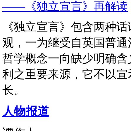
——《独立宣言》再解读
《独立宣言》包含两种话
观，一为继受自英国普通
哲学概念一向缺少明确含
利之重要来源，它不以宣
长。
人物报道