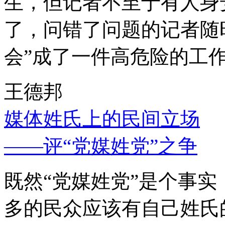
生，但记者不至于有人身
了，问错了问题的记者随
会”成了一件高危险的工
王德邦
媒体姓氏上的民间立场
——评“党媒姓党”之争
既然“党媒姓党”是个事
多的民众应该有自己姓氏