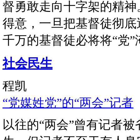
督勇敢走向十字架的精神
得意，一旦把基督徒彻底
千万的基督徒必将将“党”
社会民生
程凯
“党媒姓党”的“两会”记者
以往的“两会”曾有记者