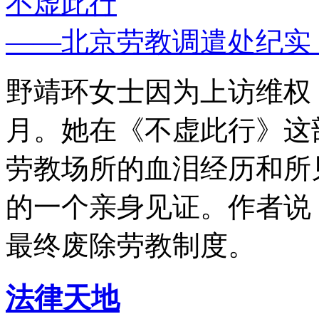
不虚此行
——北京劳教调遣处纪实
野靖环女士因为上访维权，
月。她在《不虚此行》这
劳教场所的血泪经历和所
的一个亲身见证。作者说
最终废除劳教制度。
法律天地