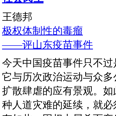
王德邦
极权体制性的毒瘤
——评山东疫苗事件
今天中国疫苗事件只不过
它与历次政治运动与众多
扩散肆虐的应有景观。如
种人道灾难的延续，就必