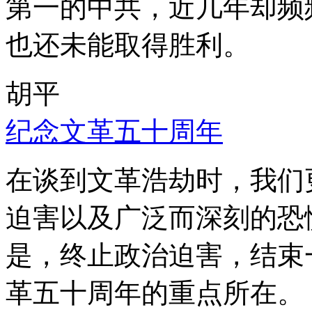
第一的中共，近几年却频
也还未能取得胜利。
胡平
纪念文革五十周年
在谈到文革浩劫时，我们
迫害以及广泛而深刻的恐
是，终止政治迫害，结束
革五十周年的重点所在。