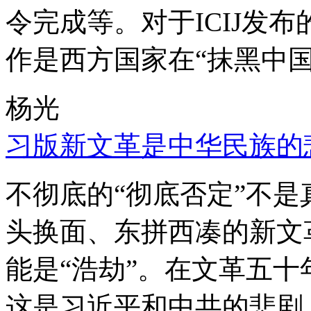
令完成等。对于ICIJ发
作是西方国家在“抹黑中国
杨光
习版新文革是中华民族的
不彻底的“彻底否定”不
头换面、东拼西凑的新文
能是“浩劫”。在文革五
这是习近平和中共的悲剧