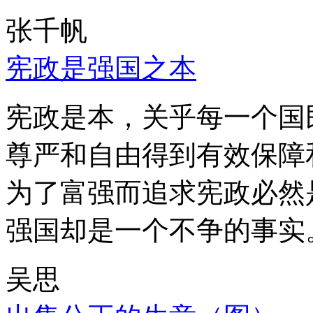
张千帆
宪政是强国之本
宪政是本，关乎每一个国
尊严和自由得到有效保障
为了富强而追求宪政必然
强国却是一个不争的事实
吴思