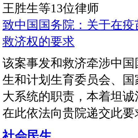
王胜生等13位律师
致中国国务院：关于在疫
救济权的要求
该案事发和救济牵涉中国
生和计划生育委员会、国
大系统的职责，本着坦诚
在此依法向贵院递交此要
社会民生