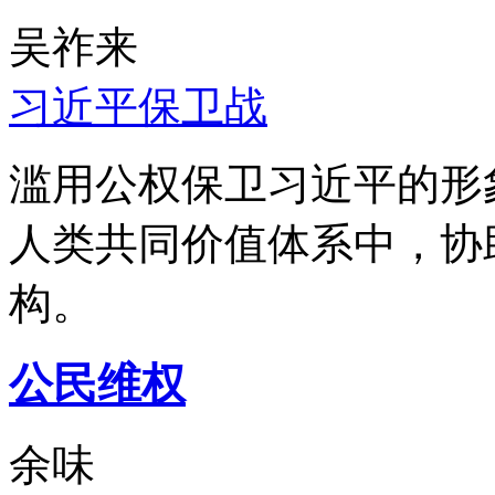
吴祚来
习近平保卫战
滥用公权保卫习近平的形
人类共同价值体系中，协
构。
公民维权
余味