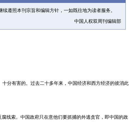
继续遵照本刊宗旨和编辑方针，一如既往地为读者服务。
中国人权双周刊编辑部
、十分有害的。过去二十多年来，中国经济和西方经济的彼消此
反腐线索。中国政府只在意他们要抓捕的外逃贪官，即中国的政