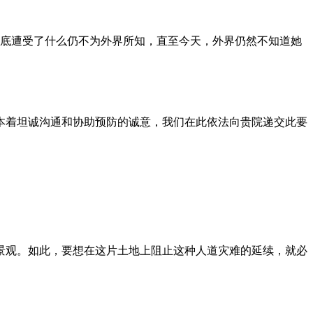
到底遭受了什么仍不为外界所知，直至今天，外界仍然不知道她
本着坦诚沟通和协助预防的诚意，我们在此依法向贵院递交此要
景观。如此，要想在这片土地上阻止这种人道灾难的延续，就必