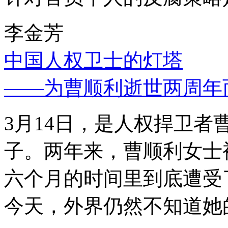
李金芳
中国人权卫士的灯塔
——为曹顺利逝世两周年
3月14日，是人权捍卫
子。两年来，曹顺利女士
六个月的时间里到底遭受
今天，外界仍然不知道她