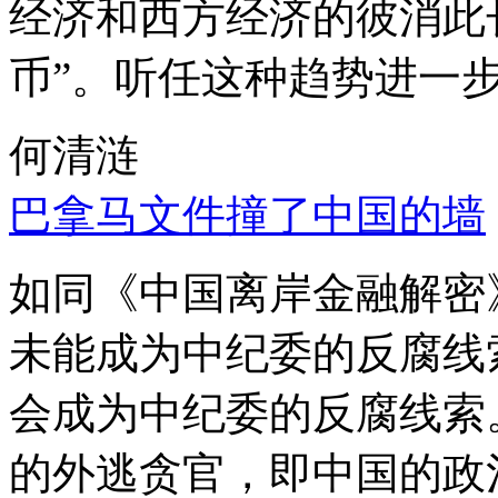
经济和西方经济的彼消此
币”。听任这种趋势进一
何清涟
巴拿马文件撞了中国的墙
如同《中国离岸金融解密
未能成为中纪委的反腐线
会成为中纪委的反腐线索
的外逃贪官，即中国的政