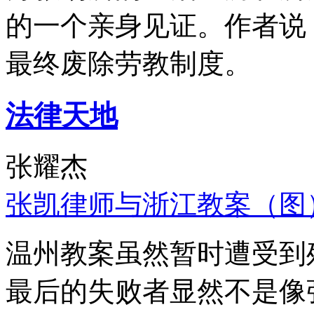
的一个亲身见证。作者说
最终废除劳教制度。
法律天地
张耀杰
张凯律师与浙江教案（图
温州教案虽然暂时遭受到
最后的失败者显然不是像