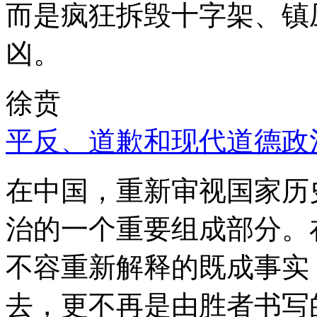
而是疯狂拆毁十字架、镇
凶。
徐贲
平反、道歉和现代道德政
在中国，重新审视国家历
治的一个重要组成部分。
不容重新解释的既成事实
去，更不再是由胜者书写