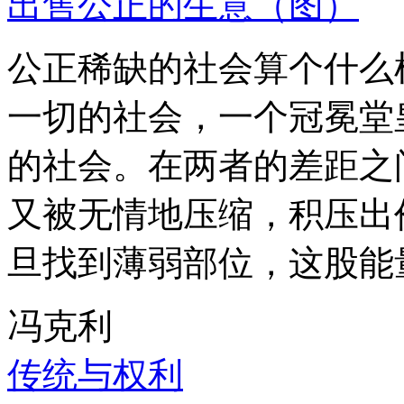
出售公正的生意（图）
公正稀缺的社会算个什么
一切的社会，一个冠冕堂
的社会。在两者的差距之
又被无情地压缩，积压出
旦找到薄弱部位，这股能
冯克利
传统与权利