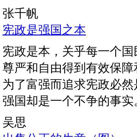
张千帆
宪政是强国之本
宪政是本，关乎每一个国
尊严和自由得到有效保障
为了富强而追求宪政必然
强国却是一个不争的事实
吴思