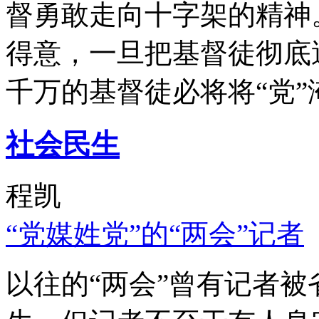
督勇敢走向十字架的精神
得意，一旦把基督徒彻底
千万的基督徒必将将“党”
社会民生
程凯
“党媒姓党”的“两会”记者
以往的“两会”曾有记者