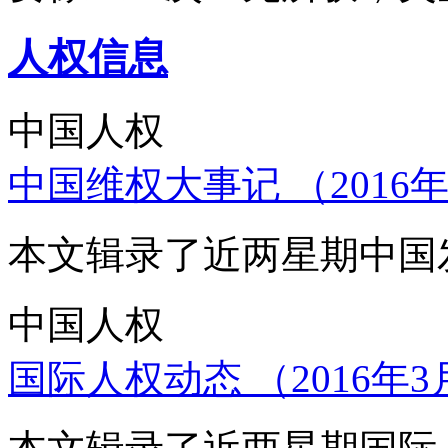
人权信息
中国人权
中国维权大事记 （2016年
本文辑录了近两星期中国
中国人权
国际人权动态 （2016年3