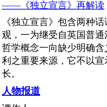
——《独立宣言》再解读
《独立宣言》包含两种话
观，一为继受自英国普通
哲学概念一向缺少明确含
利之重要来源，它不以宣
长。
人物报道