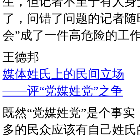
生，但记者不至于有人身
了，问错了问题的记者随
会”成了一件高危险的工
王德邦
媒体姓氏上的民间立场
——评“党媒姓党”之争
既然“党媒姓党”是个事
多的民众应该有自己姓氏