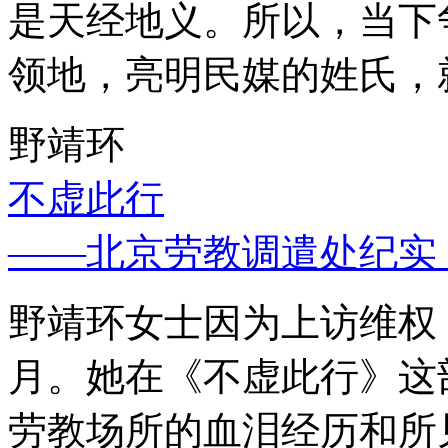
是天经地义。所以，当下
领地，亮明民媒的姓氏，
野靖环
不虚此行
——北京劳教调遣处纪实
野靖环女士因为上访维权，
月。她在《不虚此行》这
劳教场所的血泪经历和所