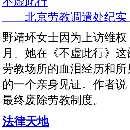
不虚此行
——北京劳教调遣处纪实
野靖环女士因为上访维权，
月。她在《不虚此行》这
劳教场所的血泪经历和所
的一个亲身见证。作者说
最终废除劳教制度。
法律天地