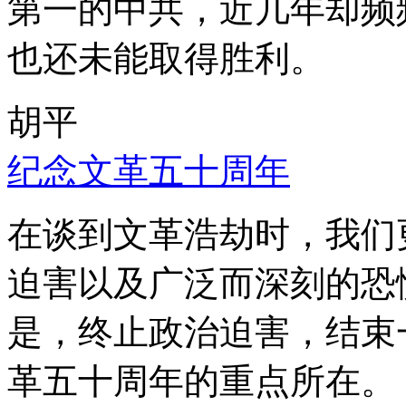
第一的中共，近几年却频
也还未能取得胜利。
胡平
纪念文革五十周年
在谈到文革浩劫时，我们
迫害以及广泛而深刻的恐
是，终止政治迫害，结束
革五十周年的重点所在。