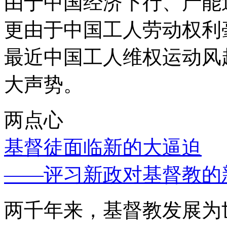
由于中国经济下行、产能
更由于中国工人劳动权利
最近中国工人维权运动风
大声势。
两点心
基督徒面临新的大逼迫
——评习新政对基督教的
两千年来，基督教发展为