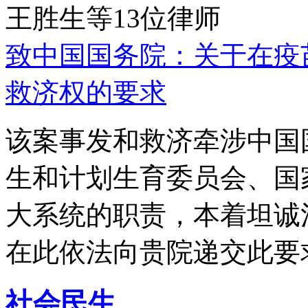
王胜生等13位律师
致中国国务院：关于在疫
救济权的要求
该案事发和救济牵涉中国
生和计划生育委员会、国
大系统的职责，本着坦诚
在此依法向贵院递交此要
社会民生