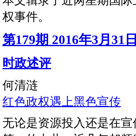
本文辑录了近两星期国际
权事件。
第179期 2016年3月31
时政述评
何清涟
红色政权遇上黑色宣传
无论是资源投入还是在宣