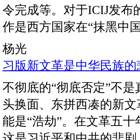
令完成等。对于ICIJ发
作是西方国家在“抹黑中国
杨光
习版新文革是中华民族的
不彻底的“彻底否定”不
头换面、东拼西凑的新文
能是“浩劫”。在文革五
这是习近平和中共的悲剧