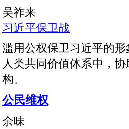
吴祚来
习近平保卫战
滥用公权保卫习近平的形
人类共同价值体系中，协
构。
公民维权
余味