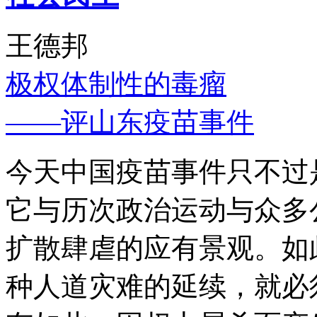
王德邦
极权体制性的毒瘤
——评山东疫苗事件
今天中国疫苗事件只不过
它与历次政治运动与众多
扩散肆虐的应有景观。如
种人道灾难的延续，就必