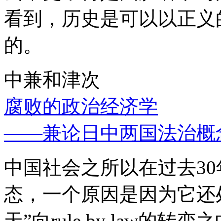
看到，历史是可以以正义
的。
中兼和津次
腐败的政治经济学
——兼论日中两国法治概
中国社会之所以在过去3
态，一个原因是因为它还处
天”向rule by law