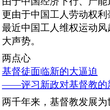
由于中国经济下行、产能
更由于中国工人劳动权利
最近中国工人维权运动风
大声势。
两点心
基督徒面临新的大逼迫
——评习新政对基督教的
两千年来，基督教发展为