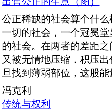
出售公正的生意（图）
公正稀缺的社会算个什么
一切的社会，一个冠冕堂
的社会。在两者的差距之
又被无情地压缩，积压出
旦找到薄弱部位，这股能
冯克利
传统与权利