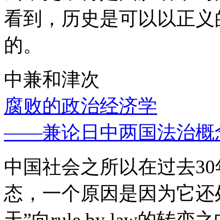
看到，历史是可以以正义
的。
中兼和津次
腐败的政治经济学
——兼论日中两国法治概
中国社会之所以在过去3
态，一个原因是因为它还处
天”向rule by law