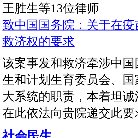
王胜生等13位律师
致中国国务院：关于在疫
救济权的要求
该案事发和救济牵涉中国
生和计划生育委员会、国
大系统的职责，本着坦诚
在此依法向贵院递交此要
社会民生