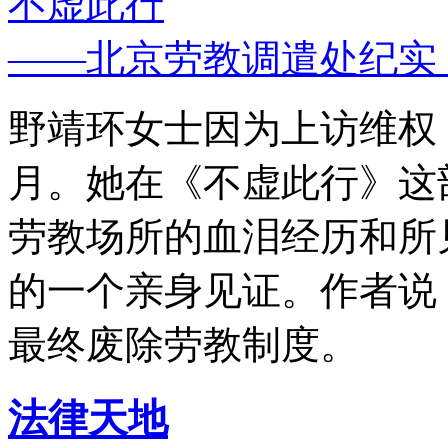
不虚此行
——北京劳教调遣处纪实
野靖环女士因为上访维权，
月。她在《不虚此行》这
劳教场所的血泪经历和所
的一个亲身见证。作者说
最终废除劳教制度。
法律天地