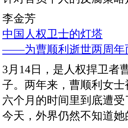
李金芳
中国人权卫士的灯塔
——为曹顺利逝世两周年
3月14日，是人权捍卫
子。两年来，曹顺利女士
六个月的时间里到底遭受
今天，外界仍然不知道她