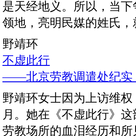
是天经地义。所以，当下
领地，亮明民媒的姓氏，
野靖环
不虚此行
——北京劳教调遣处纪实
野靖环女士因为上访维权，
月。她在《不虚此行》这
劳教场所的血泪经历和所