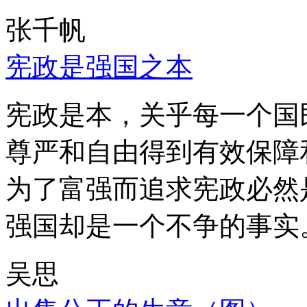
张千帆
宪政是强国之本
宪政是本，关乎每一个国
尊严和自由得到有效保障
为了富强而追求宪政必然
强国却是一个不争的事实
吴思