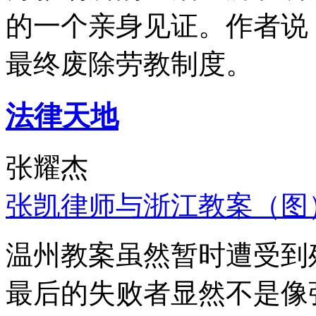
的一个亲身见证。作者说
最终废除劳教制度。
法律天地
张耀杰
张凯律师与浙江教案（图
温州教案虽然暂时遭受到
最后的失败者显然不是像