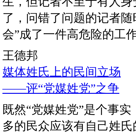
生，但记者不至于有人身
了，问错了问题的记者随
会”成了一件高危险的工
王德邦
媒体姓氏上的民间立场
——评“党媒姓党”之争
既然“党媒姓党”是个事
多的民众应该有自己姓氏