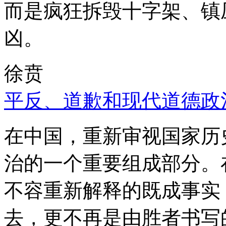
而是疯狂拆毁十字架、镇
凶。
徐贲
平反、道歉和现代道德政
在中国，重新审视国家历
治的一个重要组成部分。
不容重新解释的既成事实
去，更不再是由胜者书写