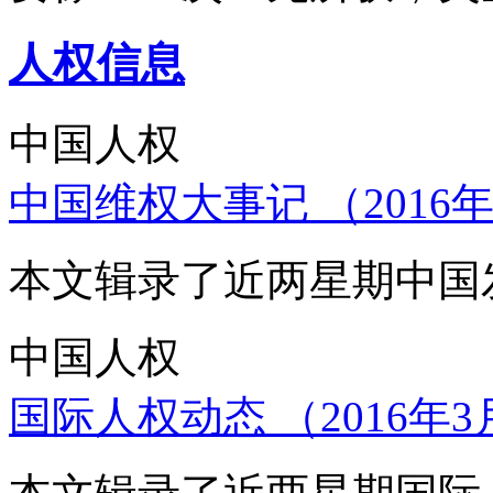
人权信息
中国人权
中国维权大事记 （2016年
本文辑录了近两星期中国
中国人权
国际人权动态 （2016年3