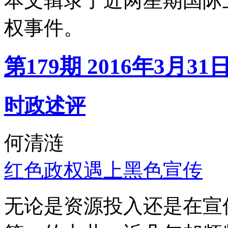
本文辑录了近两星期国际
权事件。
第179期 2016年3月31
时政述评
何清涟
红色政权遇上黑色宣传
无论是资源投入还是在宣