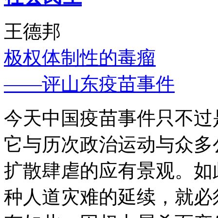
王德邦
极权体制性的毒瘤
——评山东疫苗事件
今天中国疫苗事件只不过
它与历次政治运动与众多
扩散肆虐的应有景观。如
种人道灾难的延续，就必