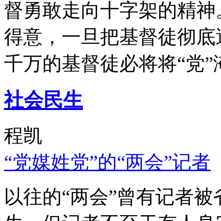
督勇敢走向十字架的精神
得意，一旦把基督徒彻底
千万的基督徒必将将“党”
社会民生
程凯
“党媒姓党”的“两会”记者
以往的“两会”曾有记者