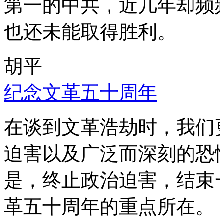
第一的中共，近几年却频
也还未能取得胜利。
胡平
纪念文革五十周年
在谈到文革浩劫时，我们
迫害以及广泛而深刻的恐
是，终止政治迫害，结束
革五十周年的重点所在。