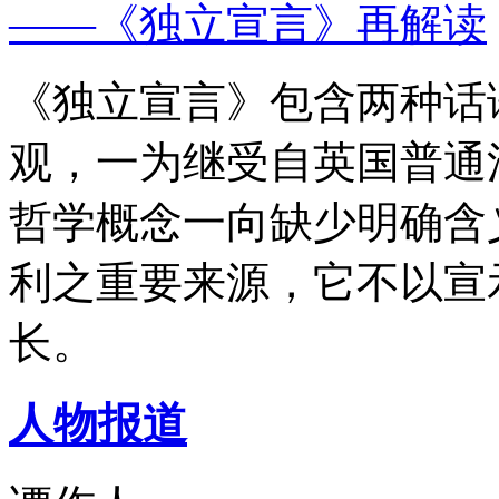
——《独立宣言》再解读
《独立宣言》包含两种话
观，一为继受自英国普通
哲学概念一向缺少明确含
利之重要来源，它不以宣
长。
人物报道