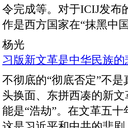
令完成等。对于ICIJ发
作是西方国家在“抹黑中国
杨光
习版新文革是中华民族的
不彻底的“彻底否定”不
头换面、东拼西凑的新文
能是“浩劫”。在文革五
这是习近平和中共的悲剧