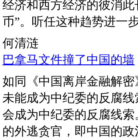
经济和西方经济的彼消此
币”。听任这种趋势进一
何清涟
巴拿马文件撞了中国的墙
如同《中国离岸金融解密
未能成为中纪委的反腐线
会成为中纪委的反腐线索
的外逃贪官，即中国的政