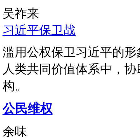
吴祚来
习近平保卫战
滥用公权保卫习近平的形
人类共同价值体系中，协
构。
公民维权
余味