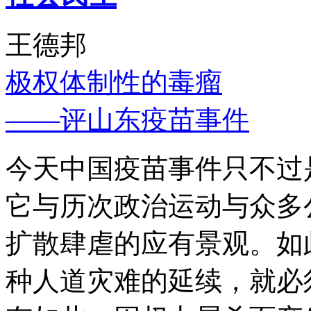
王德邦
极权体制性的毒瘤
——评山东疫苗事件
今天中国疫苗事件只不过
它与历次政治运动与众多
扩散肆虐的应有景观。如
种人道灾难的延续，就必