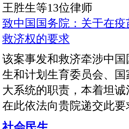
王胜生等13位律师
致中国国务院：关于在疫
救济权的要求
该案事发和救济牵涉中国
生和计划生育委员会、国
大系统的职责，本着坦诚
在此依法向贵院递交此要
社会民生