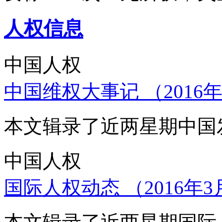
人权信息
中国人权
中国维权大事记 （2016年
本文辑录了近两星期中国
中国人权
国际人权动态 （2016年3