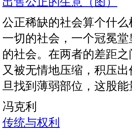
出售公正的生意（图）
公正稀缺的社会算个什么
一切的社会，一个冠冕堂
的社会。在两者的差距之
又被无情地压缩，积压出
旦找到薄弱部位，这股能
冯克利
传统与权利