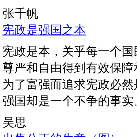
张千帆
宪政是强国之本
宪政是本，关乎每一个国
尊严和自由得到有效保障
为了富强而追求宪政必然
强国却是一个不争的事实
吴思