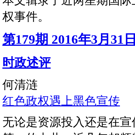
本文辑录了近两星期国际
权事件。
第179期 2016年3月31
时政述评
何清涟
红色政权遇上黑色宣传
无论是资源投入还是在宣