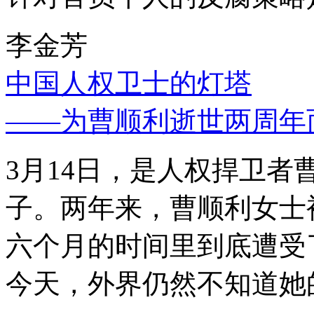
李金芳
中国人权卫士的灯塔
——为曹顺利逝世两周年
3月14日，是人权捍卫
子。两年来，曹顺利女士
六个月的时间里到底遭受
今天，外界仍然不知道她