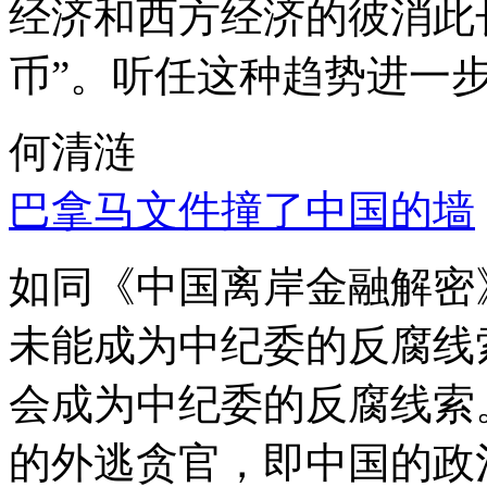
经济和西方经济的彼消此
币”。听任这种趋势进一
何清涟
巴拿马文件撞了中国的墙
如同《中国离岸金融解密
未能成为中纪委的反腐线
会成为中纪委的反腐线索
的外逃贪官，即中国的政