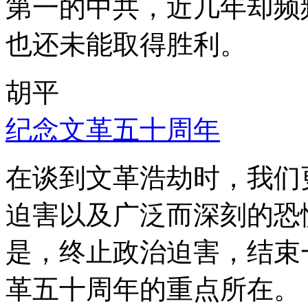
第一的中共，近几年却频
也还未能取得胜利。
胡平
纪念文革五十周年
在谈到文革浩劫时，我们
迫害以及广泛而深刻的恐
是，终止政治迫害，结束
革五十周年的重点所在。