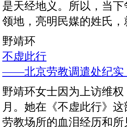
是天经地义。所以，当下
领地，亮明民媒的姓氏，
野靖环
不虚此行
——北京劳教调遣处纪实
野靖环女士因为上访维权，
月。她在《不虚此行》这
劳教场所的血泪经历和所