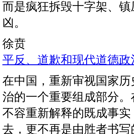
而是疯狂拆毁十字架、镇
凶。
徐贲
平反、道歉和现代道德政
在中国，重新审视国家历
治的一个重要组成部分。
不容重新解释的既成事实
去，更不再是由胜者书写