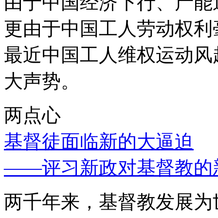
由于中国经济下行、产能
更由于中国工人劳动权利
最近中国工人维权运动风
大声势。
两点心
基督徒面临新的大逼迫
——评习新政对基督教的
两千年来，基督教发展为