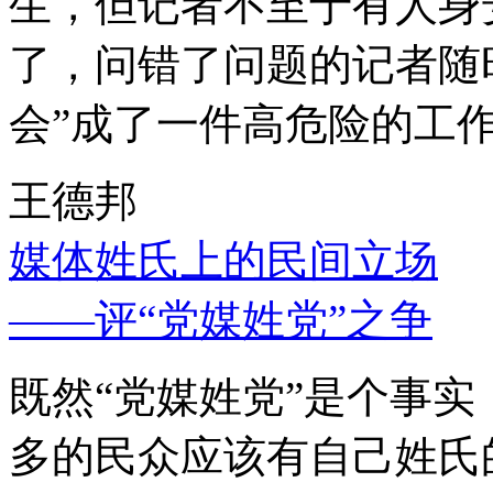
生，但记者不至于有人身
了，问错了问题的记者随
会”成了一件高危险的工
王德邦
媒体姓氏上的民间立场
——评“党媒姓党”之争
既然“党媒姓党”是个事
多的民众应该有自己姓氏