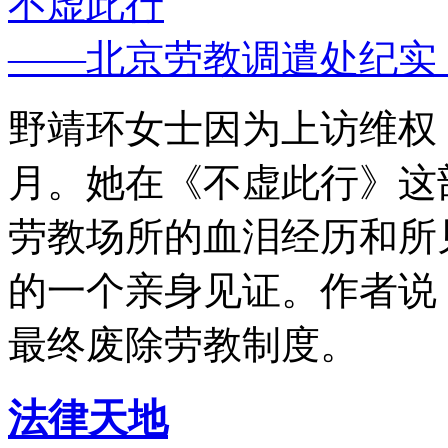
不虚此行
——北京劳教调遣处纪实
野靖环女士因为上访维权，
月。她在《不虚此行》这
劳教场所的血泪经历和所
的一个亲身见证。作者说
最终废除劳教制度。
法律天地