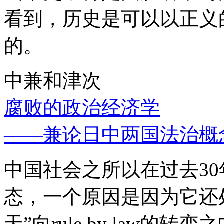
看到，历史是可以以正义
的。
中兼和津次
腐败的政治经济学
——兼论日中两国法治概
中国社会之所以在过去3
态，一个原因是因为它还处
天”向rule by law