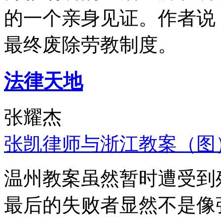
的一个亲身见证。作者说
最终废除劳教制度。
法律天地
张耀杰
张凯律师与浙江教案（图
温州教案虽然暂时遭受到
最后的失败者显然不是像