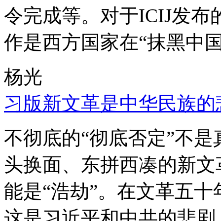
令完成等。对于ICIJ发
作是西方国家在“抹黑中国
杨光
习版新文革是中华民族的
不彻底的“彻底否定”不
头换面、东拼西凑的新文
能是“浩劫”。在文革五
这是习近平和中共的悲剧