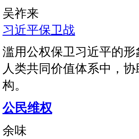
吴祚来
习近平保卫战
滥用公权保卫习近平的形
人类共同价值体系中，协
构。
公民维权
余味