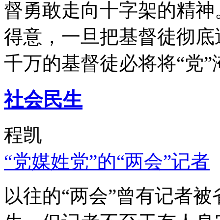
督勇敢走向十字架的精神
得意，一旦把基督徒彻底
千万的基督徒必将将“党”
社会民生
程凯
“党媒姓党”的“两会”记者
以往的“两会”曾有记者