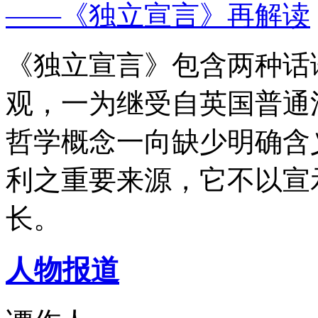
——《独立宣言》再解读
《独立宣言》包含两种话
观，一为继受自英国普通
哲学概念一向缺少明确含
利之重要来源，它不以宣
长。
人物报道